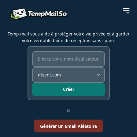
Temp mail vous aide à protéger votre vie privée et à garder
votre véritable boîte de réception sans spam.
Créer
or
Générer un Email Aléatoire