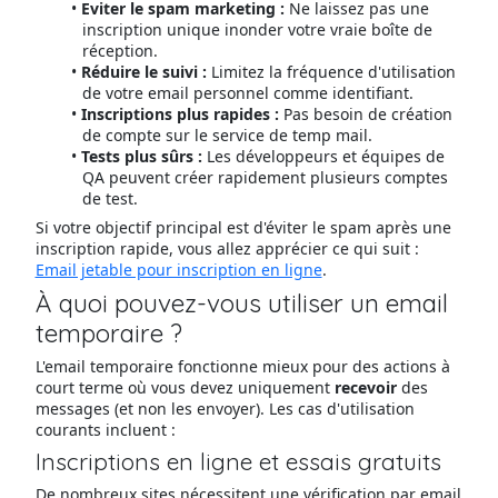
Eviter le spam marketing :
Ne laissez pas une
inscription unique inonder votre vraie boîte de
réception.
Réduire le suivi :
Limitez la fréquence d'utilisation
de votre email personnel comme identifiant.
Inscriptions plus rapides :
Pas besoin de création
de compte sur le service de temp mail.
Tests plus sûrs :
Les développeurs et équipes de
QA peuvent créer rapidement plusieurs comptes
de test.
Si votre objectif principal est d'éviter le spam après une
inscription rapide, vous allez apprécier ce qui suit :
Email jetable pour inscription en ligne
.
À quoi pouvez-vous utiliser un email
temporaire ?
L'email temporaire fonctionne mieux pour des actions à
court terme où vous devez uniquement
recevoir
des
messages (et non les envoyer). Les cas d'utilisation
courants incluent :
Inscriptions en ligne et essais gratuits
De nombreux sites nécessitent une vérification par email