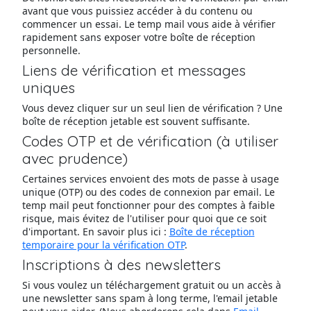
avant que vous puissiez accéder à du contenu ou
commencer un essai. Le temp mail vous aide à vérifier
rapidement sans exposer votre boîte de réception
personnelle.
Liens de vérification et messages
uniques
Vous devez cliquer sur un seul lien de vérification ? Une
boîte de réception jetable est souvent suffisante.
Codes OTP et de vérification (à utiliser
avec prudence)
Certaines services envoient des mots de passe à usage
unique (OTP) ou des codes de connexion par email. Le
temp mail peut fonctionner pour des comptes à faible
risque, mais évitez de l'utiliser pour quoi que ce soit
d'important. En savoir plus ici :
Boîte de réception
temporaire pour la vérification OTP
.
Inscriptions à des newsletters
Si vous voulez un téléchargement gratuit ou un accès à
une newsletter sans spam à long terme, l'email jetable