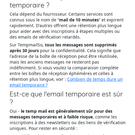
temporaire ?
Cela dépend du fournisseur. Certains services sont
connus sous le nom de “
mail de 10 minutes
” et expirent
rapidement. D'autres offrent une rétention plus longue
pour aider avec des inscriptions à étapes multiples ou
des emails de vérification retardés.
Sur TempmailSo,
tous les messages sont supprimés
après 30 jours
pour la confidentialité. Cela signifie que
l'adresse de la boîte de réception peut être réutilisée,
mais les anciens messages ne resteront pas
indéfiniment. Si vous voulez la comparaison complète
entre les boîtes de réception éphémères et celles à
rétention plus longue, voir :
Combien de temps dure un
email temporaire ?
Est-ce que l'email temporaire est sûr
?
Oui -
le temp mail est généralement sûr pour des
messages temporaires et à faible risque
, comme les
inscriptions à des newsletters ou des liens de vérification
uniques. Pour rester en sécurité :