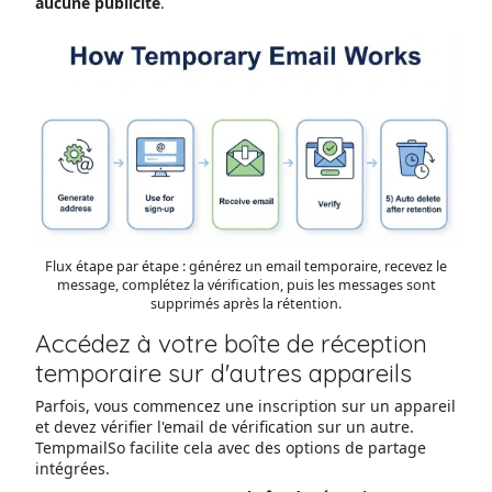
aucune publicité
.
Flux étape par étape : générez un email temporaire, recevez le
message, complétez la vérification, puis les messages sont
supprimés après la rétention.
Accédez à votre boîte de réception
temporaire sur d'autres appareils
Parfois, vous commencez une inscription sur un appareil
et devez vérifier l'email de vérification sur un autre.
TempmailSo facilite cela avec des options de partage
intégrées.