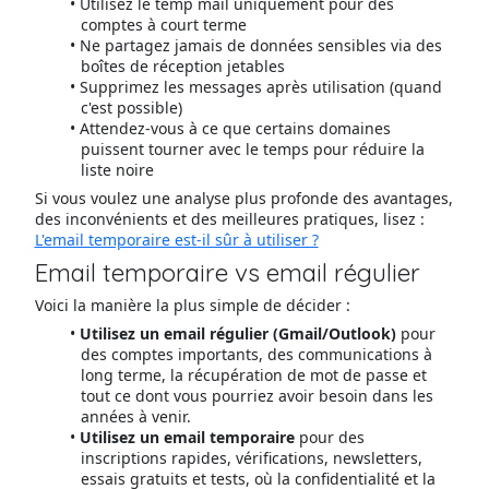
Utilisez le temp mail uniquement pour des
comptes à court terme
Ne partagez jamais de données sensibles via des
boîtes de réception jetables
Supprimez les messages après utilisation (quand
c'est possible)
Attendez-vous à ce que certains domaines
puissent tourner avec le temps pour réduire la
liste noire
Si vous voulez une analyse plus profonde des avantages,
des inconvénients et des meilleures pratiques, lisez :
L'email temporaire est-il sûr à utiliser ?
Email temporaire vs email régulier
Voici la manière la plus simple de décider :
Utilisez un email régulier (Gmail/Outlook)
pour
des comptes importants, des communications à
long terme, la récupération de mot de passe et
tout ce dont vous pourriez avoir besoin dans les
années à venir.
Utilisez un email temporaire
pour des
inscriptions rapides, vérifications, newsletters,
essais gratuits et tests, où la confidentialité et la