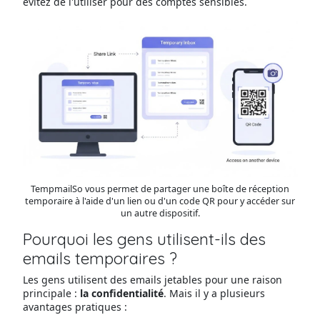
évitez de l'utiliser pour des comptes sensibles.
TempmailSo vous permet de partager une boîte de réception
temporaire à l'aide d'un lien ou d'un code QR pour y accéder sur
un autre dispositif.
Pourquoi les gens utilisent-ils des
emails temporaires ?
Les gens utilisent des emails jetables pour une raison
principale :
la confidentialité
. Mais il y a plusieurs
avantages pratiques :