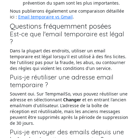
prévention du spam sont les plus importantes.
Nous publierons également une comparaison détaillée
ici :
Email temporaire vs Gmail
.
Questions fréquemment posées
Est-ce que l'email temporaire est légal
?
Dans la plupart des endroits, utiliser un email
temporaire est légal lorsqu'il est utilisé à des fins licites.
Ne l'utilisez pas pour la fraude, les abus, ou contourner
des règles qui violent les conditions d'un service.
Puis-je réutiliser une adresse email
temporaire ?
Souvent oui. Sur TempmailSo, vous pouvez réutiliser une
adresse en sélectionnant
Changer
et en entrant l'ancien
email/nom d'utilisateur. L'adresse de la boîte de
réception est réutilisable, mais les anciens messages
peuvent être supprimés après la période de suppression
de 30 jours.
Puis-je envoyer des emails depuis une