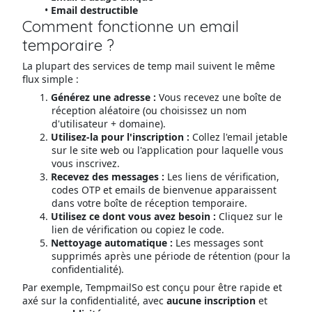
Email destructible
Comment fonctionne un email
temporaire ?
La plupart des services de temp mail suivent le même
flux simple :
Générez une adresse :
Vous recevez une boîte de
réception aléatoire (ou choisissez un nom
d'utilisateur + domaine).
Utilisez-la pour l'inscription :
Collez l'email jetable
sur le site web ou l'application pour laquelle vous
vous inscrivez.
Recevez des messages :
Les liens de vérification,
codes OTP et emails de bienvenue apparaissent
dans votre boîte de réception temporaire.
Utilisez ce dont vous avez besoin :
Cliquez sur le
lien de vérification ou copiez le code.
Nettoyage automatique :
Les messages sont
supprimés après une période de rétention (pour la
confidentialité).
Par exemple, TempmailSo est conçu pour être rapide et
axé sur la confidentialité, avec
aucune inscription
et