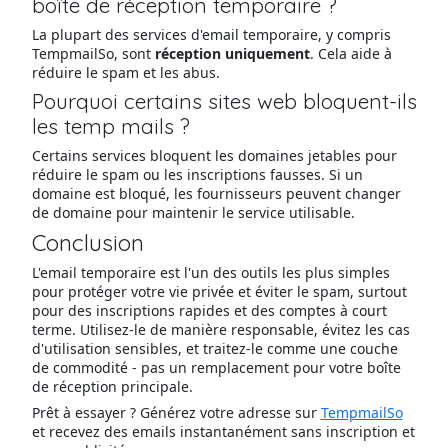
boîte de réception temporaire ?
La plupart des services d'email temporaire, y compris
TempmailSo, sont
réception uniquement
. Cela aide à
réduire le spam et les abus.
Pourquoi certains sites web bloquent-ils
les temp mails ?
Certains services bloquent les domaines jetables pour
réduire le spam ou les inscriptions fausses. Si un
domaine est bloqué, les fournisseurs peuvent changer
de domaine pour maintenir le service utilisable.
Conclusion
L'email temporaire est l'un des outils les plus simples
pour protéger votre vie privée et éviter le spam, surtout
pour des inscriptions rapides et des comptes à court
terme. Utilisez-le de manière responsable, évitez les cas
d'utilisation sensibles, et traitez-le comme une couche
de commodité - pas un remplacement pour votre boîte
de réception principale.
Prêt à essayer ? Générez votre adresse sur
TempmailSo
et recevez des emails instantanément sans inscription et