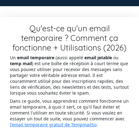
Qu'est-ce qu'un email
temporaire ? Comment ça
fonctionne + Utilisations (2026)
Un
email temporaire
(aussi appelé
email jetable
ou
temp mail
) est une boîte de réception à court terme que
vous pouvez utiliser pour recevoir des messages sans
partager votre véritable adresse email. Il est
couramment utilisé pour des inscriptions rapides, des
liens de vérification, des newsletters et des tests, surtout
lorsque vous souhaitez éviter le spam.
Dans ce guide, vous apprendrez comment fonctionne un
email temporaire, à quoi il sert, ce qu'il faut éviter et
comment l'utiliser en toute sécurité. Si vous voulez en
essayer un tout de suite, vous pouvez commencer avec
l'email temporaire gratuit de TempmailSo
.