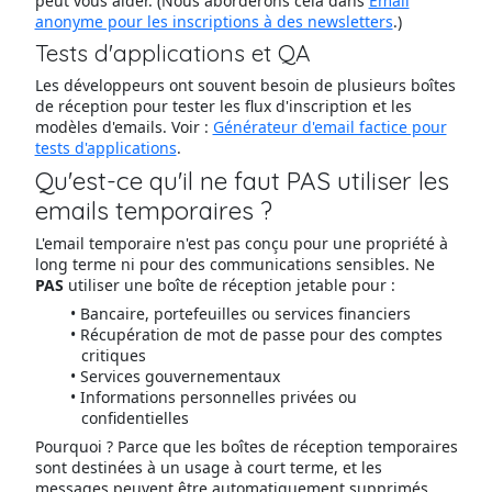
peut vous aider. (Nous aborderons cela dans
Email
anonyme pour les inscriptions à des newsletters
.)
Tests d'applications et QA
Les développeurs ont souvent besoin de plusieurs boîtes
de réception pour tester les flux d'inscription et les
modèles d'emails. Voir :
Générateur d'email factice pour
tests d'applications
.
Qu'est-ce qu'il ne faut PAS utiliser les
emails temporaires ?
L'email temporaire n'est pas conçu pour une propriété à
long terme ni pour des communications sensibles. Ne
PAS
utiliser une boîte de réception jetable pour :
Bancaire, portefeuilles ou services financiers
Récupération de mot de passe pour des comptes
critiques
Services gouvernementaux
Informations personnelles privées ou
confidentielles
Pourquoi ? Parce que les boîtes de réception temporaires
sont destinées à un usage à court terme, et les
messages peuvent être automatiquement supprimés.