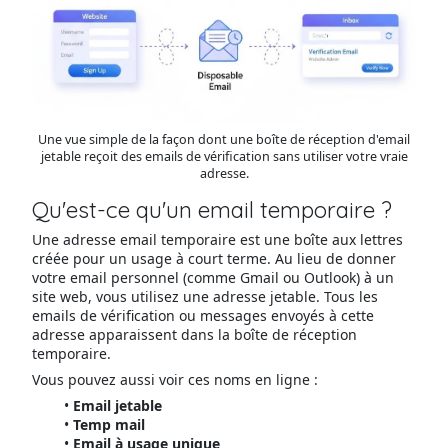
Une vue simple de la façon dont une boîte de réception d'email
jetable reçoit des emails de vérification sans utiliser votre vraie
adresse.
Qu'est-ce qu'un email temporaire ?
Une adresse email temporaire est une boîte aux lettres
créée pour un usage à court terme. Au lieu de donner
votre email personnel (comme Gmail ou Outlook) à un
site web, vous utilisez une adresse jetable. Tous les
emails de vérification ou messages envoyés à cette
adresse apparaissent dans la boîte de réception
temporaire.
Vous pouvez aussi voir ces noms en ligne :
Email jetable
Temp mail
Email à usage unique