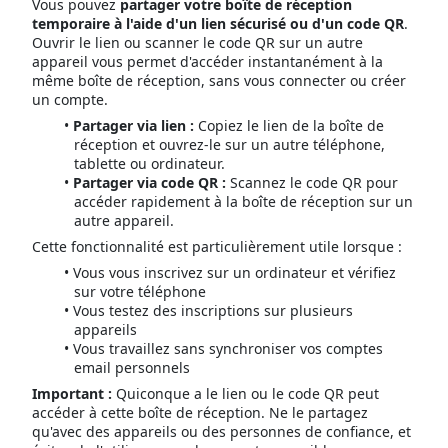
Vous pouvez
partager votre boîte de réception
temporaire à l'aide d'un lien sécurisé ou d'un code QR
.
Ouvrir le lien ou scanner le code QR sur un autre
appareil vous permet d'accéder instantanément à la
même boîte de réception, sans vous connecter ou créer
un compte.
Partager via lien :
Copiez le lien de la boîte de
réception et ouvrez-le sur un autre téléphone,
tablette ou ordinateur.
Partager via code QR :
Scannez le code QR pour
accéder rapidement à la boîte de réception sur un
autre appareil.
Cette fonctionnalité est particulièrement utile lorsque :
Vous vous inscrivez sur un ordinateur et vérifiez
sur votre téléphone
Vous testez des inscriptions sur plusieurs
appareils
Vous travaillez sans synchroniser vos comptes
email personnels
Important :
Quiconque a le lien ou le code QR peut
accéder à cette boîte de réception. Ne le partagez
qu'avec des appareils ou des personnes de confiance, et