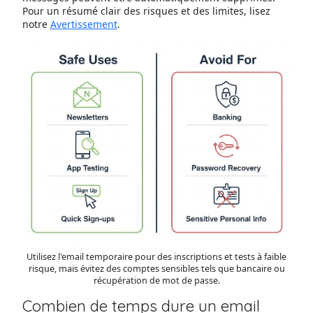
Pour un résumé clair des risques et des limites, lisez
notre
Avertissement
.
Utilisez l'email temporaire pour des inscriptions et tests à faible
risque, mais évitez des comptes sensibles tels que bancaire ou
récupération de mot de passe.
Combien de temps dure un email