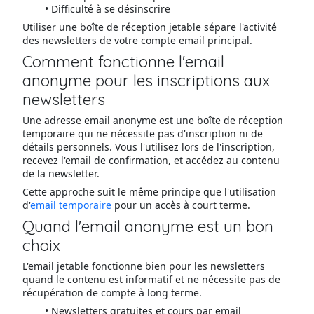
Difficulté à se désinscrire
Utiliser une boîte de réception jetable sépare l'activité
des newsletters de votre compte email principal.
Comment fonctionne l'email
anonyme pour les inscriptions aux
newsletters
Une adresse email anonyme est une boîte de réception
temporaire qui ne nécessite pas d'inscription ni de
détails personnels. Vous l'utilisez lors de l'inscription,
recevez l'email de confirmation, et accédez au contenu
de la newsletter.
Cette approche suit le même principe que l'utilisation
d'
email temporaire
pour un accès à court terme.
Quand l'email anonyme est un bon
choix
L'email jetable fonctionne bien pour les newsletters
quand le contenu est informatif et ne nécessite pas de
récupération de compte à long terme.
Newsletters gratuites et cours par email