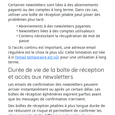
Certaines newsletters sont liées à des abonnements
payants ou des comptes à long terme. Dans ces cas,
utiliser une boîte de réception jetable peut poser des
problèmes plus tard.
Abonnements à des newsletters payantes
Newsletters liées à des comptes utilisateurs
Contenu nécessitant la récupération de mot de
passe
Si l'accès continu est important, une adresse email
régulière est le choix le plus sûr. Cette limitation est liée
à si
l'email temporaire est sûr
pour une utilisation à long
terme.
Durée de vie de la boîte de réception
et accès aux newsletters
Les emails de confirmation des newsletters peuvent
arriver instantanément ou après un certain délai. Les
boîtes de réception éphémères expirent parfois avant
que les messages de confirmation n'arrivent.
Des boîtes de réception jetables à plus longue durée de
vie réduisent ce risque et permettent de confirmer les