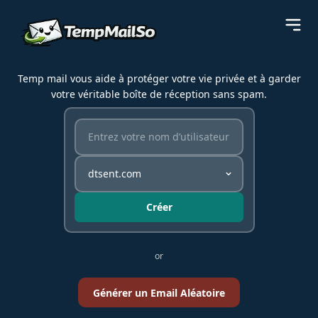
Temp mail vous aide à protéger votre vie privée et à garder
votre véritable boîte de réception sans spam.
Créer
or
Générer un Email Aléatoire