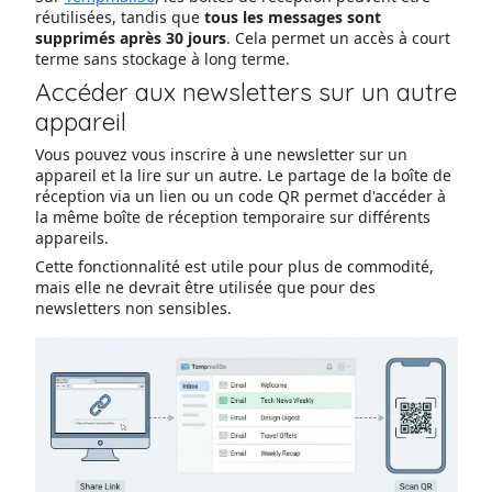
réutilisées, tandis que
tous les messages sont
supprimés après 30 jours
. Cela permet un accès à court
terme sans stockage à long terme.
Accéder aux newsletters sur un autre
appareil
Vous pouvez vous inscrire à une newsletter sur un
appareil et la lire sur un autre. Le partage de la boîte de
réception via un lien ou un code QR permet d'accéder à
la même boîte de réception temporaire sur différents
appareils.
Cette fonctionnalité est utile pour plus de commodité,
mais elle ne devrait être utilisée que pour des
newsletters non sensibles.