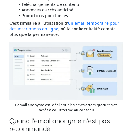
Téléchargements de contenu
Annonces d'accès anticipé
Promotions ponctuelles
C'est similaire à l'utilisation d'
un email temporaire pour
des inscriptions en ligne
, où la confidentialité compte
plus que la permanence.
L'email anonyme est idéal pour les newsletters gratuites et
l'accès à court terme au contenu.
Quand l'email anonyme n'est pas
recommandé