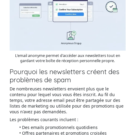
L'email anonyme permet d'accéder aux newsletters tout en
gardant votre boîte de réception personnelle propre.
Pourquoi les newsletters créent des
problèmes de spam
De nombreuses newsletters envoient plus que le
contenu pour lequel vous vous êtes inscrit. Au fil du
temps, votre adresse email peut être partagée sur des
listes de marketing ou utilisée pour des promotions que
vous n'avez pas demandées.
Les problèmes courants incluent :
Des emails promotionnels quotidiens
Offres partenaires et promotions croisées