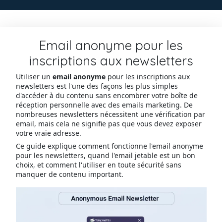
Email anonyme pour les
inscriptions aux newsletters
Utiliser un
email anonyme
pour les inscriptions aux
newsletters est l'une des façons les plus simples
d'accéder à du contenu sans encombrer votre boîte de
réception personnelle avec des emails marketing. De
nombreuses newsletters nécessitent une vérification par
email, mais cela ne signifie pas que vous devez exposer
votre vraie adresse.
Ce guide explique comment fonctionne l'email anonyme
pour les newsletters, quand l'email jetable est un bon
choix, et comment l'utiliser en toute sécurité sans
manquer de contenu important.