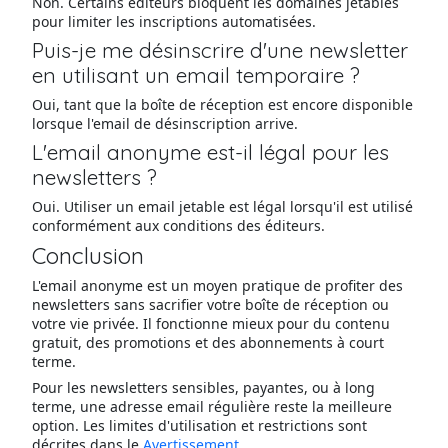
Non. Certains éditeurs bloquent les domaines jetables
pour limiter les inscriptions automatisées.
Puis-je me désinscrire d'une newsletter
en utilisant un email temporaire ?
Oui, tant que la boîte de réception est encore disponible
lorsque l'email de désinscription arrive.
L'email anonyme est-il légal pour les
newsletters ?
Oui. Utiliser un email jetable est légal lorsqu'il est utilisé
conformément aux conditions des éditeurs.
Conclusion
L'email anonyme est un moyen pratique de profiter des
newsletters sans sacrifier votre boîte de réception ou
votre vie privée. Il fonctionne mieux pour du contenu
gratuit, des promotions et des abonnements à court
terme.
Pour les newsletters sensibles, payantes, ou à long
terme, une adresse email régulière reste la meilleure
option. Les limites d'utilisation et restrictions sont
décrites dans le
Avertissement
.