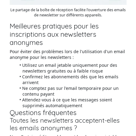
Le partage de la boîte de réception facilite l'ouverture des emails
de newsletter sur différents appareils.
Meilleures pratiques pour les
inscriptions aux newsletters
anonymes
Pour éviter des problèmes lors de l'utilisation d'un email
anonyme pour les newsletters :
Utilisez un email jetable uniquement pour des
newsletters gratuites ou à faible risque
Confirmez les abonnements dès que les emails
arrivent
Ne comptez pas sur l'email temporaire pour un
contenu payant
Attendez-vous à ce que les messages soient
supprimés automatiquement
Questions fréquentes
Toutes les newsletters acceptent-elles
les emails anonymes ?