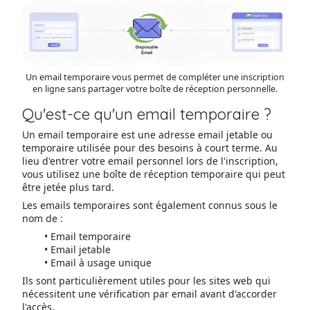
Un email temporaire vous permet de compléter une inscription
en ligne sans partager votre boîte de réception personnelle.
Qu'est-ce qu'un email temporaire ?
Un email temporaire est une adresse email jetable ou
temporaire utilisée pour des besoins à court terme. Au
lieu d'entrer votre email personnel lors de l'inscription,
vous utilisez une boîte de réception temporaire qui peut
être jetée plus tard.
Les emails temporaires sont également connus sous le
nom de :
Email temporaire
Email jetable
Email à usage unique
Ils sont particulièrement utiles pour les sites web qui
nécessitent une vérification par email avant d'accorder
l'accès.