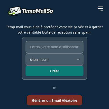
Temp mail vous aide à protéger votre vie privée et à garder
votre véritable boîte de réception sans spam.
Créer
or
Générer un Email Aléatoire