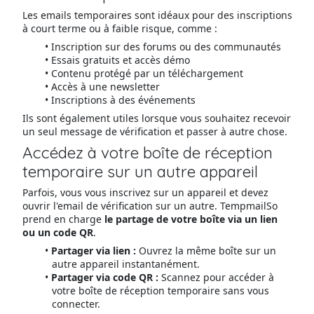
Les emails temporaires sont idéaux pour des inscriptions
à court terme ou à faible risque, comme :
Inscription sur des forums ou des communautés
Essais gratuits et accès démo
Contenu protégé par un téléchargement
Accès à une newsletter
Inscriptions à des événements
Ils sont également utiles lorsque vous souhaitez recevoir
un seul message de vérification et passer à autre chose.
Accédez à votre boîte de réception
temporaire sur un autre appareil
Parfois, vous vous inscrivez sur un appareil et devez
ouvrir l'email de vérification sur un autre. TempmailSo
prend en charge
le partage de votre boîte via un lien
ou un code QR
.
Partager via lien :
Ouvrez la même boîte sur un
autre appareil instantanément.
Partager via code QR :
Scannez pour accéder à
votre boîte de réception temporaire sans vous
connecter.