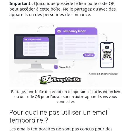
Important :
Quiconque possède le lien ou le code QR
peut accéder à cette boîte. Ne le partagez qu'avec des
appareils ou des personnes de confiance.
Partagez une boîte de réception temporaire en utilisant un lien
ou un code QR pour l'ouvrir sur un autre appareil sans vous
connecter.
Pour quoi ne pas utiliser un email
temporaire ?
Les emails temporaires ne sont pas conçus pour des