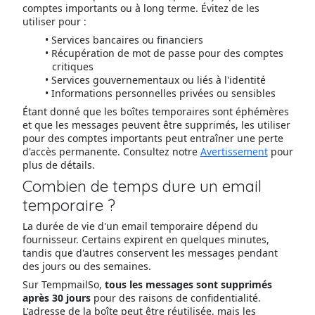
comptes importants ou à long terme. Évitez de les
utiliser pour :
Services bancaires ou financiers
Récupération de mot de passe pour des comptes
critiques
Services gouvernementaux ou liés à l'identité
Informations personnelles privées ou sensibles
Étant donné que les boîtes temporaires sont éphémères
et que les messages peuvent être supprimés, les utiliser
pour des comptes importants peut entraîner une perte
d'accès permanente. Consultez notre
Avertissement
pour
plus de détails.
Combien de temps dure un email
temporaire ?
La durée de vie d'un email temporaire dépend du
fournisseur. Certains expirent en quelques minutes,
tandis que d'autres conservent les messages pendant
des jours ou des semaines.
Sur TempmailSo,
tous les messages sont supprimés
après 30 jours
pour des raisons de confidentialité.
L'adresse de la boîte peut être réutilisée, mais les