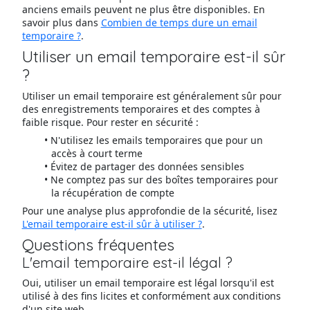
anciens emails peuvent ne plus être disponibles. En
savoir plus dans
Combien de temps dure un email
temporaire ?
.
Utiliser un email temporaire est-il sûr
?
Utiliser un email temporaire est généralement sûr pour
des enregistrements temporaires et des comptes à
faible risque. Pour rester en sécurité :
N'utilisez les emails temporaires que pour un
accès à court terme
Évitez de partager des données sensibles
Ne comptez pas sur des boîtes temporaires pour
la récupération de compte
Pour une analyse plus approfondie de la sécurité, lisez
L'email temporaire est-il sûr à utiliser ?
.
Questions fréquentes
L'email temporaire est-il légal ?
Oui, utiliser un email temporaire est légal lorsqu'il est
utilisé à des fins licites et conformément aux conditions
d'un site web.