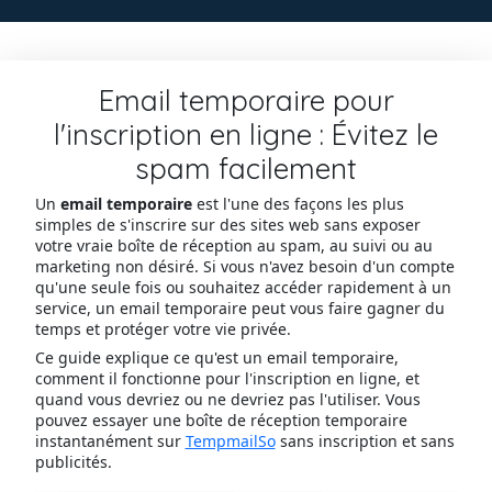
Email temporaire pour
l'inscription en ligne : Évitez le
spam facilement
Un
email temporaire
est l'une des façons les plus
simples de s'inscrire sur des sites web sans exposer
votre vraie boîte de réception au spam, au suivi ou au
marketing non désiré. Si vous n'avez besoin d'un compte
qu'une seule fois ou souhaitez accéder rapidement à un
service, un email temporaire peut vous faire gagner du
temps et protéger votre vie privée.
Ce guide explique ce qu'est un email temporaire,
comment il fonctionne pour l'inscription en ligne, et
quand vous devriez ou ne devriez pas l'utiliser. Vous
pouvez essayer une boîte de réception temporaire
instantanément sur
TempmailSo
sans inscription et sans
publicités.