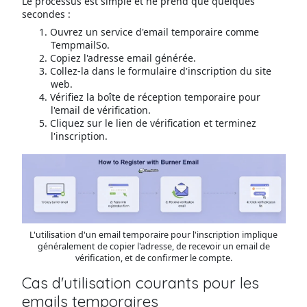
Le processus est simple et ne prend que quelques
secondes :
Ouvrez un service d'email temporaire comme
TempmailSo.
Copiez l'adresse email générée.
Collez-la dans le formulaire d'inscription du site
web.
Vérifiez la boîte de réception temporaire pour
l'email de vérification.
Cliquez sur le lien de vérification et terminez
l'inscription.
L'utilisation d'un email temporaire pour l'inscription implique
généralement de copier l'adresse, de recevoir un email de
vérification, et de confirmer le compte.
Cas d'utilisation courants pour les
emails temporaires