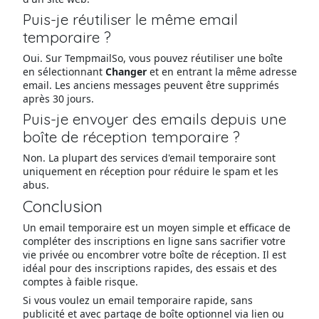
Puis-je réutiliser le même email
temporaire ?
Oui. Sur TempmailSo, vous pouvez réutiliser une boîte
en sélectionnant
Changer
et en entrant la même adresse
email. Les anciens messages peuvent être supprimés
après 30 jours.
Puis-je envoyer des emails depuis une
boîte de réception temporaire ?
Non. La plupart des services d'email temporaire sont
uniquement en réception pour réduire le spam et les
abus.
Conclusion
Un email temporaire est un moyen simple et efficace de
compléter des inscriptions en ligne sans sacrifier votre
vie privée ou encombrer votre boîte de réception. Il est
idéal pour des inscriptions rapides, des essais et des
comptes à faible risque.
Si vous voulez un email temporaire rapide, sans
publicité et avec partage de boîte optionnel via lien ou