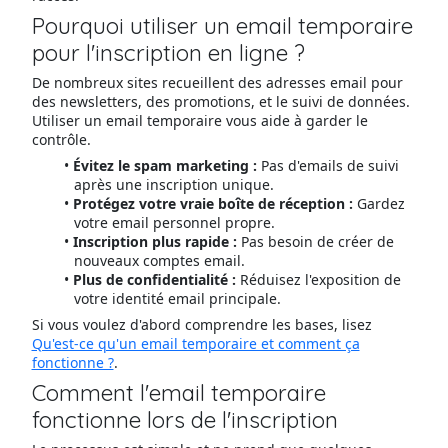
Pourquoi utiliser un email temporaire
pour l'inscription en ligne ?
De nombreux sites recueillent des adresses email pour
des newsletters, des promotions, et le suivi de données.
Utiliser un email temporaire vous aide à garder le
contrôle.
Évitez le spam marketing :
Pas d'emails de suivi
après une inscription unique.
Protégez votre vraie boîte de réception :
Gardez
votre email personnel propre.
Inscription plus rapide :
Pas besoin de créer de
nouveaux comptes email.
Plus de confidentialité :
Réduisez l'exposition de
votre identité email principale.
Si vous voulez d'abord comprendre les bases, lisez
Qu'est-ce qu'un email temporaire et comment ça
fonctionne ?
.
Comment l'email temporaire
fonctionne lors de l'inscription