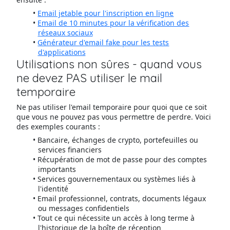
Email jetable pour l'inscription en ligne
Email de 10 minutes pour la vérification des
réseaux sociaux
Générateur d'email fake pour les tests
d'applications
Utilisations non sûres - quand vous
ne devez PAS utiliser le mail
temporaire
Ne pas utiliser l'email temporaire pour quoi que ce soit
que vous ne pouvez pas vous permettre de perdre. Voici
des exemples courants :
Bancaire, échanges de crypto, portefeuilles ou
services financiers
Récupération de mot de passe pour des comptes
importants
Services gouvernementaux ou systèmes liés à
l'identité
Email professionnel, contrats, documents légaux
ou messages confidentiels
Tout ce qui nécessite un accès à long terme à
l'historique de la boîte de réception