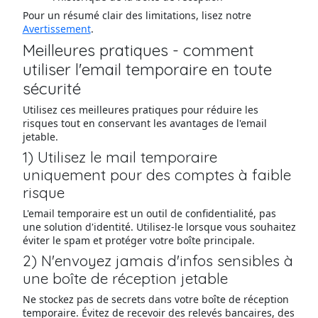
Pour un résumé clair des limitations, lisez notre
Avertissement
.
Meilleures pratiques - comment
utiliser l'email temporaire en toute
sécurité
Utilisez ces meilleures pratiques pour réduire les
risques tout en conservant les avantages de l'email
jetable.
1) Utilisez le mail temporaire
uniquement pour des comptes à faible
risque
L'email temporaire est un outil de confidentialité, pas
une solution d'identité. Utilisez-le lorsque vous souhaitez
éviter le spam et protéger votre boîte principale.
2) N'envoyez jamais d'infos sensibles à
une boîte de réception jetable
Ne stockez pas de secrets dans votre boîte de réception
temporaire. Évitez de recevoir des relevés bancaires, des