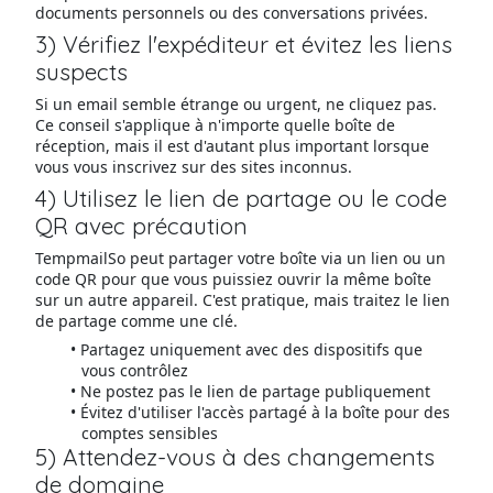
documents personnels ou des conversations privées.
3) Vérifiez l'expéditeur et évitez les liens
suspects
Si un email semble étrange ou urgent, ne cliquez pas.
Ce conseil s'applique à n'importe quelle boîte de
réception, mais il est d'autant plus important lorsque
vous vous inscrivez sur des sites inconnus.
4) Utilisez le lien de partage ou le code
QR avec précaution
TempmailSo peut partager votre boîte via un lien ou un
code QR pour que vous puissiez ouvrir la même boîte
sur un autre appareil. C'est pratique, mais traitez le lien
de partage comme une clé.
Partagez uniquement avec des dispositifs que
vous contrôlez
Ne postez pas le lien de partage publiquement
Évitez d'utiliser l'accès partagé à la boîte pour des
comptes sensibles
5) Attendez-vous à des changements
de domaine