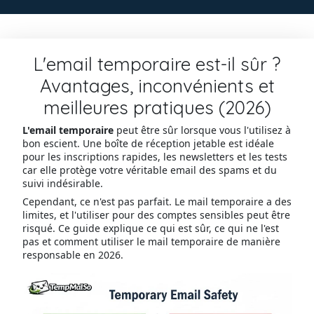
L'email temporaire est-il sûr ?
Avantages, inconvénients et
meilleures pratiques (2026)
L'email temporaire
peut être sûr lorsque vous l'utilisez à
bon escient. Une boîte de réception jetable est idéale
pour les inscriptions rapides, les newsletters et les tests
car elle protège votre véritable email des spams et du
suivi indésirable.
Cependant, ce n'est pas parfait. Le mail temporaire a des
limites, et l'utiliser pour des comptes sensibles peut être
risqué. Ce guide explique ce qui est sûr, ce qui ne l'est
pas et comment utiliser le mail temporaire de manière
responsable en 2026.