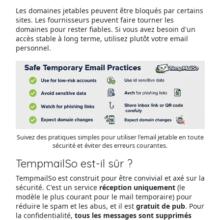
Les domaines jetables peuvent être bloqués par certains
sites. Les fournisseurs peuvent faire tourner les
domaines pour rester fiables. Si vous avez besoin d'un
accès stable à long terme, utilisez plutôt votre email
personnel.
Suivez des pratiques simples pour utiliser l'email jetable en toute
sécurité et éviter des erreurs courantes.
TempmailSo est-il sûr ?
TempmailSo est construit pour être convivial et axé sur la
sécurité. C'est un service
réception uniquement
(le
modèle le plus courant pour le mail temporaire) pour
réduire le spam et les abus, et il est
gratuit de pub
. Pour
la confidentialité,
tous les messages sont supprimés