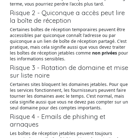
terme, vous pourriez perdre l'accès plus tard.
Risque 2 - Quiconque a accès peut lire
la boîte de réception
Certaines boîtes de réception temporaires peuvent être
accessibles par quiconque connaît l'adresse ou par
quiconque a un lien de boîte de réception partagé. C'est
pratique, mais cela signifie aussi que vous devez traiter
les boîtes de réception jetables comme
non privées
pour
les informations sensibles.
Risque 3 - Rotation de domaine et mise
sur liste noire
Certaines sites bloquent les domaines jetables. Pour que
les services fonctionnent, les fournisseurs peuvent faire
tourner les domaines avec le temps. C'est normal, mais
cela signifie aussi que vous ne devez pas compter sur un
seul domaine pour des comptes importants.
Risque 4 - Emails de phishing et
arnaques
Les boîtes de réception jetables peuvent toujours