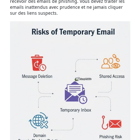
recevoir des emails de phishing. Vous devez traiter les
emails inattendus avec prudence et ne jamais cliquer
sur des liens suspects.