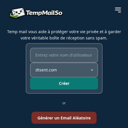
Temp mail vous aide à protéger votre vie privée et à garder
votre véritable boîte de réception sans spam.
Créer
or
Générer un Email Aléatoire