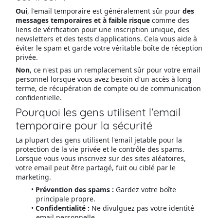
Oui
, l'email temporaire est généralement sûr pour
des
messages temporaires et à faible risque
comme des
liens de vérification pour une inscription unique, des
newsletters et des tests d'applications. Cela vous aide à
éviter le spam et garde votre véritable boîte de réception
privée.
Non
, ce n'est pas un remplacement sûr pour votre email
personnel lorsque vous avez besoin d'un accès à long
terme, de récupération de compte ou de communication
confidentielle.
Pourquoi les gens utilisent l'email
temporaire pour la sécurité
La plupart des gens utilisent l'email jetable pour la
protection de la vie privée et le contrôle des spams.
Lorsque vous vous inscrivez sur des sites aléatoires,
votre email peut être partagé, fuit ou ciblé par le
marketing.
Prévention des spams :
Gardez votre boîte
principale propre.
Confidentialité :
Ne divulguez pas votre identité
email personnelle.