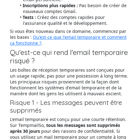
Inscriptions plus rapides :
Pas besoin de créer de
nouveaux comptes Gmail.
Tests :
Créez des comptes rapides pour
l'assurance qualité et le développement.
Si vous êtes nouveau dans ce domaine, commencez par
les bases :
Qu'est-ce que l'email temporaire et comment
ça fonctionne ?
.
Qu'est-ce qui rend l'email temporaire
risqué ?
Les boîtes de réception temporaires sont conçues pour
un usage rapide, pas pour une possession à long terme.
Les principaux risques proviennent de la façon dont
fonctionnent les systèmes d'email temporaire et de la
manière dont les gens les utilisent à mauvais escient.
Risque 1 - Les messages peuvent être
supprimés
L'email temporaire est conçu pour une courte rétention.
Sur TempmailSo,
tous les messages sont supprimés
après 30 jours
pour des raisons de confidentialité. Si
vous utilisez un mail temporaire pour un compte à long