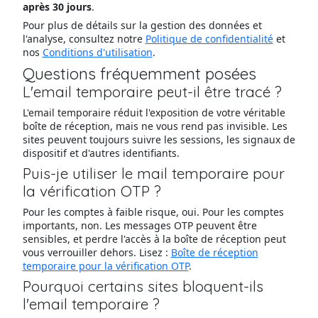
après 30 jours
.
Pour plus de détails sur la gestion des données et
l'analyse, consultez notre
Politique de confidentialité
et
nos
Conditions d'utilisation
.
Questions fréquemment posées
L'email temporaire peut-il être tracé ?
L'email temporaire réduit l'exposition de votre véritable
boîte de réception, mais ne vous rend pas invisible. Les
sites peuvent toujours suivre les sessions, les signaux de
dispositif et d'autres identifiants.
Puis-je utiliser le mail temporaire pour
la vérification OTP ?
Pour les comptes à faible risque, oui. Pour les comptes
importants, non. Les messages OTP peuvent être
sensibles, et perdre l'accès à la boîte de réception peut
vous verrouiller dehors. Lisez :
Boîte de réception
temporaire pour la vérification OTP
.
Pourquoi certains sites bloquent-ils
l'email temporaire ?