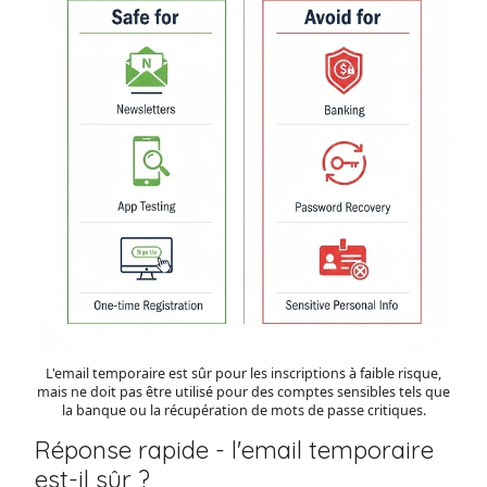
L'email temporaire est sûr pour les inscriptions à faible risque,
mais ne doit pas être utilisé pour des comptes sensibles tels que
la banque ou la récupération de mots de passe critiques.
Réponse rapide - l'email temporaire
est-il sûr ?