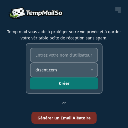
Temp mail vous aide à protéger votre vie privée et à garder
votre véritable boîte de réception sans spam.
Créer
or
Générer un Email Aléatoire