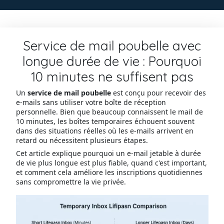
Service de mail poubelle avec
longue durée de vie : Pourquoi
10 minutes ne suffisent pas
Un
service de mail poubelle
est conçu pour recevoir des
e-mails sans utiliser votre boîte de réception
personnelle. Bien que beaucoup connaissent le mail de
10 minutes, les boîtes temporaires échouent souvent
dans des situations réelles où les e-mails arrivent en
retard ou nécessitent plusieurs étapes.
Cet article explique pourquoi un e-mail jetable à durée
de vie plus longue est plus fiable, quand c'est important,
et comment cela améliore les inscriptions quotidiennes
sans compromettre la vie privée.