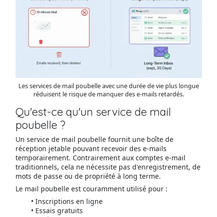
Les services de mail poubelle avec une durée de vie plus longue
réduisent le risque de manquer des e-mails retardés.
Qu'est-ce qu'un service de mail
poubelle ?
Un service de mail poubelle fournit une boîte de
réception jetable pouvant recevoir des e-mails
temporairement. Contrairement aux comptes e-mail
traditionnels, cela ne nécessite pas d'enregistrement, de
mots de passe ou de propriété à long terme.
Le mail poubelle est couramment utilisé pour :
Inscriptions en ligne
Essais gratuits