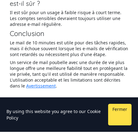
est-il sûr ?
Il est sûr pour un usage à faible risque à court terme.
Les comptes sensibles devraient toujours utiliser une
adresse e-mail régulière.
Conclusion
Le mail de 10 minutes est utile pour des tâches rapides,
mais il échoue souvent lorsque les e-mails de vérification
sont retardés ou nécessitent plus d'une étape.
Un service de mail poubelle avec une durée de vie plus
longue offre une meilleure fiabilité tout en protégeant la
vie privée, tant qu'il est utilisé de manière responsable.
L'utilisation acceptable et les limitations sont décrites
dans le
Avertissement
.
Fermer
By using this website you agree to our
Cookie
Policy