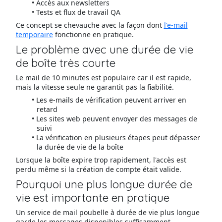
Accès aux newsletters
Tests et flux de travail QA
Ce concept se chevauche avec la façon dont
l'e-mail
temporaire
fonctionne en pratique.
Le problème avec une durée de vie
de boîte très courte
Le mail de 10 minutes est populaire car il est rapide,
mais la vitesse seule ne garantit pas la fiabilité.
Les e-mails de vérification peuvent arriver en
retard
Les sites web peuvent envoyer des messages de
suivi
La vérification en plusieurs étapes peut dépasser
la durée de vie de la boîte
Lorsque la boîte expire trop rapidement, l'accès est
perdu même si la création de compte était valide.
Pourquoi une plus longue durée de
vie est importante en pratique
Un service de mail poubelle à durée de vie plus longue
garde les messages disponibles suffisamment