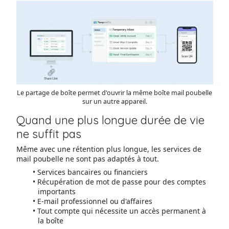
Le partage de boîte permet d'ouvrir la même boîte mail poubelle
sur un autre appareil.
Quand une plus longue durée de vie
ne suffit pas
Même avec une rétention plus longue, les services de
mail poubelle ne sont pas adaptés à tout.
Services bancaires ou financiers
Récupération de mot de passe pour des comptes
importants
E-mail professionnel ou d'affaires
Tout compte qui nécessite un accès permanent à
la boîte