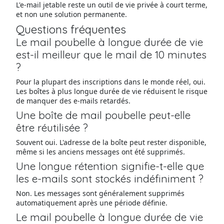
L'e-mail jetable reste un outil de vie privée à court terme,
et non une solution permanente.
Questions fréquentes
Le mail poubelle à longue durée de vie
est-il meilleur que le mail de 10 minutes
?
Pour la plupart des inscriptions dans le monde réel, oui.
Les boîtes à plus longue durée de vie réduisent le risque
de manquer des e-mails retardés.
Une boîte de mail poubelle peut-elle
être réutilisée ?
Souvent oui. L'adresse de la boîte peut rester disponible,
même si les anciens messages ont été supprimés.
Une longue rétention signifie-t-elle que
les e-mails sont stockés indéfiniment ?
Non. Les messages sont généralement supprimés
automatiquement après une période définie.
Le mail poubelle à longue durée de vie