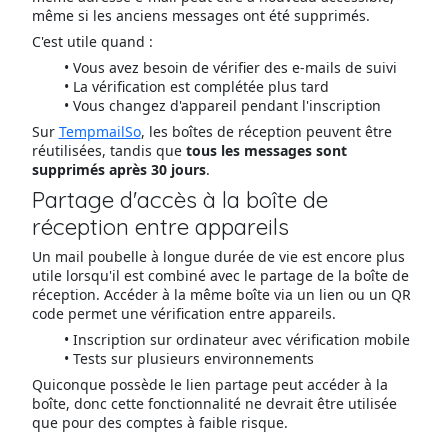
même si les anciens messages ont été supprimés.
C'est utile quand :
Vous avez besoin de vérifier des e-mails de suivi
La vérification est complétée plus tard
Vous changez d'appareil pendant l'inscription
Sur
TempmailSo
, les boîtes de réception peuvent être
réutilisées, tandis que
tous les messages sont
supprimés après 30 jours
.
Partage d'accès à la boîte de
réception entre appareils
Un mail poubelle à longue durée de vie est encore plus
utile lorsqu'il est combiné avec le partage de la boîte de
réception. Accéder à la même boîte via un lien ou un QR
code permet une vérification entre appareils.
Inscription sur ordinateur avec vérification mobile
Tests sur plusieurs environnements
Quiconque possède le lien partage peut accéder à la
boîte, donc cette fonctionnalité ne devrait être utilisée
que pour des comptes à faible risque.