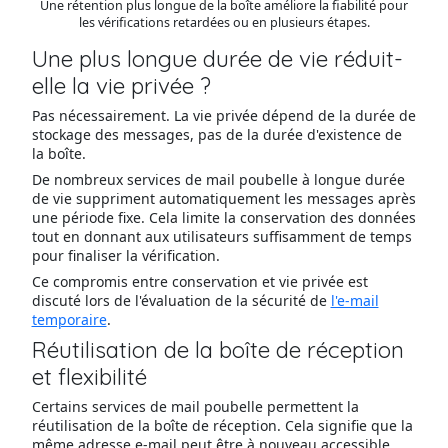
Une rétention plus longue de la boîte améliore la fiabilité pour
les vérifications retardées ou en plusieurs étapes.
Une plus longue durée de vie réduit-
elle la vie privée ?
Pas nécessairement. La vie privée dépend de la durée de
stockage des messages, pas de la durée d'existence de
la boîte.
De nombreux services de mail poubelle à longue durée
de vie suppriment automatiquement les messages après
une période fixe. Cela limite la conservation des données
tout en donnant aux utilisateurs suffisamment de temps
pour finaliser la vérification.
Ce compromis entre conservation et vie privée est
discuté lors de l'évaluation de la sécurité de
l'e-mail
temporaire
.
Réutilisation de la boîte de réception
et flexibilité
Certains services de mail poubelle permettent la
réutilisation de la boîte de réception. Cela signifie que la
même adresse e-mail peut être à nouveau accessible,