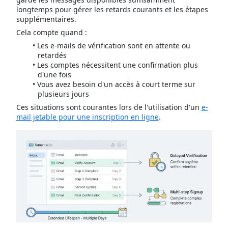
longtemps pour gérer les retards courants et les étapes
supplémentaires.
Cela compte quand :
Les e-mails de vérification sont en attente ou
retardés
Les comptes nécessitent une confirmation plus
d'une fois
Vous avez besoin d'un accès à court terme sur
plusieurs jours
Ces situations sont courantes lors de l'utilisation d'un
e-
mail jetable pour une inscription en ligne
.