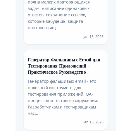
полна мелких повторяющихся
задач: написание одинаковых
ответов, сохранение ссылок,
которые забудешь, защита
почтового ящ...
Jan 15, 2026
Генератор Фальшивых Email для
Тестирования Приложений -
Практическое Руководство
Генератор фальшивых email - это
полезный инструмент для
тестирования приложений, QA-
процессов и тестового окружения.
Разработчикам и тестировщикам
час...
Jan 13, 2026