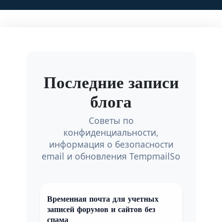
Последние записи
блога
Советы по
конфиденциальности,
информация о безопасности
email и обновления TempmailSo
Временная почта для учетных
записей форумов и сайтов без
спама