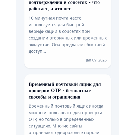
подтверждения в соцсетях - что
работает, а что нет
10 минутная почта часто
используется для быстрой
верификации в соцсетях при
создании вторичных или временных
аккаунтов. Она предлагает быстрый
доступ...
Jan 09, 2026
Временный почтовый ящик для
проверки OTP - безопасные
способы и ограничения
Временный почтовый ящик иногда
можно использовать для проверки
OTP, но только в определенных
ситуациях. Многие сайты
отправляют одноразовые пароли