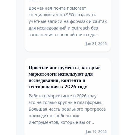
Временная почта помогает
специалистам по SEO создавать
учетные записи на форумах и сайтах
для исследований и outreach без
заполнения основной почты до...
Jan 21, 2026
Простые инструменты, которые
маркетологи используют для
исследования, контента и
тестирования в 2026 году
Работа в маркетинге в 2026 году -
это не только крупные платформы.
Большая часть реального прогресса
приходит от небольших
инструментов, которые вы от...
Jan 19, 2026