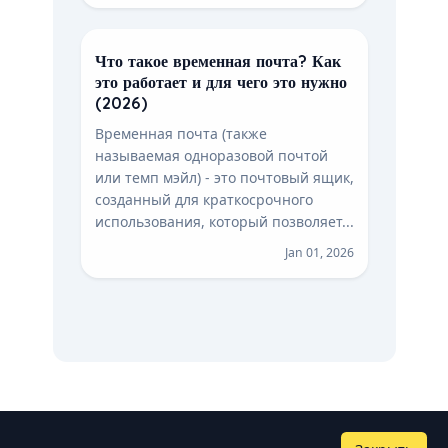
Что такое временная почта? Как
это работает и для чего это нужно
(2026)
Временная почта (также
называемая одноразовой почтой
или темп мэйл) - это почтовый ящик,
созданный для краткосрочного
использования, который позволяет...
Jan 01, 2026