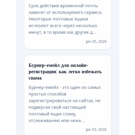
Срок действия временной почты
зависит от используемого сервиса.
Некоторые почтовые ящики
исчезают всего через несколько
минут, в то время как другие д...
Jan 05, 2026
Бурнер-емейл для онлайн-
регистрации: как легко избежать
спама
Бурнер-емейл - это один из самых
простых способов
зарегистрироваться на сайтах, не
подвергая свой настоящий
почтовый ящик спаму,
отслеживанию или неже...
Jan 03, 2026