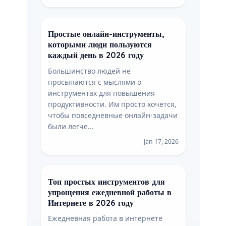
Простые онлайн-инструменты,
которыми люди пользуются
каждый день в 2026 году
Большинство людей не
просыпаются с мыслями о
инструментах для повышения
продуктивности. Им просто хочется,
чтобы повседневные онлайн-задачи
были легче...
Jan 17, 2026
Топ простых инструментов для
упрощения ежедневной работы в
Интернете в 2026 году
Ежедневная работа в интернете