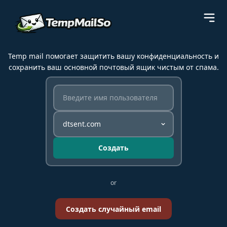
Temp mail помогает защитить вашу конфиденциальность и
сохранить ваш основной почтовый ящик чистым от спама.
Создать
or
Создать случайный email