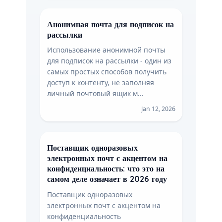
Анонимная почта для подписок на
рассылки
Использование анонимной почты
для подписок на рассылки - один из
самых простых способов получить
доступ к контенту, не заполняя
личный почтовый ящик м...
Jan 12, 2026
Поставщик одноразовых
электронных почт с акцентом на
конфиденциальность: что это на
самом деле означает в 2026 году
Поставщик одноразовых
электронных почт с акцентом на
конфиденциальность