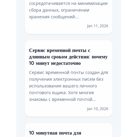
сосредотачивается на минимизации
сбора данных, ограничении
хранения сообщений...
Jan 11, 2026
Сервис временной почты с
длинным сроком действия: почему
10 минут недостаточно
Сервис временной почты создан для
получения электронных писем без
использования вашего личного
почтового ящика. Хотя многие
знакомы с временной почтой...
Jan 10, 2026
10 минутная почта для