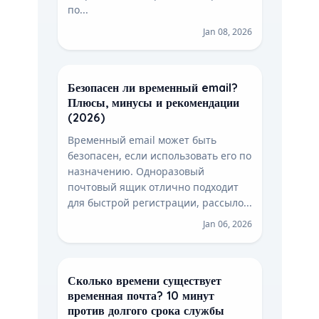
по...
Jan 08, 2026
Безопасен ли временный email?
Плюсы, минусы и рекомендации
(2026)
Временный email может быть
безопасен, если использовать его по
назначению. Одноразовый
почтовый ящик отлично подходит
для быстрой регистрации, рассыло...
Jan 06, 2026
Сколько времени существует
временная почта? 10 минут
против долгого срока службы