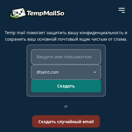
Temp mail помогает защитить вашу конфиденциальность и
сохранить ваш основной почтовый ящик чистым от спама.
Создать
or
Создать случайный email