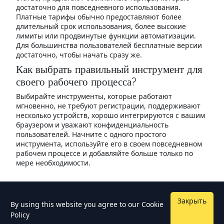
достаточно для повседневного использования.
Платные тарифы обычно предоставляют более
длительный срок использования, более высокие
лимиты или продвинутые функции автоматизации.
Для большинства пользователей бесплатные версии
достаточно, чтобы начать сразу же.
Как выбрать правильный инструмент для
своего рабочего процесса?
Выбирайте инструменты, которые работают
мгновенно, не требуют регистрации, поддерживают
несколько устройств, хорошо интегрируются с вашим
браузером и уважают конфиденциальность
пользователей. Начните с одного простого
инструмента, используйте его в своем повседневном
рабочем процессе и добавляйте больше только по
мере необходимости.
Закрыть
By using this website you agree to our
Cookie
Policy