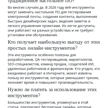
традиционное настольное ПО?
Во многих случаях да. В 2026 году веб-инструменты
могут заменить настольное ПО для тестирования
электронной почты, создания контента, выполнения
быстрых дизайнерских задач, ведения заметок и
легкого управления проектами. Их легче доступить,
они работают на разных устройствах и не требуют
установки или обслуживания.
Кто получает наибольшую выгоду от этих
простых онлайн-инструментов?
Эти инструменты особенно полезны для
разработчиков, QA-тестировщиков, маркетологов,
SEO-специалистов, команд продаж, создателей ИИ,
удаленных работников и фрилансеров. Кто угодно, кто
ежедневно работает в Интернете, может извлечь
пользу из инструментов, которые уменьшают трение,
экономят время и повышают производительность.
Нужно ли платить за использование этих
инструментов?
Большинство инструментов, упомянутых в этой
статье, предлагают бесплатные тарифы, которые