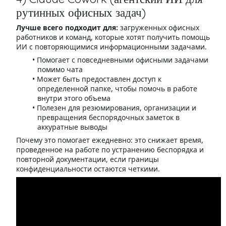
рутинных офисных задач)
Лучше всего подходит для:
загруженных офисных
работников и команд, которые хотят получить помощь
ИИ с повторяющимися информационными задачами.
Помогает с повседневными офисными задачами
помимо чата
Может быть предоставлен доступ к
определенной папке, чтобы помочь в работе
внутри этого объема
Полезен для резюмирования, организации и
превращения беспорядочных заметок в
аккуратные выводы
Почему это помогает ежедневно: это снижает время,
проведенное на работе по устранению беспорядка и
повторной документации, если границы
конфиденциальности остаются четкими.