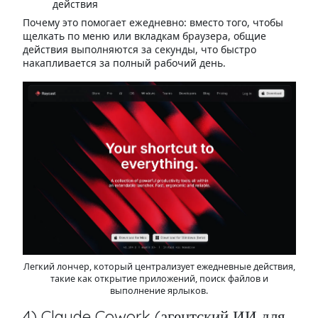
действия
Почему это помогает ежедневно: вместо того, чтобы
щелкать по меню или вкладкам браузера, общие
действия выполняются за секунды, что быстро
накапливается за полный рабочий день.
Легкий лончер, который централизует ежедневные действия,
такие как открытие приложений, поиск файлов и
выполнение ярлыков.
4) Claude Cowork (агентский ИИ для