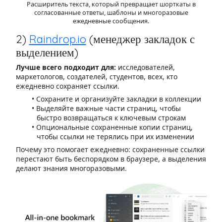
Расширитель текста, который превращает шорткаты в
согласованные ответы, шаблоны и многоразовые
ежедневные сообщения.
2)
Raindrop.io
(менеджер закладок с
выделением)
Лучше всего подходит для:
исследователей,
маркетологов, создателей, студентов, всех, кто
ежедневно сохраняет ссылки.
Сохраните и организуйте закладки в коллекции
Выделяйте важные части страниц, чтобы
быстро возвращаться к ключевым строкам
Опциональные сохраненные копии страниц,
чтобы ссылки не терялись при их изменении
Почему это помогает ежедневно: сохраненные ссылки
перестают быть беспорядком в браузере, а выделения
делают знания многоразовыми.