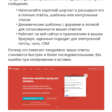
сообщения.
Напечатайте короткий шорткат и расширьте его
в полные ответы, шаблоны или контрольные
списки
Динамические шаблоны с формами и логикой
для согласованности ваших ответов
Работает на веб-сайтах и приложениях в вашем
браузере, идеально подходит для электронной
почты, чата, CRM
Почему это помогает ежедневно: ваши ответы
становятся быстрее и более последовательными, без
ошибок при копировании и вставке.