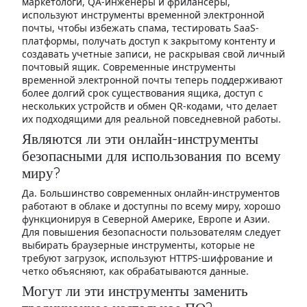
маркетологи, QA-инженеры и фрилансеры,
используют инструменты временной электронной
почты, чтобы избежать спама, тестировать SaaS-
платформы, получать доступ к закрытому контенту и
создавать учетные записи, не раскрывая свой личный
почтовый ящик. Современные инструменты
временной электронной почты теперь поддерживают
более долгий срок существования ящика, доступ с
нескольких устройств и обмен QR-кодами, что делает
их подходящими для реальной повседневной работы.
Являются ли эти онлайн-инструменты
безопасными для использования по всему
миру?
Да. Большинство современных онлайн-инструментов
работают в облаке и доступны по всему миру, хорошо
функционируя в Северной Америке, Европе и Азии.
Для повышения безопасности пользователям следует
выбирать браузерные инструменты, которые не
требуют загрузок, используют HTTPS-шифрование и
четко объясняют, как обрабатываются данные.
Могут ли эти инструменты заменить