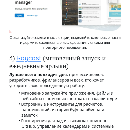
Организуйте ссылки в коллекции, выделяйте ключевые части
и держите ежедневные исследования легкими для
повторного посещения.
3)
Raycast
(мгновенный запуск и
ежедневные ярлыки)
Лучше всего подходит для:
профессионалов,
разработчиков, фрилансеров и всех, кто хочет
ускорить свою повседневную работу.
Мгновенно запускайте приложения, файлы и
веб-сайты с помощью шортката на клавиатуре
Встроенные инструменты для расчетов,
напоминаний, истории буфера обмена и
заметок
Расширения для задач, таких как поиск по
GitHub, управление календарем и системные