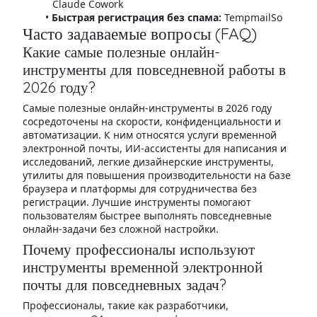
Claude Cowork
Быстрая регистрация без спама:
TempmailSo
Часто задаваемые вопросы (FAQ)
Какие самые полезные онлайн-
инструменты для повседневной работы в
2026 году?
Самые полезные онлайн-инструменты в 2026 году
сосредоточены на скорости, конфиденциальности и
автоматизации. К ним относятся услуги временной
электронной почты, ИИ-ассистенты для написания и
исследований, легкие дизайнерские инструменты,
утилиты для повышения производительности на базе
браузера и платформы для сотрудничества без
регистрации. Лучшие инструменты помогают
пользователям быстрее выполнять повседневные
онлайн-задачи без сложной настройки.
Почему профессионалы используют
инструменты временной электронной
почты для повседневных задач?
Профессионалы, такие как разработчики,