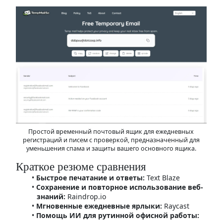
Простой временный почтовый ящик для ежедневных
регистраций и писем с проверкой, предназначенный для
уменьшения спама и защиты вашего основного ящика.
Краткое резюме сравнения
Быстрое печатание и ответы:
Text Blaze
Сохранение и повторное использование веб-
знаний:
Raindrop.io
Мгновенные ежедневные ярлыки:
Raycast
Помощь ИИ для рутинной офисной работы: