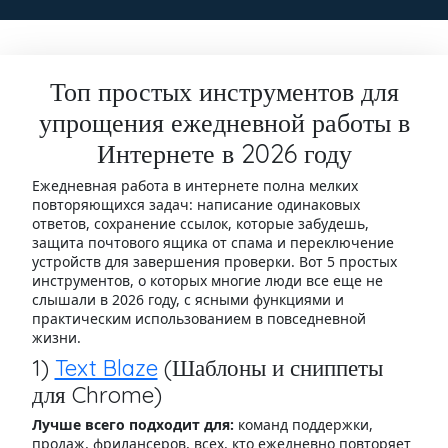
Топ простых инструментов для
упрощения ежедневной работы в
Интернете в 2026 году
Ежедневная работа в интернете полна мелких
повторяющихся задач: написание одинаковых
ответов, сохранение ссылок, которые забудешь,
защита почтового ящика от спама и переключение
устройств для завершения проверки. Вот 5 простых
инструментов, о которых многие люди все еще не
слышали в 2026 году, с ясными функциями и
практическим использованием в повседневной
жизни.
1)
Text Blaze
(Шаблоны и сниппеты
для Chrome)
Лучше всего подходит для:
команд поддержки,
продаж, фрилансеров, всех, кто ежедневно повторяет