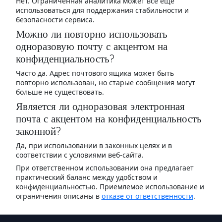
Нет. Ограниченная аналитика может все еще
использоваться для поддержания стабильности и
безопасности сервиса.
Можно ли повторно использовать
одноразовую почту с акцентом на
конфиденциальность?
Часто да. Адрес почтового ящика может быть
повторно использован, но старые сообщения могут
больше не существовать.
Является ли одноразовая электронная
почта с акцентом на конфиденциальность
законной?
Да, при использовании в законных целях и в
соответствии с условиями веб-сайта.
При ответственном использовании она предлагает
практический баланс между удобством и
конфиденциальностью. Приемлемое использование и
ограничения описаны в
отказе от ответственности
.