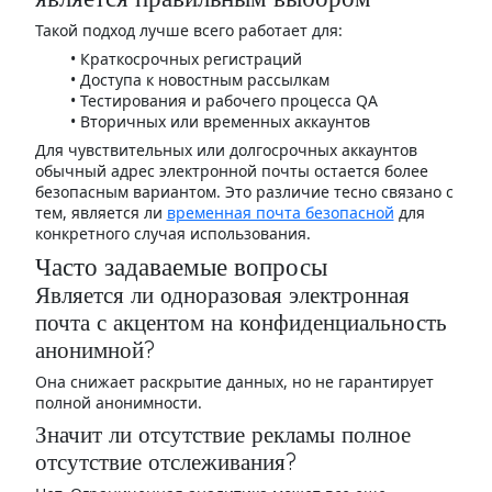
Такой подход лучше всего работает для:
Краткосрочных регистраций
Доступа к новостным рассылкам
Тестирования и рабочего процесса QA
Вторичных или временных аккаунтов
Для чувствительных или долгосрочных аккаунтов
обычный адрес электронной почты остается более
безопасным вариантом. Это различие тесно связано с
тем, является ли
временная почта безопасной
для
конкретного случая использования.
Часто задаваемые вопросы
Является ли одноразовая электронная
почта с акцентом на конфиденциальность
анонимной?
Она снижает раскрытие данных, но не гарантирует
полной анонимности.
Значит ли отсутствие рекламы полное
отсутствие отслеживания?