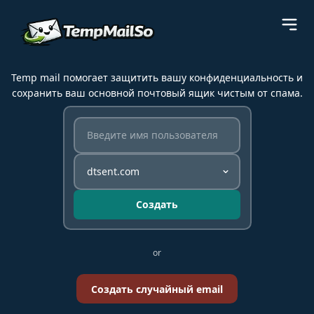
Temp mail помогает защитить вашу конфиденциальность и
сохранить ваш основной почтовый ящик чистым от спама.
Создать
or
Создать случайный email