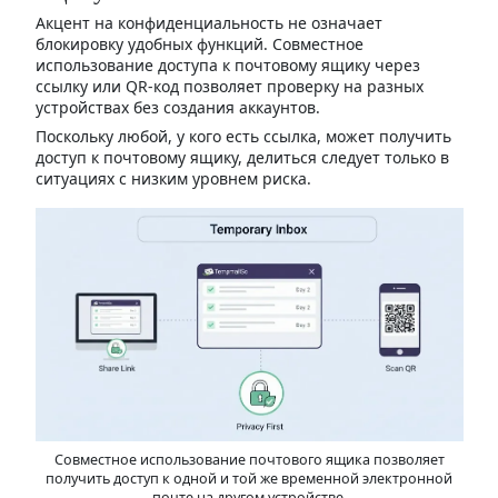
Акцент на конфиденциальность не означает
блокировку удобных функций. Совместное
использование доступа к почтовому ящику через
ссылку или QR-код позволяет проверку на разных
устройствах без создания аккаунтов.
Поскольку любой, у кого есть ссылка, может получить
доступ к почтовому ящику, делиться следует только в
ситуациях с низким уровнем риска.
Совместное использование почтового ящика позволяет
получить доступ к одной и той же временной электронной
почте на другом устройстве.