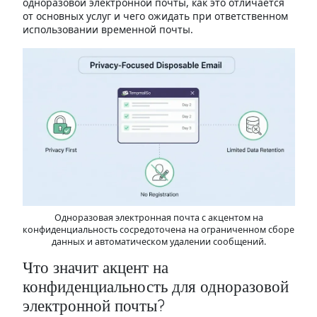
одноразовой электронной почты, как это отличается
от основных услуг и чего ожидать при ответственном
использовании временной почты.
Одноразовая электронная почта с акцентом на
конфиденциальность сосредоточена на ограниченном сборе
данных и автоматическом удалении сообщений.
Что значит акцент на
конфиденциальность для одноразовой
электронной почты?