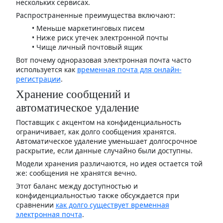
нескольких сервисах.
Распространенные преимущества включают:
Меньше маркетинговых писем
Ниже риск утечек электронной почты
Чище личный почтовый ящик
Вот почему одноразовая электронная почта часто
используется как
временная почта для онлайн-
регистрации
.
Хранение сообщений и
автоматическое удаление
Поставщик с акцентом на конфиденциальность
ограничивает, как долго сообщения хранятся.
Автоматическое удаление уменьшает долгосрочное
раскрытие, если данные случайно были доступны.
Модели хранения различаются, но идея остается той
же: сообщения не хранятся вечно.
Этот баланс между доступностью и
конфиденциальностью также обсуждается при
сравнении
как долго существует временная
электронная почта
.