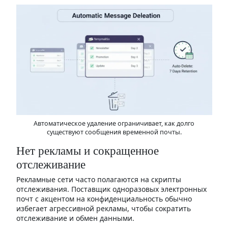
Автоматическое удаление ограничивает, как долго
существуют сообщения временной почты.
Нет рекламы и сокращенное
отслеживание
Рекламные сети часто полагаются на скрипты
отслеживания. Поставщик одноразовых электронных
почт с акцентом на конфиденциальность обычно
избегает агрессивной рекламы, чтобы сократить
отслеживание и обмен данными.