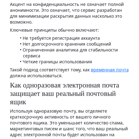
Акцент на конфиденциальность не означает полной
анонимности. Это означает, что сервис разработан
для минимизации раскрытия данных насколько это
возможно.
Ключевые принципы обычно включают:
Не требуется регистрация аккаунта
Нет долгосрочного хранения сообщений
Ограниченная аналитика для стабильности
сервиса
Четкие границы использования
Такой подход соответствует тому, как
временная почта
должна использоваться.
Как одноразовая электронная почта
защищает ваш реальный почтовый
ящик
Используя одноразовую почту, вы отделяете
краткосрочную активность от вашего личного
почтового ящика. Это уменьшает количество спама,
маркетинговых писем и шанс того, что ваш реальный
адрес электронной почты будет использован на