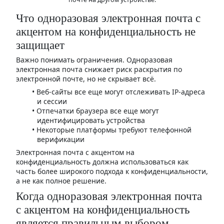
Что одноразовая электронная почта с
акцентом на конфиденциальность не
защищает
Важно понимать ограничения. Одноразовая
электронная почта снижает риск раскрытия по
электронной почте, но не скрывает всё.
Веб-сайты все еще могут отслеживать IP-адреса
и сессии
Отпечатки браузера все еще могут
идентифицировать устройства
Некоторые платформы требуют телефонной
верификации
Электронная почта с акцентом на
конфиденциальность должна использоваться как
часть более широкого подхода к конфиденциальности,
а не как полное решение.
Когда одноразовая электронная почта
с акцентом на конфиденциальность
является правильным выбором