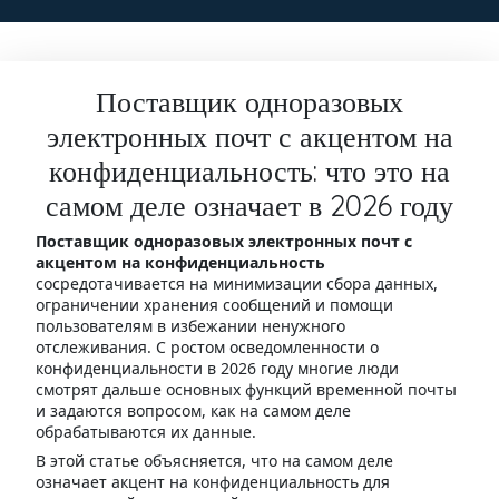
Поставщик одноразовых
электронных почт с акцентом на
конфиденциальность: что это на
самом деле означает в 2026 году
Поставщик одноразовых электронных почт с
акцентом на конфиденциальность
сосредотачивается на минимизации сбора данных,
ограничении хранения сообщений и помощи
пользователям в избежании ненужного
отслеживания. С ростом осведомленности о
конфиденциальности в 2026 году многие люди
смотрят дальше основных функций временной почты
и задаются вопросом, как на самом деле
обрабатываются их данные.
В этой статье объясняется, что на самом деле
означает акцент на конфиденциальность для