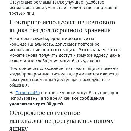
Отсутствие рекламы также улучшает удобство
использования и уменьшает количество запросов от
третьих лиц.
Повторное использование почтового
ящика без долгосрочного хранения
Некоторые службы, ориентированные на
конфиденциальность, допускают повторное
использование почтового ящика. Это означает, что вы
можете снова получить доступ к тому же адресу, даже
если старые сообщения могут быть удалены.
Повторное использование почтового ящика полезно,
когда проверочные письма задерживаются или когда
вам нужен временный доступ для последующего
общения.
На
TempmailSo
почтовые ящики могут быть повторно
использованы, в то время как
все сообщения
удаляются через 30 дней
.
Осторожное совместное
использование доступа к почтовому
ящику