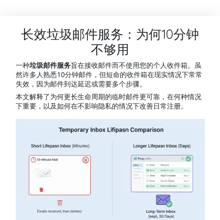
长效垃圾邮件服务：为何10分钟
不够用
一种
垃圾邮件服务
旨在接收邮件而不使用您的个人收件箱。虽
然许多人熟悉10分钟邮件，但短命的收件箱在现实情况下常常
失效，因为邮件到达延迟或需要多个步骤。
本文解释了为何更长生命周期的临时邮件更可靠，在何种情况
下重要，以及如何在不影响隐私的情况下改善日常注册。