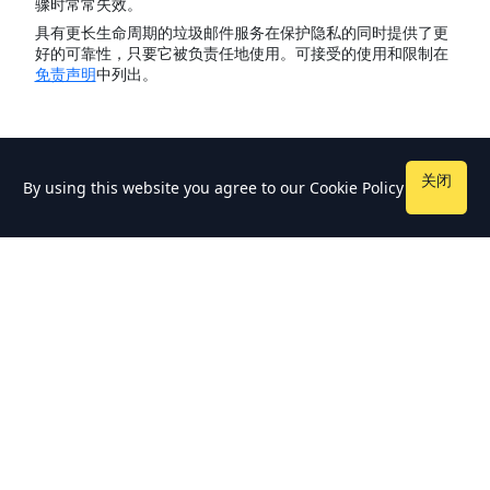
骤时常常失效。
具有更长生命周期的垃圾邮件服务在保护隐私的同时提供了更
好的可靠性，只要它被负责任地使用。可接受的使用和限制在
免责声明
中列出。
关闭
By using this website you agree to our
Cookie Policy
版权 © 2026 - TempmailSo - Free Temporary Email