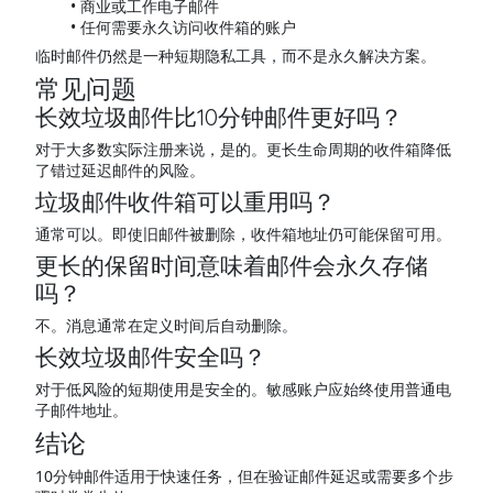
商业或工作电子邮件
任何需要永久访问收件箱的账户
临时邮件仍然是一种短期隐私工具，而不是永久解决方案。
常见问题
长效垃圾邮件比10分钟邮件更好吗？
对于大多数实际注册来说，是的。更长生命周期的收件箱降低
了错过延迟邮件的风险。
垃圾邮件收件箱可以重用吗？
通常可以。即使旧邮件被删除，收件箱地址仍可能保留可用。
更长的保留时间意味着邮件会永久存储
吗？
不。消息通常在定义时间后自动删除。
长效垃圾邮件安全吗？
对于低风险的短期使用是安全的。敏感账户应始终使用普通电
子邮件地址。
结论
10分钟邮件适用于快速任务，但在验证邮件延迟或需要多个步