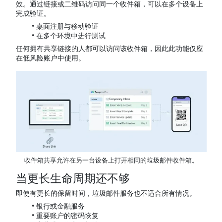
效。通过链接或二维码访问同一个收件箱，可以在多个设备上
完成验证。
桌面注册与移动验证
在多个环境中进行测试
任何拥有共享链接的人都可以访问该收件箱，因此此功能仅应
在低风险账户中使用。
收件箱共享允许在另一台设备上打开相同的垃圾邮件收件箱。
当更长生命周期还不够
即使有更长的保留时间，垃圾邮件服务也不适合所有情况。
银行或金融服务
重要账户的密码恢复