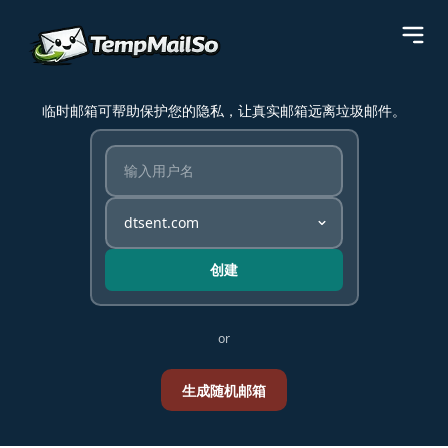
临时邮箱可帮助保护您的隐私，让真实邮箱远离垃圾邮件。
创建
or
生成随机邮箱