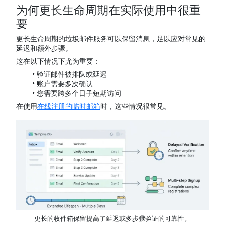
为何更长生命周期在实际使用中很重
要
更长生命周期的垃圾邮件服务可以保留消息，足以应对常见的
延迟和额外步骤。
这在以下情况下尤为重要：
验证邮件被排队或延迟
账户需要多次确认
您需要跨多个日子短期访问
在使用
在线注册的临时邮箱
时，这些情况很常见。
更长的收件箱保留提高了延迟或多步骤验证的可靠性。