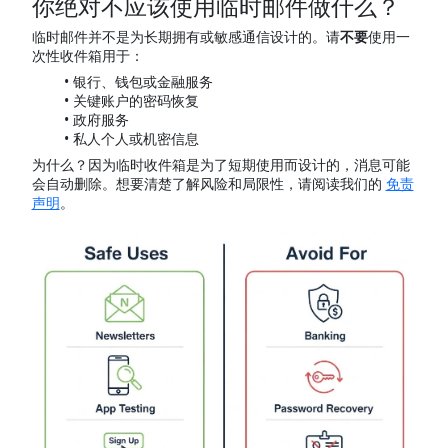
你绝对不应该使用临时邮件做什么？
临时邮件并不是为长期拥有或敏感通信设计的。请
不要
使用一
次性收件箱用于：
银行、钱包或金融服务
关键账户的密码恢复
政府服务
私人个人或机密信息
为什么？因为临时收件箱是为了短期使用而设计的，消息可能
会自动删除。想要清楚了解风险和局限性，请阅读我们的
免责
声明
。