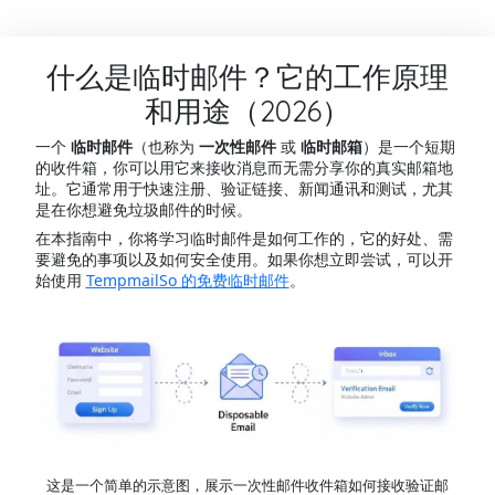
什么是临时邮件？它的工作原理
和用途（2026）
一个
临时邮件
（也称为
一次性邮件
或
临时邮箱
）是一个短期
的收件箱，你可以用它来接收消息而无需分享你的真实邮箱地
址。它通常用于快速注册、验证链接、新闻通讯和测试，尤其
是在你想避免垃圾邮件的时候。
在本指南中，你将学习临时邮件是如何工作的，它的好处、需
要避免的事项以及如何安全使用。如果你想立即尝试，可以开
始使用
TempmailSo 的免费临时邮件
。
这是一个简单的示意图，展示一次性邮件收件箱如何接收验证邮