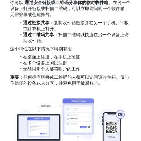
你可以
通过安全链接或二维码分享你的临时收件箱
。在另一个
设备上打开链接或扫描二维码，可以立即访问同一个收件箱，
无需登录或创建账号。
通过链接共享：
复制收件箱链接并在另一个手机、平板
或计算机上打开。
通过二维码共享：
扫描二维码以快速在另一个设备上访
问收件箱。
这个特性在以下情况下特别有用：
在桌面上注册，在手机上验证
在多个设备上测试注册
无须同步个人邮箱账户的工作
重要：
任何拥有链接或二维码的人都可以访问该收件箱。仅与
你信任的设备或人分享，并避免用于敏感账户。