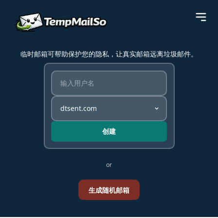
临时邮箱可帮助保护您的隐私，让真实邮箱远离垃圾邮件。
创建
or
生成随机邮箱