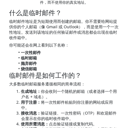
件，而不使用你的真实地址。
什么是临时邮件？
临时邮件地址是为短期使用而创建的邮箱。你不需要给网站提
供你的个人邮箱（像 Gmail 或 Outlook），而是使用一个一次
性地址。发送到该地址的任何验证邮件或消息都会出现在临时
收件箱中。
你可能还会在网上看到以下名称：
一次性邮件
临时邮箱
抛弃邮件
烧信邮箱
临时邮件是如何工作的？
大多数临时邮箱服务遵循相同的简单流程：
生成地址：
你会收到一个随机的邮箱（或者选择一个用
户名 + 域名）。
用于注册：
将一次性邮件粘贴到你注册的网站或应用
中。
接收消息：
验证链接、一次性密码（OTP）和欢迎邮件
会显示在你的临时收件箱中。
使用所需消息：
点击验证链接或复制代码。