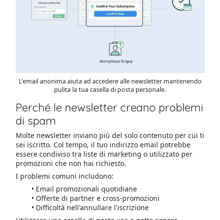
L'email anonima aiuta ad accedere alle newsletter mantenendo
pulita la tua casella di posta personale.
Perché le newsletter creano problemi
di spam
Molte newsletter inviano più del solo contenuto per cui ti
sei iscritto. Col tempo, il tuo indirizzo email potrebbe
essere condiviso tra liste di marketing o utilizzato per
promozioni che non hai richiesto.
I problemi comuni includono:
Email promozionali quotidiane
Offerte di partner e cross-promozioni
Difficoltà nell'annullare l'iscrizione