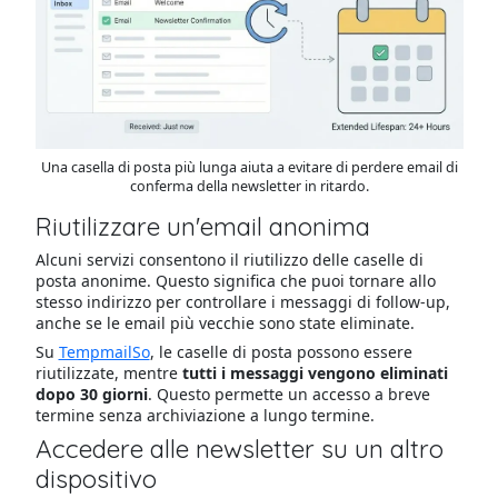
Una casella di posta più lunga aiuta a evitare di perdere email di
conferma della newsletter in ritardo.
Riutilizzare un'email anonima
Alcuni servizi consentono il riutilizzo delle caselle di
posta anonime. Questo significa che puoi tornare allo
stesso indirizzo per controllare i messaggi di follow-up,
anche se le email più vecchie sono state eliminate.
Su
TempmailSo
, le caselle di posta possono essere
riutilizzate, mentre
tutti i messaggi vengono eliminati
dopo 30 giorni
. Questo permette un accesso a breve
termine senza archiviazione a lungo termine.
Accedere alle newsletter su un altro
dispositivo