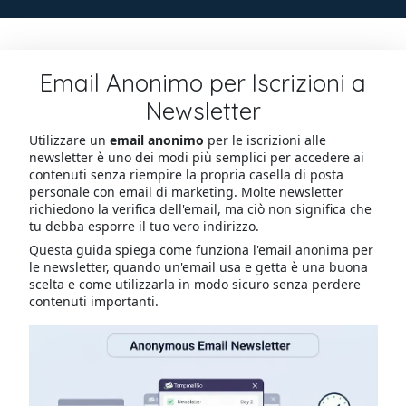
Email Anonimo per Iscrizioni a
Newsletter
Utilizzare un
email anonimo
per le iscrizioni alle
newsletter è uno dei modi più semplici per accedere ai
contenuti senza riempire la propria casella di posta
personale con email di marketing. Molte newsletter
richiedono la verifica dell'email, ma ciò non significa che
tu debba esporre il tuo vero indirizzo.
Questa guida spiega come funziona l'email anonima per
le newsletter, quando un'email usa e getta è una buona
scelta e come utilizzarla in modo sicuro senza perdere
contenuti importanti.