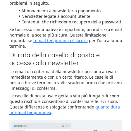
problemi in seguito.
Abbonamenti a newsletter a pagamento
Newsletter legate a account utente
Contenuti che richiedono recupero della password
Se l'accesso continuativo è importante, un indirizzo email
normale è la scelta più sicura. Questa limitazione
riguarda se
l'email temporanea è sicura
per l'uso a lungo
termine.
Durata della casella di posta e
accesso alla newsletter
Le email di conferma della newsletter possono arrivare
immediatamente o con un certo ritardo. Le caselle di
posta a breve termine a volte scadono prima che arrivino
i messaggi di conferma.
Le caselle di posta usa e getta a vita più lunga riducono
questo rischio e consentono di confermare le iscrizioni.
Questa differenza è spiegata confrontando
quanto dura
un'email temporanea
.