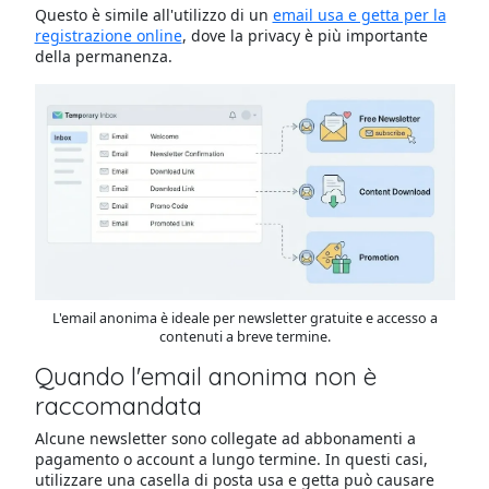
Questo è simile all'utilizzo di un
email usa e getta per la
registrazione online
, dove la privacy è più importante
della permanenza.
L'email anonima è ideale per newsletter gratuite e accesso a
contenuti a breve termine.
Quando l'email anonima non è
raccomandata
Alcune newsletter sono collegate ad abbonamenti a
pagamento o account a lungo termine. In questi casi,
utilizzare una casella di posta usa e getta può causare