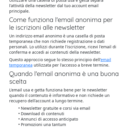
Utilizzare una casella di posta usa e getta separa
l'attività della newsletter dal tuo account email
principale.
Come funziona l'email anonima per
le iscrizioni alle newsletter
Un indirizzo email anonimo è una casella di posta
temporanea che non richiede registrazione o dati
personali. Lo utilizzi durante l'iscrizione, ricevi l'email di
conferma e accedi ai contenuti della newsletter.
Questo approccio segue lo stesso principio dell'
email
temporanea
utilizzata per l'accesso a breve termine.
Quando l'email anonima è una buona
scelta
L'email usa e getta funziona bene per le newsletter
quando il contenuto è informativo e non richiede un
recupero dell'account a lungo termine.
Newsletter gratuite e corsi via email
Download di contenuti
Annunci di accesso anticipato
Promozioni una tantum