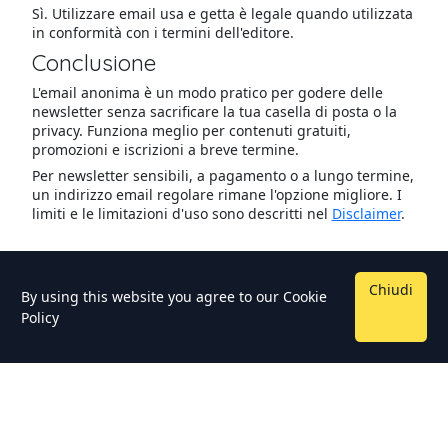
Sì. Utilizzare email usa e getta è legale quando utilizzata
in conformità con i termini dell'editore.
Conclusione
L'email anonima è un modo pratico per godere delle
newsletter senza sacrificare la tua casella di posta o la
privacy. Funziona meglio per contenuti gratuiti,
promozioni e iscrizioni a breve termine.
Per newsletter sensibili, a pagamento o a lungo termine,
un indirizzo email regolare rimane l'opzione migliore. I
limiti e le limitazioni d'uso sono descritti nel
Disclaimer
.
Chiudi
By using this website you agree to our
Cookie
Policy