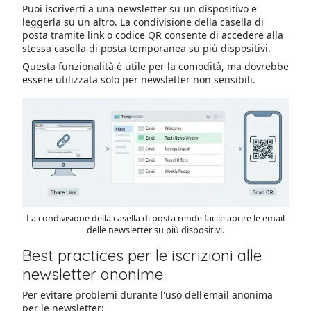
Puoi iscriverti a una newsletter su un dispositivo e
leggerla su un altro. La condivisione della casella di
posta tramite link o codice QR consente di accedere alla
stessa casella di posta temporanea su più dispositivi.
Questa funzionalità è utile per la comodità, ma dovrebbe
essere utilizzata solo per newsletter non sensibili.
La condivisione della casella di posta rende facile aprire le email
delle newsletter su più dispositivi.
Best practices per le iscrizioni alle
newsletter anonime
Per evitare problemi durante l'uso dell'email anonima
per le newsletter: