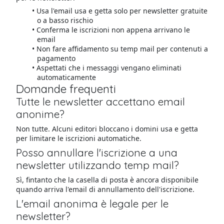
Usa l'email usa e getta solo per newsletter gratuite
o a basso rischio
Conferma le iscrizioni non appena arrivano le
email
Non fare affidamento su temp mail per contenuti a
pagamento
Aspettati che i messaggi vengano eliminati
automaticamente
Domande frequenti
Tutte le newsletter accettano email
anonime?
Non tutte. Alcuni editori bloccano i domini usa e getta
per limitare le iscrizioni automatiche.
Posso annullare l'iscrizione a una
newsletter utilizzando temp mail?
Sì, fintanto che la casella di posta è ancora disponibile
quando arriva l'email di annullamento dell'iscrizione.
L'email anonima è legale per le
newsletter?