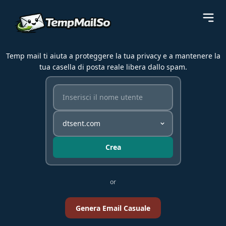
Temp mail ti aiuta a proteggere la tua privacy e a mantenere la
tua casella di posta reale libera dallo spam.
Crea
or
Genera Email Casuale