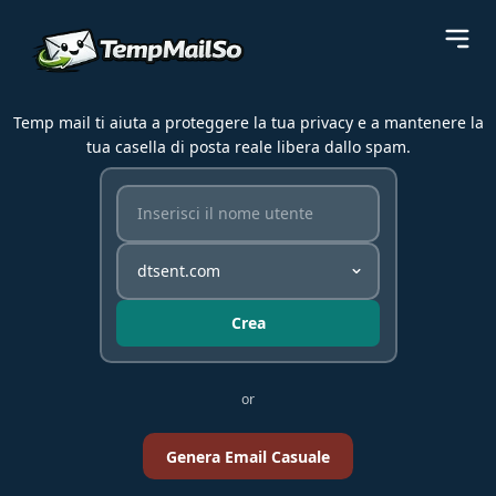
Temp mail ti aiuta a proteggere la tua privacy e a mantenere la
tua casella di posta reale libera dallo spam.
Crea
or
Genera Email Casuale