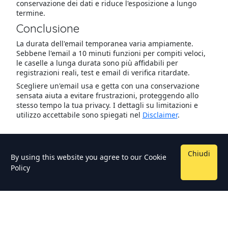
conservazione dei dati e riduce l'esposizione a lungo
termine.
Conclusione
La durata dell'email temporanea varia ampiamente.
Sebbene l'email a 10 minuti funzioni per compiti veloci,
le caselle a lunga durata sono più affidabili per
registrazioni reali, test e email di verifica ritardate.
Scegliere un'email usa e getta con una conservazione
sensata aiuta a evitare frustrazioni, proteggendo allo
stesso tempo la tua privacy. I dettagli su limitazioni e
utilizzo accettabile sono spiegati nel
Disclaimer
.
Chiudi
By using this website you agree to our
Cookie
Policy