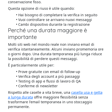
conservazione fisso.
Questa opzione di riuso è utile quando:
Hai bisogno di completare la verifica in seguito
Vuoi controllare se arrivano nuovi messaggi
Cambi dispositivo durante la registrazione
Perché una durata maggiore è
importante
Molti siti web nel mondo reale non inviano email di
verifica istantaneamente. Alcuni inviano promemoria ore
o giorni dopo. Una durata temporanea più lunga riduce
la possibilità di perdere questi messaggi.
È particolarmente utile per:
Prove gratuite con email di follow-up
Verifica degli account a più passaggi
Testing di app e flussi di lavoro di QA
Conferme di newsletter
Rispetto alle caselle a vita breve, una
casella usa e getta
a lunga durata
offre maggiore flessibilità senza
trasformare l'email temporanea in uno stoccaggio
permanente.