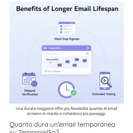
Una durata maggiore offre più flessibilità quando le email
arrivano in ritardo o richiedono più passaggi.
Quanto dura un'email temporanea
su TempmailSo?