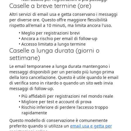
Caselle a breve termine (ore)
Altri servizi di email usa e getta conservano i messaggi
per diverse ore. Questo offre maggiore flessibilità
rispetto all'email a 10 minuti, ma limita ancora l'uso.
Meglio per registrazioni brevi
Ancora a rischio per email di follow-up
Accesso limitato a lungo termine
Caselle a lunga durata (giorni o
settimane)
Le email temporanee a lunga durata mantengono i
messaggi disponibili per un periodo più lungo prima
della loro cancellazione. Questo è utile quando le email
di verifica sono in ritardo o quando un sito web invia
messaggi di follow-up.
Più affidabili per registrazioni nel mondo reale
Migliore per test e account di prova
Rischio inferiore di perdere l'accesso troppo
rapidamente
Questo modello di conservazione è comunemente
preferito quando si utilizza un
email usa e getta per