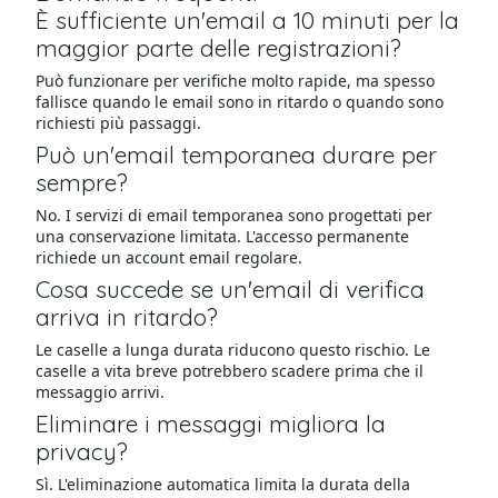
È sufficiente un'email a 10 minuti per la
maggior parte delle registrazioni?
Può funzionare per verifiche molto rapide, ma spesso
fallisce quando le email sono in ritardo o quando sono
richiesti più passaggi.
Può un'email temporanea durare per
sempre?
No. I servizi di email temporanea sono progettati per
una conservazione limitata. L'accesso permanente
richiede un account email regolare.
Cosa succede se un'email di verifica
arriva in ritardo?
Le caselle a lunga durata riducono questo rischio. Le
caselle a vita breve potrebbero scadere prima che il
messaggio arrivi.
Eliminare i messaggi migliora la
privacy?
Sì. L'eliminazione automatica limita la durata della