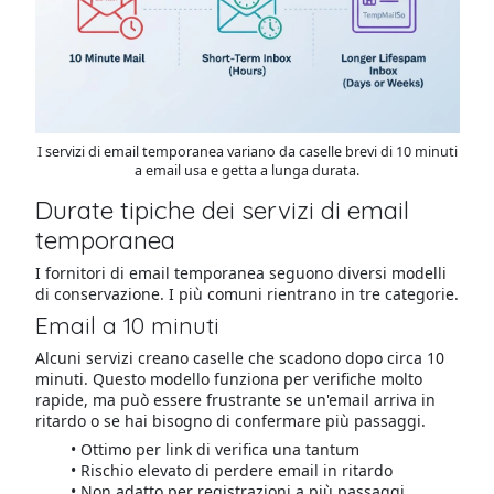
I servizi di email temporanea variano da caselle brevi di 10 minuti
a email usa e getta a lunga durata.
Durate tipiche dei servizi di email
temporanea
I fornitori di email temporanea seguono diversi modelli
di conservazione. I più comuni rientrano in tre categorie.
Email a 10 minuti
Alcuni servizi creano caselle che scadono dopo circa 10
minuti. Questo modello funziona per verifiche molto
rapide, ma può essere frustrante se un'email arriva in
ritardo o se hai bisogno di confermare più passaggi.
Ottimo per link di verifica una tantum
Rischio elevato di perdere email in ritardo
Non adatto per registrazioni a più passaggi