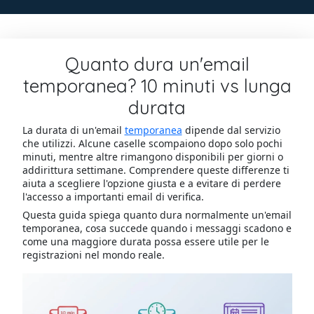
Quanto dura un'email
temporanea? 10 minuti vs lunga
durata
La durata di un'email
temporanea
dipende dal servizio
che utilizzi. Alcune caselle scompaiono dopo solo pochi
minuti, mentre altre rimangono disponibili per giorni o
addirittura settimane. Comprendere queste differenze ti
aiuta a scegliere l'opzione giusta e a evitare di perdere
l'accesso a importanti email di verifica.
Questa guida spiega quanto dura normalmente un'email
temporanea, cosa succede quando i messaggi scadono e
come una maggiore durata possa essere utile per le
registrazioni nel mondo reale.