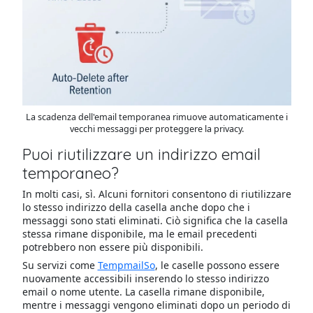
La scadenza dell'email temporanea rimuove automaticamente i
vecchi messaggi per proteggere la privacy.
Puoi riutilizzare un indirizzo email
temporaneo?
In molti casi, sì. Alcuni fornitori consentono di riutilizzare
lo stesso indirizzo della casella anche dopo che i
messaggi sono stati eliminati. Ciò significa che la casella
stessa rimane disponibile, ma le email precedenti
potrebbero non essere più disponibili.
Su servizi come
TempmailSo
, le caselle possono essere
nuovamente accessibili inserendo lo stesso indirizzo
email o nome utente. La casella rimane disponibile,
mentre i messaggi vengono eliminati dopo un periodo di