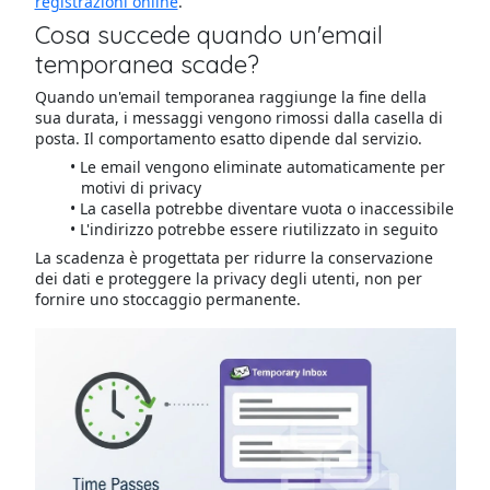
registrazioni online
.
Cosa succede quando un'email
temporanea scade?
Quando un'email temporanea raggiunge la fine della
sua durata, i messaggi vengono rimossi dalla casella di
posta. Il comportamento esatto dipende dal servizio.
Le email vengono eliminate automaticamente per
motivi di privacy
La casella potrebbe diventare vuota o inaccessibile
L'indirizzo potrebbe essere riutilizzato in seguito
La scadenza è progettata per ridurre la conservazione
dei dati e proteggere la privacy degli utenti, non per
fornire uno stoccaggio permanente.