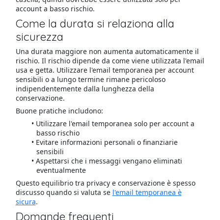
account a basso rischio.
Come la durata si relaziona alla
sicurezza
Una durata maggiore non aumenta automaticamente il
rischio. Il rischio dipende da come viene utilizzata l'email
usa e getta. Utilizzare l'email temporanea per account
sensibili o a lungo termine rimane pericoloso
indipendentemente dalla lunghezza della
conservazione.
Buone pratiche includono:
Utilizzare l'email temporanea solo per account a
basso rischio
Evitare informazioni personali o finanziarie
sensibili
Aspettarsi che i messaggi vengano eliminati
eventualmente
Questo equilibrio tra privacy e conservazione è spesso
discusso quando si valuta se
l'email temporanea è
sicura
.
Domande frequenti