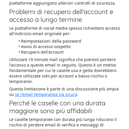
piattaforme aggiungono ulteriori controlli di sicurezza.
Problemi di recupero dell'account e
accesso a lungo termine
Le piattaforme di social media spesso richiedono accesso
all'indirizzo email originale per:
Reimpostazioni della password
Avvisi di accesso sospetto
Recupero dell'account
Utilizzare 10 minute mail significa che potresti perdere
l'accesso a queste email in seguito. Questo è un motivo
fondamentale per cui le caselle usa e getta dovrebbero
essere utilizzate solo per account a basso rischio o
temporanei.
Questa limitazione è parte di una discussione più ampia
su
se l'email temporanea sia sicura
.
Perché le caselle con una durata
maggiore sono più affidabili
Le caselle temporanee con durata più lunga riducono il
rischio di perdere email di verifica e messaggi di