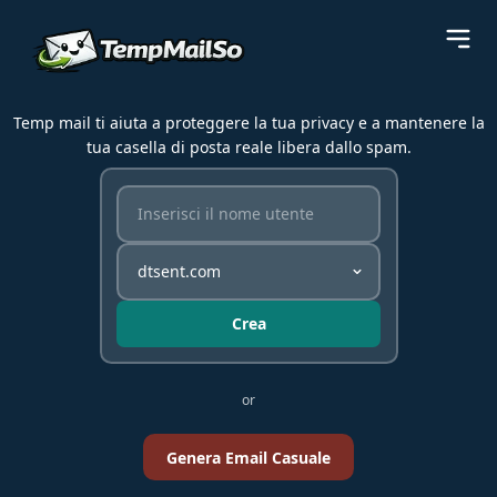
Temp mail ti aiuta a proteggere la tua privacy e a mantenere la
tua casella di posta reale libera dallo spam.
Crea
or
Genera Email Casuale