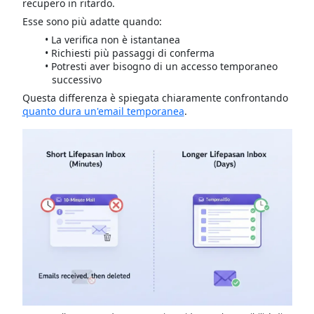
recupero in ritardo.
Esse sono più adatte quando:
La verifica non è istantanea
Richiesti più passaggi di conferma
Potresti aver bisogno di un accesso temporaneo
successivo
Questa differenza è spiegata chiaramente confrontando
quanto dura un'email temporanea
.