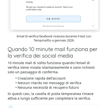
Email di verifica facebook ricevuta durante il test con
TempmailSo a gennaio 2026.
Quando 10 minute mail funziona per
la verifica dei social media
10 minute mail di solito funziona quando l'email di
verifica viene inviata istantaneamente e sono richiesti
solo un passaggio di conferma.
Creazione rapida dell'account
Nessun ritardo nei messaggi di verifica
Nessuna necessità di recupero futuro
In questi casi, la casella di posta temporanea rimane
attiva a lungo sufficiente per completare la verifica.