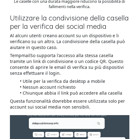
Le caselle con una durata maggiore riducono la possibilità di
fallimenti nella verifica.
Utilizzare la condivisione della casella
per la verifica dei social media
Al alcuni utenti creano account su un dispositivo e li
verificano su un altro. La condivisione della casella può
aiutare in questo caso.
TempmailSo supporta l'accesso alla stessa casella
tramite un link di condivisione o un codice QR. Questo
consente di aprire le email di verifica su più dispositivi
senza effettuare il login.
Utile per la verifica da desktop a mobile
Nessun account richiesto
Chiunque abbia il link può accedere alla casella
Questa funzionalità dovrebbe essere utilizzata solo per
account sui social media non sensibili.