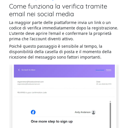
Come funziona la verifica tramite
email nei social media
La maggior parte delle piattaforme invia un link o un
codice di verifica immediatamente dopo la registrazione.
L'utente deve aprire l'email e confermare la proprietà
prima che l'account diventi attivo.
Poiché questo passaggio è sensibile al tempo, la
disponibilità della casella di posta e il momento della
ricezione del messaggio sono fattori importanti.