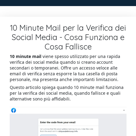
10 Minute Mail per la Verifica dei
Social Media - Cosa Funziona e
Cosa Fallisce
10 minute mail
viene spesso utilizzato per una rapida
verifica dei social media quando si creano account
secondari o temporanei. Offre un accesso veloce alle
email di verifica senza esporre la tua casella di posta
personale, ma presenta anche importanti limitazioni.
Questo articolo spiega quando 10 minute mail funziona
per la verifica dei social media, quando fallisce e quali
alternative sono più affidabili.