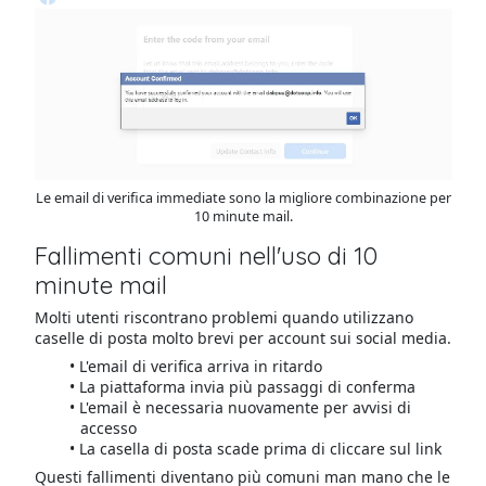
Le email di verifica immediate sono la migliore combinazione per
10 minute mail.
Fallimenti comuni nell'uso di 10
minute mail
Molti utenti riscontrano problemi quando utilizzano
caselle di posta molto brevi per account sui social media.
L'email di verifica arriva in ritardo
La piattaforma invia più passaggi di conferma
L'email è necessaria nuovamente per avvisi di
accesso
La casella di posta scade prima di cliccare sul link
Questi fallimenti diventano più comuni man mano che le