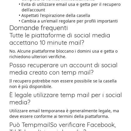
Evita di utilizzare email usa e getta per il recupero
dell'account
Aspettati l'espirazione della casella
Cambia a un'email regolare per profili importanti
Domande frequenti
Tutte le piattaforme di social media
accettano 10 minute mail?
No. Alcune piattaforme bloccano i domini usa e getta o
richiedono ulteriori verifiche.
Posso recuperare un account di social
media creato con temp mail?
Il recupero potrebbe non essere possibile se la casella
non è più disponibile.
È legale utilizzare temp mail per i social
media?
Utilizzare email temporanea è generalmente legale, ma
deve essere conforme ai termini della piattaforma.
Può TempmailSo verificare Facebook,