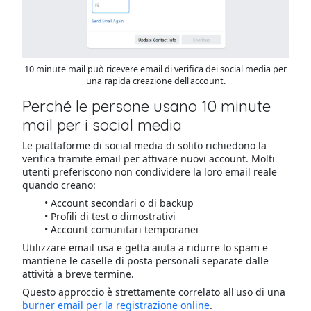
10 minute mail può ricevere email di verifica dei social media per
una rapida creazione dell'account.
Perché le persone usano 10 minute
mail per i social media
Le piattaforme di social media di solito richiedono la
verifica tramite email per attivare nuovi account. Molti
utenti preferiscono non condividere la loro email reale
quando creano:
Account secondari o di backup
Profili di test o dimostrativi
Account comunitari temporanei
Utilizzare email usa e getta aiuta a ridurre lo spam e
mantiene le caselle di posta personali separate dalle
attività a breve termine.
Questo approccio è strettamente correlato all'uso di una
burner email per la registrazione online
.