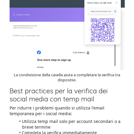
La condivisione della casella aiuta a completare la verifica tra
dispositivi.
Best practices per la verifica dei
social media con temp mail
Per ridurre i problemi quando si utilizza l'email
temporanea per i social media:
Utilizza temp mail solo per account secondari o a
breve termine
Completa la verifica immediatamente