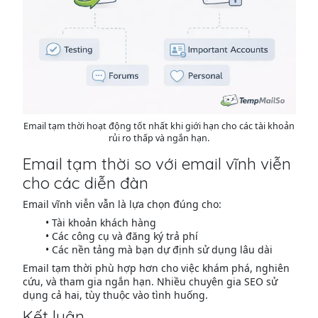
Email tạm thời hoạt động tốt nhất khi giới hạn cho các tài khoản
rủi ro thấp và ngắn hạn.
Email tạm thời so với email vĩnh viễn
cho các diễn đàn
Email vĩnh viễn vẫn là lựa chọn đúng cho:
Tài khoản khách hàng
Các công cụ và đăng ký trả phí
Các nền tảng mà bạn dự định sử dụng lâu dài
Email tạm thời phù hợp hơn cho việc khám phá, nghiên
cứu, và tham gia ngắn hạn. Nhiều chuyên gia SEO sử
dụng cả hai, tùy thuộc vào tình huống.
Kết luận