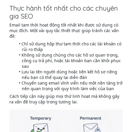
Thực hành tốt nhất cho các chuyên
gia SEO
Email tạm thời hoạt động tốt nhất khi được sử dụng có
mục đích. Một vài quy tắc thiết thực giúp tránh các vấn
đề:
Chỉ sử dụng hộp thư tạm thời cho các tài khoản có
rủi ro thấp
Không sử dụng chúng cho các hồ sơ quan trọng,
công cụ trả phí, hoặc tài khoản bạn cần khôi phục
sau
Lưu lại tên người dùng hoặc liên kết hồ sơ riêng
nếu bạn có thể quay lại diễn đàn
Chuyển sang email vĩnh viễn nếu một nền tảng trở
nên quan trọng với quy trình làm việc của bạn
Cách tiếp cận này giúp mọi thứ linh hoạt mà không gây
ra vấn đề truy cập trong tương lai.