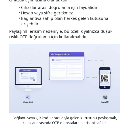
Cihazlar arası doğrulama için faydalıdır
Hesap veya şifre gerekmez
Bağlantıya sahip olan herkes gelen kutusuna
erişebilir
Paylaşımlı erişim nedeniyle, bu özellik yalnızca düşük
riskli OTP doğrulama için kullanılmalıdır.
Bağlantı veya QR kodu aracılığıyla gelen kutusunu paylaşmak,
cihazlar arasında OTP e-postalarına erişimi sağlar.