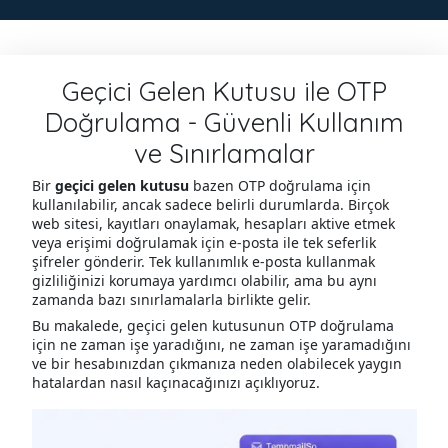
Geçici Gelen Kutusu ile OTP
Doğrulama - Güvenli Kullanım
ve Sınırlamalar
Bir
geçici gelen kutusu
bazen OTP doğrulama için
kullanılabilir, ancak sadece belirli durumlarda. Birçok
web sitesi, kayıtları onaylamak, hesapları aktive etmek
veya erişimi doğrulamak için e-posta ile tek seferlik
şifreler gönderir. Tek kullanımlık e-posta kullanmak
gizliliğinizi korumaya yardımcı olabilir, ama bu aynı
zamanda bazı sınırlamalarla birlikte gelir.
Bu makalede, geçici gelen kutusunun OTP doğrulama
için ne zaman işe yaradığını, ne zaman işe yaramadığını
ve bir hesabınızdan çıkmanıza neden olabilecek yaygın
hatalardan nasıl kaçınacağınızı açıklıyoruz.