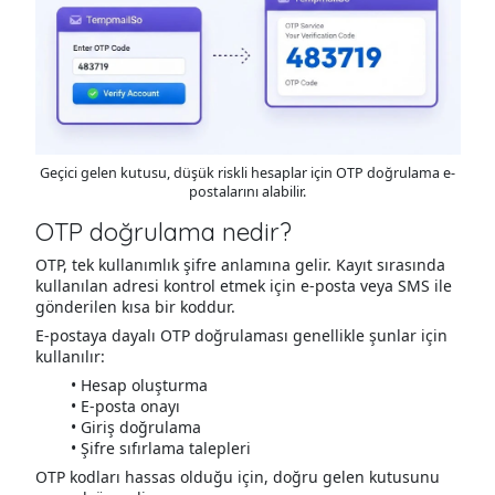
Geçici gelen kutusu, düşük riskli hesaplar için OTP doğrulama e-
postalarını alabilir.
OTP doğrulama nedir?
OTP, tek kullanımlık şifre anlamına gelir. Kayıt sırasında
kullanılan adresi kontrol etmek için e-posta veya SMS ile
gönderilen kısa bir koddur.
E-postaya dayalı OTP doğrulaması genellikle şunlar için
kullanılır:
Hesap oluşturma
E-posta onayı
Giriş doğrulama
Şifre sıfırlama talepleri
OTP kodları hassas olduğu için, doğru gelen kutusunu