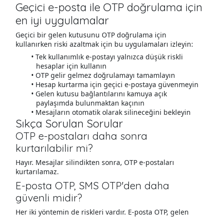
Geçici e-posta ile OTP doğrulama için
en iyi uygulamalar
Geçici bir gelen kutusunu OTP doğrulama için
kullanırken riski azaltmak için bu uygulamaları izleyin:
Tek kullanımlık e-postayı yalnızca düşük riskli
hesaplar için kullanın
OTP gelir gelmez doğrulamayı tamamlayın
Hesap kurtarma için geçici e-postaya güvenmeyin
Gelen kutusu bağlantılarını kamuya açık
paylaşımda bulunmaktan kaçının
Mesajların otomatik olarak silineceğini bekleyin
Sıkça Sorulan Sorular
OTP e-postaları daha sonra
kurtarılabilir mi?
Hayır. Mesajlar silindikten sonra, OTP e-postaları
kurtarılamaz.
E-posta OTP, SMS OTP'den daha
güvenli midir?
Her iki yöntemin de riskleri vardır. E-posta OTP, gelen