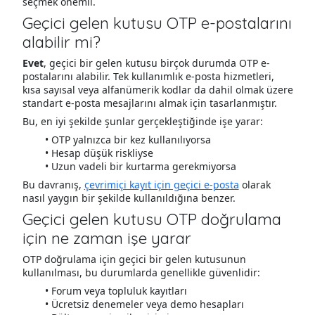
seçmek önemli.
Geçici gelen kutusu OTP e-postalarını
alabilir mi?
Evet
, geçici bir gelen kutusu birçok durumda OTP e-
postalarını alabilir. Tek kullanımlık e-posta hizmetleri,
kısa sayısal veya alfanümerik kodlar da dahil olmak üzere
standart e-posta mesajlarını almak için tasarlanmıştır.
Bu, en iyi şekilde şunlar gerçekleştiğinde işe yarar:
OTP yalnızca bir kez kullanılıyorsa
Hesap düşük riskliyse
Uzun vadeli bir kurtarma gerekmiyorsa
Bu davranış,
çevrimiçi kayıt için geçici e-posta
olarak
nasıl yaygın bir şekilde kullanıldığına benzer.
Geçici gelen kutusu OTP doğrulama
için ne zaman işe yarar
OTP doğrulama için geçici bir gelen kutusunun
kullanılması, bu durumlarda genellikle güvenlidir:
Forum veya topluluk kayıtları
Ücretsiz denemeler veya demo hesapları