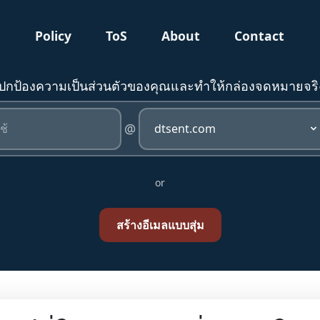
g
Policy
ToS
About
Contact
ยปกป้องความเป็นส่วนตัวของคุณและทำให้กล่องจดหมายจ
@
or
สร้างอีเมลแบบสุ่ม