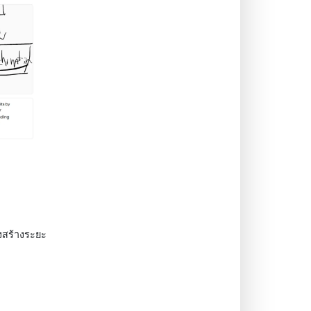
งสร้างระยะ