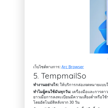
เว็บไซต์ทางการ:
Arc Browser
5. TempmailSo
ทำงานอย่างไร:
ให้บริการกล่องจดหมายแบบใช้
ทำไมผู้คนใช้มันทุกวัน:
เครื่องมือและการดาว
ยาวเมื่อการลงทะเบียนมีความเสี่ยงต่ำหรือใช
โดยอัตโนมัติหลังจาก 30 วัน