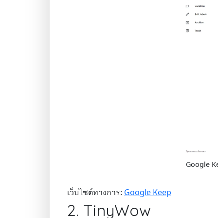
Google Ke
เว็บไซต์ทางการ:
Google Keep
2. TinyWow