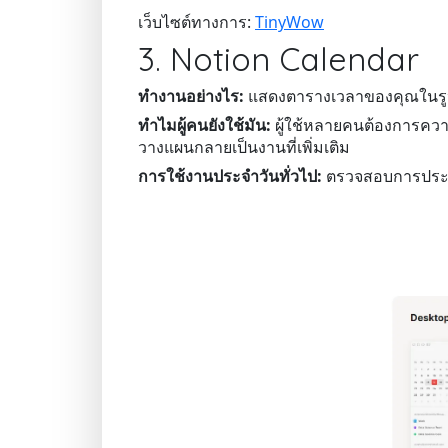
เว็บไซต์ทางการ:
TinyWow
3. Notion Calendar
ทำงานอย่างไร:
แสดงตารางเวลาของคุณในรูป
ทำไมผู้คนยังใช้มัน:
ผู้ใช้หลายคนต้องการความ
วางแผนกลายเป็นงานที่เพิ่มเติม
การใช้งานประจำวันทั่วไป:
ตรวจสอบการประชุ