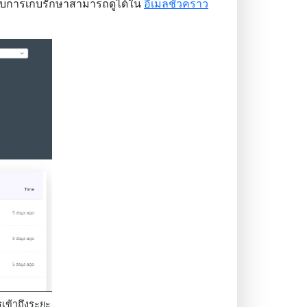
กับการเก็บรักษาสามารถดูได้ใน
อีเมลชั่วคราว
เข้าถึงระยะ