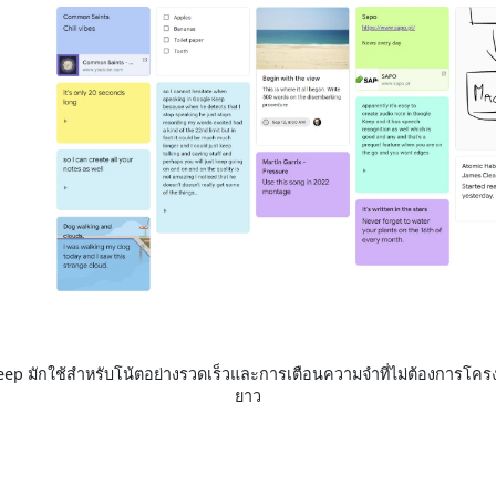
ep มักใช้สำหรับโน้ตอย่างรวดเร็วและการเตือนความจำที่ไม่ต้องการโคร
ยาว