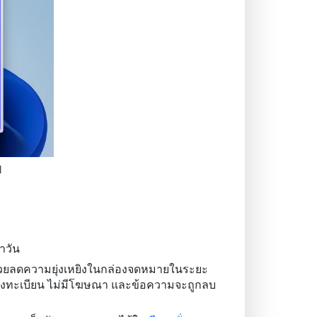
ป
ำวัน
ช่วยลดความยุ่งเหยิงในกล่องจดหมายในระยะ
การลงทะเบียน ไม่มีโฆษณา และข้อความจะถูกลบ