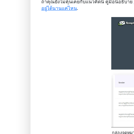
ถ้าคุณยังไม่คุ้นเคยกับแนวคิดนี้ คู่มือนี้อธิบาย
อยู่ได้นานแค่ไหน
.
กล่องจดหมา