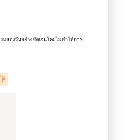
การแสดงวันอย่างชัดเจนโดยไม่ทำให้การ