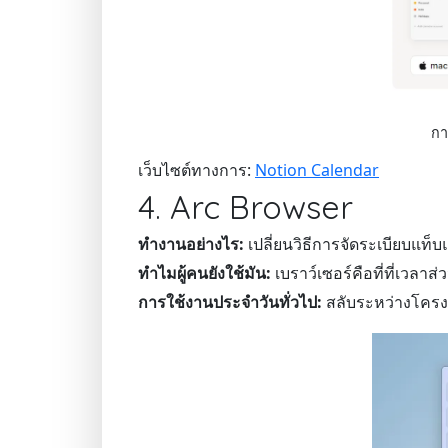
กา
เว็บไซต์ทางการ:
Notion Calendar
4. Arc Browser
ทำงานอย่างไร:
เปลี่ยนวิธีการจัดระเบียบแท็
ทำไมผู้คนยังใช้มัน:
เบราว์เซอร์คือที่ที่เวลา
การใช้งานประจำวันทั่วไป:
สลับระหว่างโครง