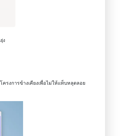
ุ่ง
ะโครงการข้างเคียงเพื่อไม่ให้แท็บหลุดลอย