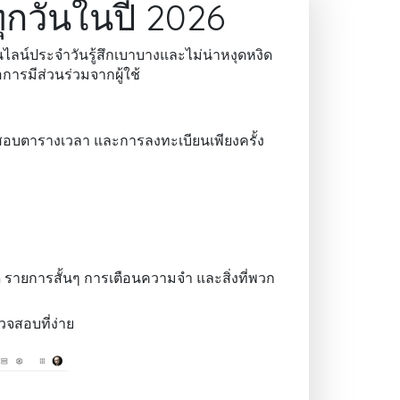
้ทุกวันในปี 2026
นไลน์ประจำวันรู้สึกเบาบางและไม่น่าหงุดหงิด
อการมีส่วนร่วมจากผู้ใช้
สอบตารางเวลา และการลงทะเบียนเพียงครั้ง
 รายการสั้นๆ การเตือนความจำ และสิ่งที่พวก
จสอบที่ง่าย