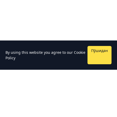
Пӯшидан
By using this website you agree to our
Cookie
Policy