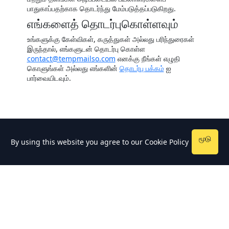
பாதுகாப்பதற்காக தொடர்ந்து மேம்படுத்தப்படுகிறது.
எங்களைத் தொடர்புகொள்ளவும்
உங்களுக்கு கேள்விகள், கருத்துகள் அல்லது பரிந்துரைகள்
இருந்தால், எங்களுடன் தொடர்பு கொள்ள
contact@tempmailso.com
எனக்கு நீங்கள் எழுதி
கொளுங்கள் அல்லது எங்களின்
தொடர்பு பக்கம்
ஐ
பார்வையிடவும்.
மூடு
By using this website you agree to our
Cookie Policy