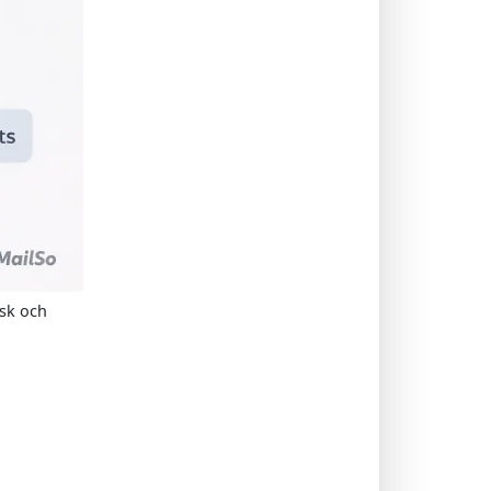
isk och