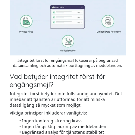
Integritet först för engångsmail fokuserar på begränsad
datainsamling och automatisk borttagning av meddelanden.
Vad betyder integritet först för
engångsmejl?
Integritet först betyder inte fullständig anonymitet. Det
innebär att tjänsten är utformad för att minska
datatillgång så mycket som möjligt.
Viktiga principer inkluderar vanligtvis:
Ingen kontoregistrering krävs
Ingen långsiktig lagring av meddelanden
Begränsad analys för tjänstens stabilitet