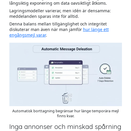
långsiktig exponering om data oavsiktligt åtkoms.
Lagringsmodeller varierar, men idén är densamma:
meddelanden sparas inte för alltid.
Denna balans mellan tillgänglighet och integritet
diskuterar man även när man jämför
hur länge ett
engångsmejl varar
.
Automatisk borttagning begränsar hur länge temporära mejl
finns kvar.
Inga annonser och minskad spårning