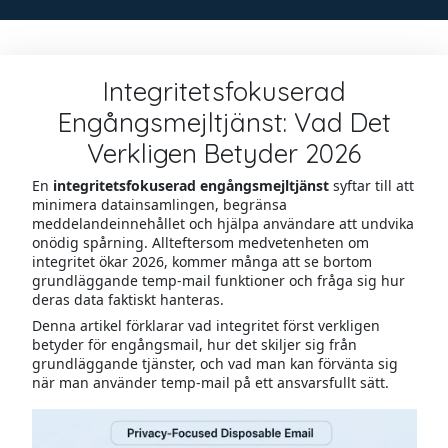
Integritetsfokuserad
Engångsmejltjänst: Vad Det
Verkligen Betyder 2026
En
integritetsfokuserad engångsmejltjänst
syftar till att
minimera datainsamlingen, begränsa
meddelandeinnehållet och hjälpa användare att undvika
onödig spårning. Allteftersom medvetenheten om
integritet ökar 2026, kommer många att se bortom
grundläggande temp-mail funktioner och fråga sig hur
deras data faktiskt hanteras.
Denna artikel förklarar vad integritet först verkligen
betyder för engångsmail, hur det skiljer sig från
grundläggande tjänster, och vad man kan förvänta sig
när man använder temp-mail på ett ansvarsfullt sätt.