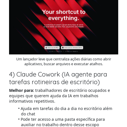
Um lançador leve que centraliza ações diárias como abrir
aplicativos, buscar arquivos e executar atalhos.
4) Claude Cowork (IA agente para
tarefas rotineiras de escritório)
Melhor para:
trabalhadores de escritório ocupados e
equipes que querem ajuda da IA em trabalhos
informativos repetitivos.
Ajuda em tarefas do dia a dia no escritório além
do chat
Pode ter acesso a uma pasta específica para
auxiliar no trabalho dentro desse escopo