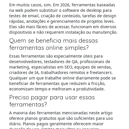
Em muitos casos, sim. Em 2026, ferramentas baseadas
na web podem substituir o software de desktop para
testes de email, criação de conteúdo, tarefas de design
rápidas, anotações e gerenciamento de projetos leves.
Elas são mais fáceis de acessar, funcionam em diversos
dispositivos e não requerem instalação ou manutenção.
Quem se beneficia mais dessas
ferramentas online simples?
Essas ferramentas são especialmente úteis para
desenvolvedores, testadores de QA, profissionais de
marketing, especialistas em SEO, equipes de vendas,
criadores de IA, trabalhadores remotos e freelancers.
Qualquer um que trabalhe online diariamente pode se
beneficiar de ferramentas que reduzem a fricção,
economizam tempo e melhoram a produtividade.
Preciso pagar para usar essas
ferramentas?
A maioria das ferramentas mencionadas neste artigo
oferece planos gratuitos que são suficientes para uso
diário. Planos pagos geralmente oferecem maior