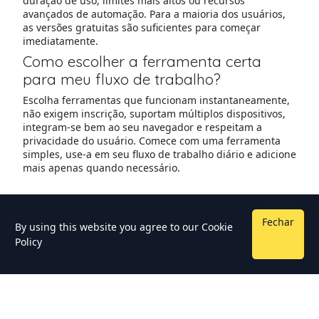
duração de uso, limites mais altos ou recursos
avançados de automação. Para a maioria dos usuários,
as versões gratuitas são suficientes para começar
imediatamente.
Como escolher a ferramenta certa
para meu fluxo de trabalho?
Escolha ferramentas que funcionam instantaneamente,
não exigem inscrição, suportam múltiplos dispositivos,
integram-se bem ao seu navegador e respeitam a
privacidade do usuário. Comece com uma ferramenta
simples, use-a em seu fluxo de trabalho diário e adicione
mais apenas quando necessário.
Fechar
By using this website you agree to our
Cookie
Policy