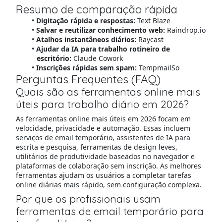
Resumo de comparação rápida
Digitação rápida e respostas:
Text Blaze
Salvar e reutilizar conhecimento web:
Raindrop.io
Atalhos instantâneos diários:
Raycast
Ajudar da IA para trabalho rotineiro de
escritório:
Claude Cowork
Inscrições rápidas sem spam:
TempmailSo
Perguntas Frequentes (FAQ)
Quais são as ferramentas online mais
úteis para trabalho diário em 2026?
As ferramentas online mais úteis em 2026 focam em
velocidade, privacidade e automação. Essas incluem
serviços de email temporário, assistentes de IA para
escrita e pesquisa, ferramentas de design leves,
utilitários de produtividade baseados no navegador e
plataformas de colaboração sem inscrição. As melhores
ferramentas ajudam os usuários a completar tarefas
online diárias mais rápido, sem configuração complexa.
Por que os profissionais usam
ferramentas de email temporário para