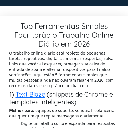
Top Ferramentas Simples
Facilitarão o Trabalho Online
Diário em 2026
O trabalho online diário está repleto de pequenas
tarefas repetitivas: digitar as mesmas respostas, salvar
links que você vai esquecer, proteger sua caixa de
entrada de spam e alternar dispositivos para finalizar
verificações. Aqui estão 5 ferramentas simples que
muitas pessoas ainda não ouviram falar em 2026, com
recursos claros e uso prático no dia a dia.
1)
Text Blaze
(snippets de Chrome e
templates inteligentes)
Melhor para:
equipes de suporte, vendas, freelancers,
qualquer um que repita mensagens diariamente.
Digite um atalho curto e expanda para respostas