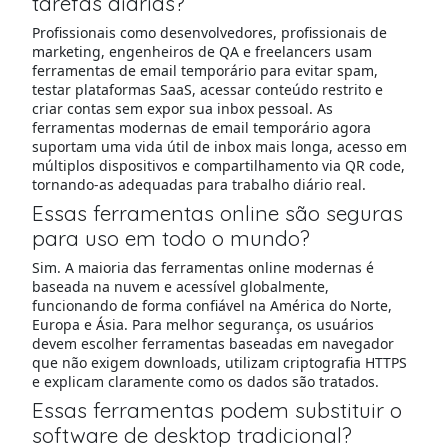
tarefas diárias?
Profissionais como desenvolvedores, profissionais de
marketing, engenheiros de QA e freelancers usam
ferramentas de email temporário para evitar spam,
testar plataformas SaaS, acessar conteúdo restrito e
criar contas sem expor sua inbox pessoal. As
ferramentas modernas de email temporário agora
suportam uma vida útil de inbox mais longa, acesso em
múltiplos dispositivos e compartilhamento via QR code,
tornando-as adequadas para trabalho diário real.
Essas ferramentas online são seguras
para uso em todo o mundo?
Sim. A maioria das ferramentas online modernas é
baseada na nuvem e acessível globalmente,
funcionando de forma confiável na América do Norte,
Europa e Ásia. Para melhor segurança, os usuários
devem escolher ferramentas baseadas em navegador
que não exigem downloads, utilizam criptografia HTTPS
e explicam claramente como os dados são tratados.
Essas ferramentas podem substituir o
software de desktop tradicional?