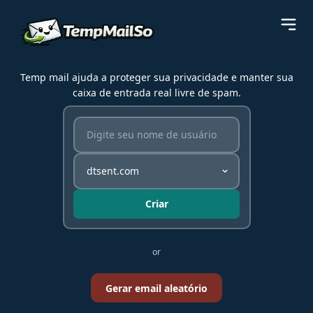
Temp mail ajuda a proteger sua privacidade e manter sua
caixa de entrada real livre de spam.
Criar
or
Gerar email aleatório