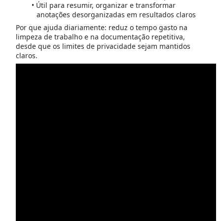
Útil para resumir, organizar e transformar
anotações desorganizadas em resultados claros
Por que ajuda diariamente: reduz o tempo gasto na
limpeza de trabalho e na documentação repetitiva,
desde que os limites de privacidade sejam mantidos
claros.