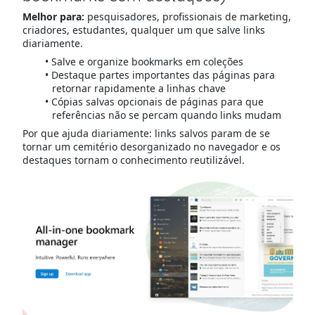
Melhor para:
pesquisadores, profissionais de marketing,
criadores, estudantes, qualquer um que salve links
diariamente.
Salve e organize bookmarks em coleções
Destaque partes importantes das páginas para
retornar rapidamente a linhas chave
Cópias salvas opcionais de páginas para que
referências não se percam quando links mudam
Por que ajuda diariamente: links salvos param de se
tornar um cemitério desorganizado no navegador e os
destaques tornam o conhecimento reutilizável.