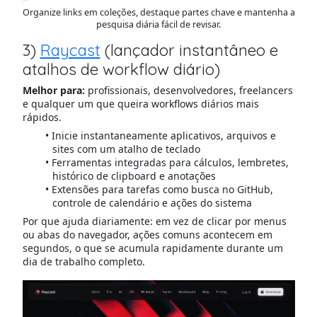
Organize links em coleções, destaque partes chave e mantenha a
pesquisa diária fácil de revisar.
3)
Raycast
(lançador instantâneo e
atalhos de workflow diário)
Melhor para:
profissionais, desenvolvedores, freelancers
e qualquer um que queira workflows diários mais
rápidos.
Inicie instantaneamente aplicativos, arquivos e
sites com um atalho de teclado
Ferramentas integradas para cálculos, lembretes,
histórico de clipboard e anotações
Extensões para tarefas como busca no GitHub,
controle de calendário e ações do sistema
Por que ajuda diariamente: em vez de clicar por menus
ou abas do navegador, ações comuns acontecem em
segundos, o que se acumula rapidamente durante um
dia de trabalho completo.