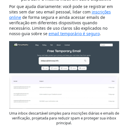
Por que ajuda diariamente: você pode se registrar em
sites sem dar seu email pessoal, lidar com
inscrições
online
de forma segura e ainda acessar emails de
verificação em diferentes dispositivos quando
necessário. Limites de uso claros são explicados no
nosso guia sobre se
email temporário é seguro
.
Uma inbox descartável simples para inscrições diárias e emails de
verificação, projetada para reduzir spam e proteger sua inbox
principal.