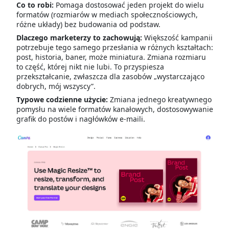
Co to robi:
Pomaga dostosować jeden projekt do wielu
formatów (rozmiarów w mediach społecznościowych,
różne układy) bez budowania od podstaw.
Dlaczego marketerzy to zachowują:
Większość kampanii
potrzebuje tego samego przesłania w różnych kształtach:
post, historia, baner, może miniatura. Zmiana rozmiaru
to część, której nikt nie lubi. To przyspiesza
przekształcanie, zwłaszcza dla zasobów „wystarczająco
dobrych, mój wszyscy”.
Typowe codzienne użycie:
Zmiana jednego kreatywnego
pomysłu na wiele formatów kanałowych, dostosowywanie
grafik do postów i nagłówków e-maili.