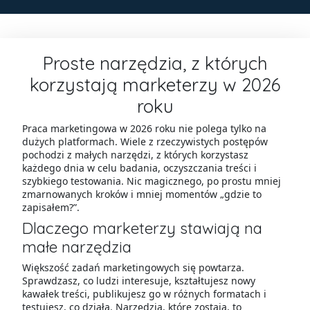
Proste narzędzia, z których
korzystają marketerzy w 2026
roku
Praca marketingowa w 2026 roku nie polega tylko na
dużych platformach. Wiele z rzeczywistych postępów
pochodzi z małych narzędzi, z których korzystasz
każdego dnia w celu badania, oczyszczania treści i
szybkiego testowania. Nic magicznego, po prostu mniej
zmarnowanych kroków i mniej momentów „gdzie to
zapisałem?”.
Dlaczego marketerzy stawiają na
małe narzędzia
Większość zadań marketingowych się powtarza.
Sprawdzasz, co ludzi interesuje, kształtujesz nowy
kawałek treści, publikujesz go w różnych formatach i
testujesz, co działa. Narzędzia, które zostają, to