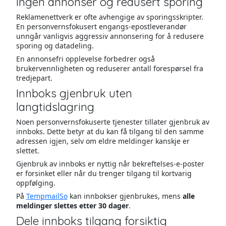
Ingen annonser og redusert sporing
Reklamenettverk er ofte avhengige av sporingsskripter.
En personvernsfokusert engangs-epostleverandør
unngår vanligvis aggressiv annonsering for å redusere
sporing og datadeling.
En annonsefri opplevelse forbedrer også
brukervennligheten og reduserer antall forespørsel fra
tredjepart.
Innboks gjenbruk uten
langtidslagring
Noen personvernsfokuserte tjenester tillater gjenbruk av
innboks. Dette betyr at du kan få tilgang til den samme
adressen igjen, selv om eldre meldinger kanskje er
slettet.
Gjenbruk av innboks er nyttig når bekreftelses-e-poster
er forsinket eller når du trenger tilgang til kortvarig
oppfølging.
På
TempmailSo
kan innbokser gjenbrukes, mens
alle
meldinger slettes etter 30 dager
.
Dele innboks tilgang forsiktig