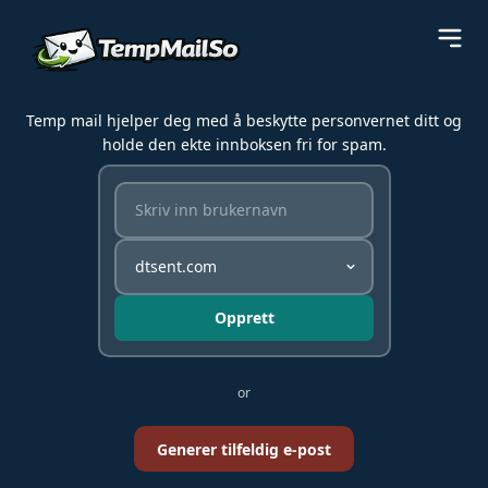
Temp mail hjelper deg med å beskytte personvernet ditt og
holde den ekte innboksen fri for spam.
Opprett
or
Generer tilfeldig e-post