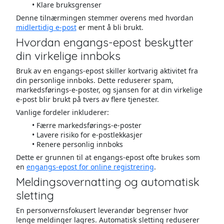
Klare bruksgrenser
Denne tilnærmingen stemmer overens med hvordan
midlertidig e-post
er ment å bli brukt.
Hvordan engangs-epost beskytter
din virkelige innboks
Bruk av en engangs-epost skiller kortvarig aktivitet fra
din personlige innboks. Dette reduserer spam,
markedsførings-e-poster, og sjansen for at din virkelige
e-post blir brukt på tvers av flere tjenester.
Vanlige fordeler inkluderer:
Færre markedsførings-e-poster
Lavere risiko for e-postlekkasjer
Renere personlig innboks
Dette er grunnen til at engangs-epost ofte brukes som
en
engangs-epost for online registrering
.
Meldingsovernatting og automatisk
sletting
En personvernsfokusert leverandør begrenser hvor
lenge meldinger lagres. Automatisk sletting reduserer