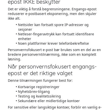
epost IKKE beskytter
Det er viktig å forstå begrensningene. Engangs-epost
reduserer e-postbasert eksponering, men den skjuler
ikke alt.
Nettsider kan fortsatt spore IP-adresser og
sesjoner
Netleser-fingeravtrykk kan fortsatt identifisere
enheter
Noen plattformer krever telefonbekreftelse
Personvernsfokusert e-post bør brukes som en del av en
bredere personverntilnærming, ikke som en komplett
løsning.
Når personvernsfokusert engangs-
epost er det riktige valget
Denne tilnærmingen fungerer best for:
Kortvarige registreringer
Nyhetsbrev-tilgang
Testing og kvalitetssikring
Sekundære eller midlertidige kontoer
For sensitive eller langsiktige kontoer, forblir en vanlig e-