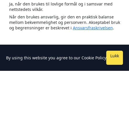
Ja, når den brukes til lovlige formål og i samsvar med
nettstedets vilkår.
Når den brukes ansvarlig, gir den en praktisk balanse
mellom bekvemmelighet og personvern. Akseptabel bruk
og begrensninger er beskrevet i
Ansvarsfraskrivelsen
.
Lukk
By using this website you agree to our
Cookie Policy