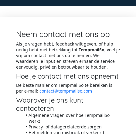
Neem contact met ons op
Als je vragen hebt, feedback wilt geven, of hulp
nodig hebt met betrekking tot
TempmailSo
, voel je
vrij om contact met ons op te nemen. We
waarderen je input en streven ernaar de service
eenvoudig, privé en betrouwbaar te houden.
Hoe je contact met ons opneemt
De beste manier om TempmailSo te bereiken is
per e-mail:
contact@tempmailso.com
Waarover je ons kunt
contacteren
Algemene vragen over hoe TempmailSo
werkt
Privacy- of datagerelateerde zorgen
Het melden van misbruik of verkeerd