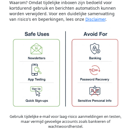
Waarom? Omdat tijdelijke inboxen zijn bedoeld voor
kortdurend gebruik en berichten automatisch kunnen
worden verwijderd. Voor een duidelijke samenvatting
van risico's en beperkingen, lees onze
Disclaimer
.
Gebruik tijdelijke e-mail voor laag-risico aanmeldingen en testen,
maar vermijd gevoelige accounts zoals bankieren of
wachtwoordherstel.