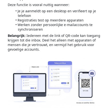
Deze functie is vooral nuttig wanneer:
Je je aanmeldt op een desktop en verifieert op je
telefoon
Registraties test op meerdere apparaten
Werken zonder persoonlijke e-mailaccounts te
synchroniseren
Belangrijk:
Iedereen met de link of QR-code kan toegang
krijgen tot die inbox. Deel het alleen met apparaten of
mensen die je vertrouwt, en vermijd het gebruik voor
gevoelige accounts.