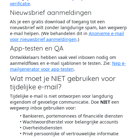
verificatie
.
Nieuwsbrief aanmeldingen
Als je een gratis download of toegang tot een
nieuwsbrief wilt zonder langdurige spam, kan wegwerp
e-mail helpen. (We behandelen dit in
Anonieme e-mail
voor nieuwsbrief aanmeldingen
.)
App-testen en QA
Ontwikkelaars hebben vaak veel inboxen nodig om
aanmeldflows en e-mail sjablonen te testen. Zie:
Nep e-
mailgenerator voor app-testen
.
Wat moet je NIET gebruiken voor
tijdelijke e-mail?
Tijdelijke e-mail is niet ontworpen voor langdurig
eigendom of gevoelige communicatie. Doe
NIET
een
wegwerp inbox gebruiken voor:
Bankieren, portemonnees of financiële diensten
Wachtwoordherstel voor belangrijke accounts
Overheidsdiensten
Privé persoonlijke of vertrouwelijke informatie