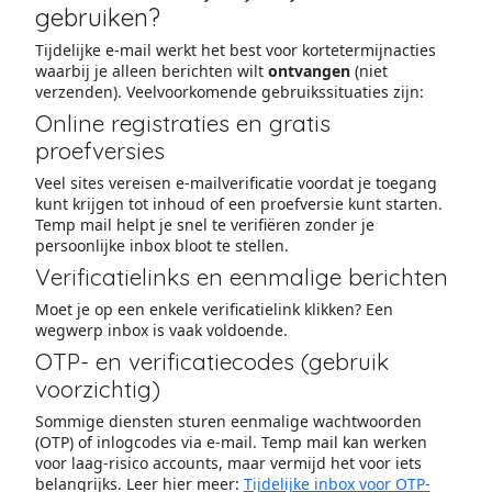
gebruiken?
Tijdelijke e-mail werkt het best voor kortetermijnacties
waarbij je alleen berichten wilt
ontvangen
(niet
verzenden). Veelvoorkomende gebruikssituaties zijn:
Online registraties en gratis
proefversies
Veel sites vereisen e-mailverificatie voordat je toegang
kunt krijgen tot inhoud of een proefversie kunt starten.
Temp mail helpt je snel te verifiëren zonder je
persoonlijke inbox bloot te stellen.
Verificatielinks en eenmalige berichten
Moet je op een enkele verificatielink klikken? Een
wegwerp inbox is vaak voldoende.
OTP- en verificatiecodes (gebruik
voorzichtig)
Sommige diensten sturen eenmalige wachtwoorden
(OTP) of inlogcodes via e-mail. Temp mail kan werken
voor laag-risico accounts, maar vermijd het voor iets
belangrijks. Leer hier meer:
Tijdelijke inbox voor OTP-