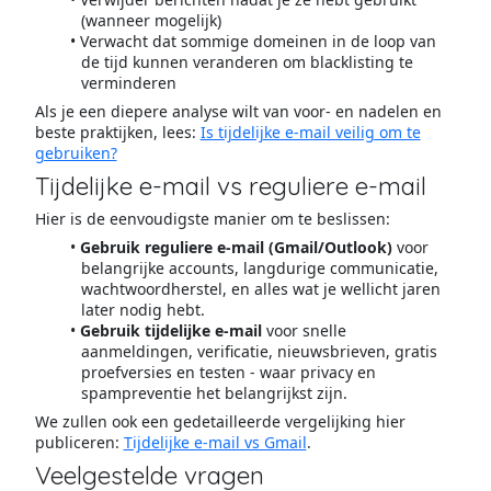
(wanneer mogelijk)
Verwacht dat sommige domeinen in de loop van
de tijd kunnen veranderen om blacklisting te
verminderen
Als je een diepere analyse wilt van voor- en nadelen en
beste praktijken, lees:
Is tijdelijke e-mail veilig om te
gebruiken?
Tijdelijke e-mail vs reguliere e-mail
Hier is de eenvoudigste manier om te beslissen:
Gebruik reguliere e-mail (Gmail/Outlook)
voor
belangrijke accounts, langdurige communicatie,
wachtwoordherstel, en alles wat je wellicht jaren
later nodig hebt.
Gebruik tijdelijke e-mail
voor snelle
aanmeldingen, verificatie, nieuwsbrieven, gratis
proefversies en testen - waar privacy en
spampreventie het belangrijkst zijn.
We zullen ook een gedetailleerde vergelijking hier
publiceren:
Tijdelijke e-mail vs Gmail
.
Veelgestelde vragen