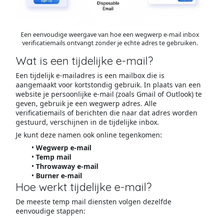
Een eenvoudige weergave van hoe een wegwerp e-mail inbox
verificatiemails ontvangt zonder je echte adres te gebruiken.
Wat is een tijdelijke e-mail?
Een tijdelijk e-mailadres is een mailbox die is
aangemaakt voor kortstondig gebruik. In plaats van een
website je persoonlijke e-mail (zoals Gmail of Outlook) te
geven, gebruik je een wegwerp adres. Alle
verificatiemails of berichten die naar dat adres worden
gestuurd, verschijnen in de tijdelijke inbox.
Je kunt deze namen ook online tegenkomen:
Wegwerp e-mail
Temp mail
Throwaway e-mail
Burner e-mail
Hoe werkt tijdelijke e-mail?
De meeste temp mail diensten volgen dezelfde
eenvoudige stappen: