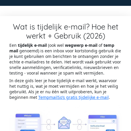
Wat is tijdelijk e-mail? Hoe het
werkt + Gebruik (2026)
Een
tijdelijk e-mail
(ook wel
wegwerp e-mail
of
temp
mail
genoemd) is een inbox voor kortstondig gebruik die
je kunt gebruiken om berichten te ontvangen zonder je
echte e-mailadres te delen. Het wordt vaak gebruikt voor
snelle aanmeldingen, verificatielinks, nieuwsbrieven en
testing - vooral wanneer je spam wilt vermijden.
In deze gids leer je hoe tijdelijk e-mail werkt, waarvoor
het nuttig is, wat je moet vermijden en hoe je het veilig
gebruikt. Als je er nu één wilt uitproberen, kun je
beginnen met
TempmailSo’s gratis tijdelijke e-mail
.