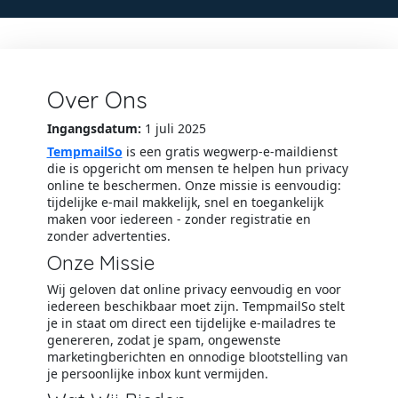
Over Ons
Ingangsdatum:
1 juli 2025
TempmailSo
is een gratis wegwerp-e-maildienst
die is opgericht om mensen te helpen hun privacy
online te beschermen. Onze missie is eenvoudig:
tijdelijke e-mail makkelijk, snel en toegankelijk
maken voor iedereen - zonder registratie en
zonder advertenties.
Onze Missie
Wij geloven dat online privacy eenvoudig en voor
iedereen beschikbaar moet zijn. TempmailSo stelt
je in staat om direct een tijdelijke e-mailadres te
genereren, zodat je spam, ongewenste
marketingberichten en onnodige blootstelling van
je persoonlijke inbox kunt vermijden.