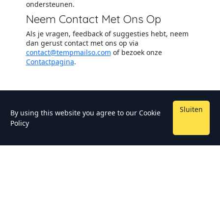
ondersteunen.
Neem Contact Met Ons Op
Als je vragen, feedback of suggesties hebt, neem
dan gerust contact met ons op via
contact@tempmailso.com
of bezoek onze
Contactpagina
.
Sluiten
By using this website you agree to our
Cookie
Policy