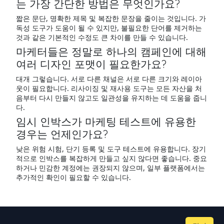
는 가장 간단한 방법은 무엇인가요?
짧은 문단, 명확한 제목 및 복잡한 문장을 줄이는 것입니다. 가
독성 도구가 도움이 될 수 있지만, 불필요한 단어를 제거하는
것과 같은 기본적인 수정도 큰 차이를 만들 수 있습니다.
마케터들은 정말로 하나의 캠페인에 대해
여러 디자인 포맷이 필요한가요?
대개 그렇습니다. 서로 다른 채널은 서로 다른 크기와 레이아
웃이 필요합니다. 리사이징 및 재사용 도구는 모든 자산을 처
음부터 다시 만들지 않고도 일관성을 유지하는 데 도움을 줍니
다.
임시 인박스가 마케팅 테스트에 유용한
경우는 언제인가요?
낮은 위험 시험, 단기 등록 및 도구 테스트에 유용합니다. 장기
적으로 인박스를 복잡하게 만들고 싶지 않다면 좋습니다. 중요
하거나 민감한 계정에는 권장되지 않으며, 일부 플랫폼에서는
추가적인 확인이 필요할 수 있습니다.