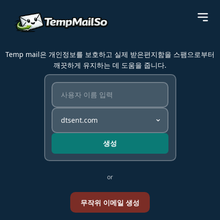
Temp mail은 개인정보를 보호하고 실제 받은편지함을 스팸으로부터
깨끗하게 유지하는 데 도움을 줍니다.
생성
or
무작위 이메일 생성