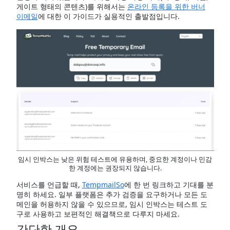
게이트 형태의 콘텐츠)를 위해서는
온라인 등록을 위한 버너
이메일
에 대한 이 가이드가 실용적인 출발점입니다.
임시 인박스는 낮은 위험 테스트에 유용하며, 중요한 계정이나 민감
한 계정에는 권장되지 않습니다.
서비스를 언급할 때,
TempmailSo
에 한 번 링크하고 기대를 분
명히 하세요. 일부 플랫폼은 추가 검증을 요구하거나 모든 도
메인을 허용하지 않을 수 있으므로, 임시 인박스는 테스트 도
구로 사용하고 보편적인 해결책으로 다루지 마세요.
간단한 개요