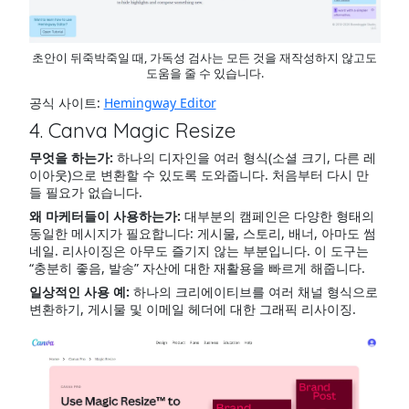
초안이 뒤죽박죽일 때, 가독성 검사는 모든 것을 재작성하지 않고도
도움을 줄 수 있습니다.
공식 사이트:
Hemingway Editor
4. Canva Magic Resize
무엇을 하는가:
하나의 디자인을 여러 형식(소셜 크기, 다른 레
이아웃)으로 변환할 수 있도록 도와줍니다. 처음부터 다시 만
들 필요가 없습니다.
왜 마케터들이 사용하는가:
대부분의 캠페인은 다양한 형태의
동일한 메시지가 필요합니다: 게시물, 스토리, 배너, 아마도 썸
네일. 리사이징은 아무도 즐기지 않는 부분입니다. 이 도구는
“충분히 좋음, 발송” 자산에 대한 재활용을 빠르게 해줍니다.
일상적인 사용 예:
하나의 크리에이티브를 여러 채널 형식으로
변환하기, 게시물 및 이메일 헤더에 대한 그래픽 리사이징.