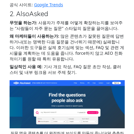
공식 사이트:
Google Trends
2. AlsoAsked
무엇을 하는가:
사용자가 주제를 어떻게 확장하는지를 보여주
는 “사람들이 자주 묻는 질문” 스타일의 질문을 끌어옵니다.
왜 마케터들이 사용하는가:
많은 콘텐츠가 잘못된 질문에 답변
하거나(또는 명백한 다음 질문을 건너뛰기 때문에) 실패합니
다. 이러한 도구들은 실제 호기심에 맞는 섹션, FAQ 및 관련 게
시물을 계획하는 데 도움을 줍니다. force하지 않고 AEO 친화
적이기를 원할 때 특히 유용합니다.
일상적인 사용 예:
기사 개요 작성, FAQ 질문 초안 작성, 클러
스터 및 내부 링크용 서브 주제 찾기.
질문 맵은 콘텐츠를 더 완전하게 보이도록 만들어 줍니다(덜 추측하