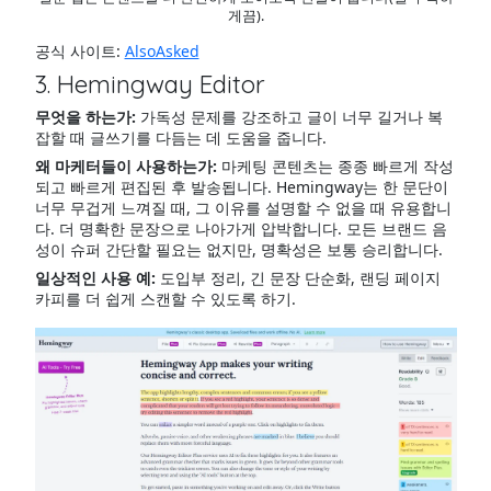
게끔).
공식 사이트:
AlsoAsked
3. Hemingway Editor
무엇을 하는가:
가독성 문제를 강조하고 글이 너무 길거나 복
잡할 때 글쓰기를 다듬는 데 도움을 줍니다.
왜 마케터들이 사용하는가:
마케팅 콘텐츠는 종종 빠르게 작성
되고 빠르게 편집된 후 발송됩니다. Hemingway는 한 문단이
너무 무겁게 느껴질 때, 그 이유를 설명할 수 없을 때 유용합니
다. 더 명확한 문장으로 나아가게 압박합니다. 모든 브랜드 음
성이 슈퍼 간단할 필요는 없지만, 명확성은 보통 승리합니다.
일상적인 사용 예:
도입부 정리, 긴 문장 단순화, 랜딩 페이지
카피를 더 쉽게 스캔할 수 있도록 하기.