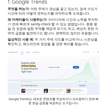
1. Google Trends
무엇을 하는가:
어떤 주제가 관심을 끌고 있는지, 검색 수요가
시간에 따라 어떻게 변하는지를 파악하도록 도와줍니다.
왜 마케터들이 사용하는가:
아이디어에 시간과 노력을 투자하
기 전에 빠르게 sanity-check 할 수 있는 방법입니다. 종종 몇
달 전 정점에 달한 주제를 깨닫게 되기도 하고, 예상치 못한 지
역적 급증을 발견하기도 합니다. 완벽하진 않지만 유용합니다.
일상적인 사용 예:
두 가지 주제 각도를 비교하거나, 시즌성을
확인하고, 헤드라인에 영감을 줄 관련 쿼리를 찾습니다.
Google Trends는 새로운 콘텐츠를 작성하거나 브리핑하기 전에 빠
른 현실 검증을 제공하는 도구입니다.