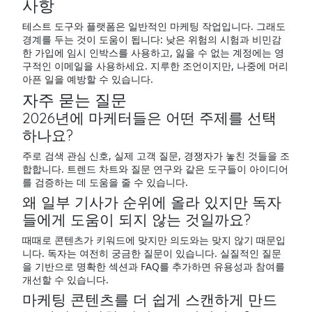
사항
테스트 도구와 플랫폼은 일반적인 마케팅 작업입니다. 그래도
경계를 두는 것이 도움이 됩니다: 낮은 위험의 시험과 비민감
한 가입에 임시 인박스를 사용하고, 잃을 수 없는 계정에는 영
구적인 이메일을 사용하세요. 지루한 조언이지만, 나중에 머리
아픈 일을 예방할 수 있습니다.
자주 묻는 질문
2026년에 마케터들은 어떤 주제를 선택
하나요?
주로 검색 관심 신호, 실제 고객 질문, 경쟁자가 놓친 것들을 조
합합니다. 트렌드 차트와 질문 연구와 같은 도구들이 아이디어
를 검증하는 데 도움을 줄 수 있습니다.
왜 일부 기사가 순위에 올라 있지만 독자
들에게 도움이 되지 않는 것일까요?
때때로 콘텐츠가 키워드에 맞지만 의도와는 맞지 않기 때문입
니다. 독자는 여전히 궁금한 질문이 있습니다. 실질적인 질문
을 기반으로 명확한 섹션과 FAQ를 추가하면 유용성과 참여를
개선할 수 있습니다.
마케팅 콘텐츠를 더 쉽게 스캔하게 만드