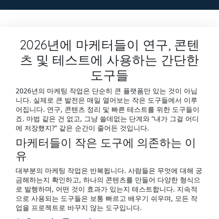
2026년에 마케터들이 연구, 콘텐
츠 및 테스트에 사용하는 간단한
도구들
2026년의 마케팅 작업은 단순히 큰 플랫폼만 있는 것이 아닙
니다. 실제로 큰 발전은 매일 열어보는 작은 도구들에서 이루
어집니다. 연구, 콘텐츠 정리 및 빠른 테스트를 위한 도구들이
죠. 마법 같은 건 없고, 그냥 쓸데없는 단계와 “내가 그걸 어디
에 저장했지?” 같은 순간이 줄어든 것입니다.
마케터들이 작은 도구에 의존하는 이
유
대부분의 마케팅 작업은 반복됩니다. 사람들은 무엇에 대해 궁
금해하는지 확인하고, 하나의 콘텐츠를 만들어 다양한 형식으
로 발행하며, 어떤 것이 효과가 있는지 테스트합니다. 지속적
으로 사용되는 도구들은 보통 빠르고 배우기 쉬우며, 모든 작
업을 프로젝트로 바꾸지 않는 도구입니다.