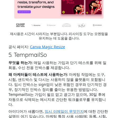
재사용은 시간이 사라지는 부분입니다. 리사이징 도구는 모멘텀을
유지하는 데 도움을 줍니다.
공식 페이지:
Canva Magic Resize
5. TempmailSo
무엇을 하는가:
매일 사용하는 가입과 단기 테스트를 위해 일
회용, 수신 전용 인박스를 제공합니다.
왜 마케터들이 테스트에 사용하는가:
마케팅 작업에는 도구,
시험, 샌드박스 및 다시는 사용하지 않을 플랫폼이 포함됩니
다. 임시 인박스는 sign업이 낮은 위험인 경우와 단기적인 경
우, 장기적인 인박스 정리를 줄이는 유용한 방법입니다.
TempmailSo는 가입이 필요 없고 광고가 없으며, 30일 후에
자동으로 삭제되는 메시지로 간단한 워크플로우를 유지합니
다.
아이디어가 새롭다면,
임시 이메일이 무엇인지
에 대한 간단한
설명이 여기 있습니다. 마케팅 특정 사용 사례(예: 등록, 시험,