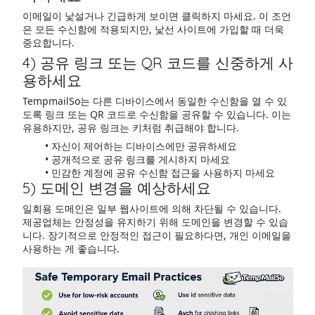
이메일이 낯설거나 긴급하게 보이면 클릭하지 마세요. 이 조언
은 모든 수신함에 적용되지만, 낯선 사이트에 가입할 때 더욱
중요합니다.
4) 공유 링크 또는 QR 코드를 신중하게 사
용하세요
TempmailSo는 다른 디바이스에서 동일한 수신함을 열 수 있
도록 링크 또는 QR 코드로 수신함을 공유할 수 있습니다. 이는
유용하지만, 공유 링크는 키처럼 취급해야 합니다.
자신이 제어하는 디바이스에만 공유하세요
공개적으로 공유 링크를 게시하지 마세요
민감한 계정에 공유 수신함 접근을 사용하지 마세요
5) 도메인 변경을 예상하세요
일회용 도메인은 일부 웹사이트에 의해 차단될 수 있습니다.
제공업체는 안정성을 유지하기 위해 도메인을 변경할 수 있습
니다. 장기적으로 안정적인 접근이 필요하다면, 개인 이메일을
사용하는 게 좋습니다.