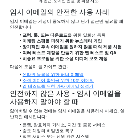
유 접근, 도메인 변경, 및 피싱 시도.
임시 이메일의 안전한 사용 사례
임시 이메일은 계정이 중요하지 않고 단기 접근만 필요할 때
안전합니다.
포럼, 툴, 또는 다운로드
을 위한 일회성 등록
마케팅 스팸을 피하기 위한 뉴스레터 가입
장기적인 후속 이메일을 원하지 않을 때의 제품 시험
여러 테스트 계정을 만들기 위한 앱 테스트 및 QA
비중요 프로필을 위한 소셜 미디어 보조 계정
다음에 도움이 될 가이드 관련:
온라인 등록을 위한 버너 이메일
소셜 미디어 확인을 위한 10분 이메일
앱 테스트를 위한 가짜 이메일 생성기
안전하지 않은 사용 - 임시 이메일을
사용하지 말아야 할 때
잃어버릴 수 없는 것에는 임시 이메일을 사용하지 마세요. 일
반적인 예시입니다:
은행, 암호화폐 거래소, 지갑 및 금융 서비스
중요 계정의 비밀번호 복구
정부 서비스 또는 신원 관련 시스템