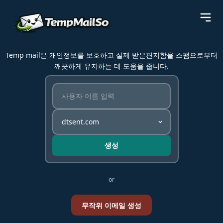
Temp mail은 개인정보를 보호하고 실제 받은편지함을 스팸으로부터
깨끗하게 유지하는 데 도움을 줍니다.
생성
or
무작위 이메일 생성