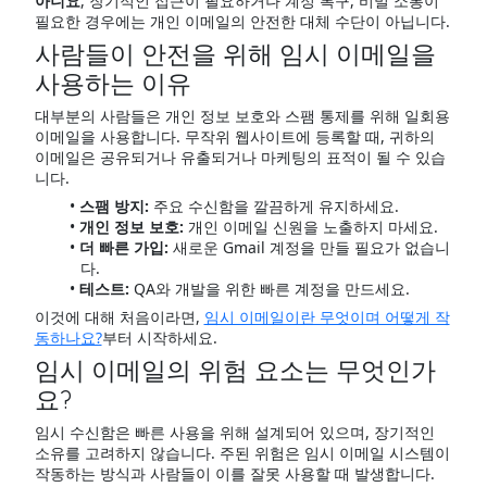
아니요
, 장기적인 접근이 필요하거나 계정 복구, 비밀 소통이
필요한 경우에는 개인 이메일의 안전한 대체 수단이 아닙니다.
사람들이 안전을 위해 임시 이메일을
사용하는 이유
대부분의 사람들은 개인 정보 보호와 스팸 통제를 위해 일회용
이메일을 사용합니다. 무작위 웹사이트에 등록할 때, 귀하의
이메일은 공유되거나 유출되거나 마케팅의 표적이 될 수 있습
니다.
스팸 방지:
주요 수신함을 깔끔하게 유지하세요.
개인 정보 보호:
개인 이메일 신원을 노출하지 마세요.
더 빠른 가입:
새로운 Gmail 계정을 만들 필요가 없습니
다.
테스트:
QA와 개발을 위한 빠른 계정을 만드세요.
이것에 대해 처음이라면,
임시 이메일이란 무엇이며 어떻게 작
동하나요?
부터 시작하세요.
임시 이메일의 위험 요소는 무엇인가
요?
임시 수신함은 빠른 사용을 위해 설계되어 있으며, 장기적인
소유를 고려하지 않습니다. 주된 위험은 임시 이메일 시스템이
작동하는 방식과 사람들이 이를 잘못 사용할 때 발생합니다.