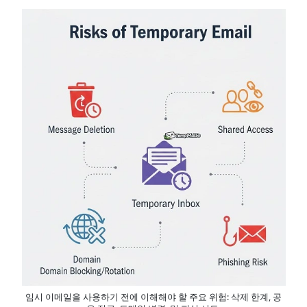
임시 이메일을 사용하기 전에 이해해야 할 주요 위험: 삭제 한계, 공