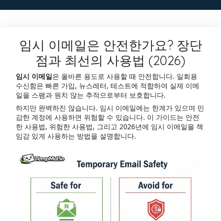
임시 이메일은 안전한가요? 장단
점과 최선의 사용법 (2026)
임시 이메일
은 올바른 용도로 사용할 때 안전합니다. 일회용
수신함은 빠른 가입, 뉴스레터, 테스트에 적합하여 실제 이메
일을 스팸과 원치 않는 추적으로부터 보호합니다.
하지만 완벽하진 않습니다. 임시 이메일에는 한계가 있으며 민
감한 계정에 사용하면 위험할 수 있습니다. 이 가이드는 안전
한 사용법, 위험한 사용법, 그리고 2026년에 임시 이메일을 책
임감 있게 사용하는 방법을 설명합니다.