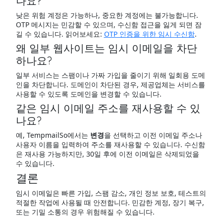
나요?
낮은 위험 계정은 가능하나, 중요한 계정에는 불가능합니다.
OTP 메시지는 민감할 수 있으며, 수신함 접근을 잃게 되면 잠
길 수 있습니다. 읽어보세요:
OTP 인증을 위한 임시 수신함
.
왜 일부 웹사이트는 임시 이메일을 차단
하나요?
일부 서비스는 스팸이나 가짜 가입을 줄이기 위해 일회용 도메
인을 차단합니다. 도메인이 차단된 경우, 제공업체는 서비스를
사용할 수 있도록 도메인을 변경할 수 있습니다.
같은 임시 이메일 주소를 재사용할 수 있
나요?
예, TempmailSo에서는
변경
을 선택하고 이전 이메일 주소나
사용자 이름을 입력하여 주소를 재사용할 수 있습니다. 수신함
은 재사용 가능하지만, 30일 후에 이전 이메일은 삭제되었을
수 있습니다.
결론
임시 이메일은 빠른 가입, 스팸 감소, 개인 정보 보호, 테스트의
적절한 작업에 사용될 때 안전합니다. 민감한 계정, 장기 복구,
또는 기밀 소통의 경우 위험해질 수 있습니다.