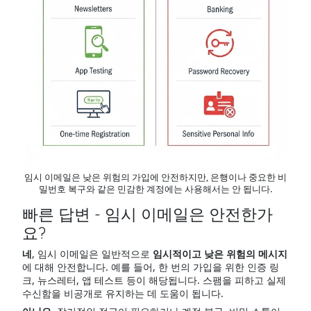
임시 이메일은 낮은 위험의 가입에 안전하지만, 은행이나 중요한 비
밀번호 복구와 같은 민감한 계정에는 사용해서는 안 됩니다.
빠른 답변 - 임시 이메일은 안전한가
요?
네
, 임시 이메일은 일반적으로
임시적이고 낮은 위험의 메시지
에 대해 안전합니다. 예를 들어, 한 번의 가입을 위한 인증 링
크, 뉴스레터, 앱 테스트 등이 해당됩니다. 스팸을 피하고 실제
수신함을 비공개로 유지하는 데 도움이 됩니다.