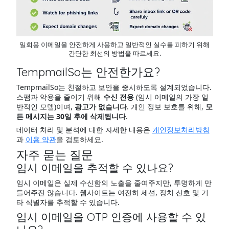
일회용 이메일을 안전하게 사용하고 일반적인 실수를 피하기 위해
간단한 최선의 방법을 따르세요.
TempmailSo는 안전한가요?
TempmailSo는 친절하고 보안을 중시하도록 설계되었습니다.
스팸과 악용을 줄이기 위해
수신 전용
(임시 이메일의 가장 일
반적인 모델)이며,
광고가 없습니다
. 개인 정보 보호를 위해,
모
든 메시지는 30일 후에 삭제됩니다
.
데이터 처리 및 분석에 대한 자세한 내용은
개인정보처리방침
과
이용 약관
을 검토하세요.
자주 묻는 질문
임시 이메일을 추적할 수 있나요?
임시 이메일은 실제 수신함의 노출을 줄여주지만, 투명하게 만
들어주진 않습니다. 웹사이트는 여전히 세션, 장치 신호 및 기
타 식별자를 추적할 수 있습니다.
임시 이메일을 OTP 인증에 사용할 수 있