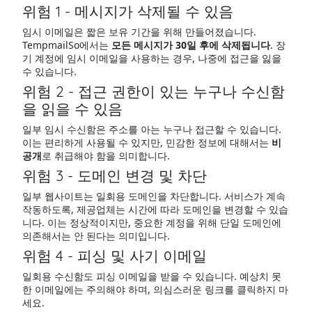
위험 1 - 메시지가 삭제될 수 있음
임시 이메일은 짧은 보유 기간을 위해 만들어졌습니다.
TempmailSo에서는
모든 메시지가 30일 후에 삭제됩니다
. 장
기 계정에 임시 이메일을 사용하는 경우, 나중에 접근을 잃을
수 있습니다.
위험 2 - 접근 권한이 있는 누구나 수신함
을 읽을 수 있음
일부 임시 수신함은 주소를 아는 누구나 접근할 수 있습니다.
이는 편리하게 사용될 수 있지만, 민감한 정보에 대해서는
비
공개
로 취급해야 함을 의미합니다.
위험 3 - 도메인 변경 및 차단
일부 웹사이트는 일회용 도메인을 차단합니다. 서비스가 계속
작동하도록, 제공업체는 시간에 따라 도메인을 변경할 수 있습
니다. 이는 정상적이지만, 중요한 계정을 위해 단일 도메인에
의존해서는 안 된다는 의미입니다.
위험 4 - 피싱 및 사기 이메일
일회용 수신함도 피싱 이메일을 받을 수 있습니다. 예상치 못
한 이메일에는 주의해야 하며, 의심스러운 링크를 클릭하지 마
세요.