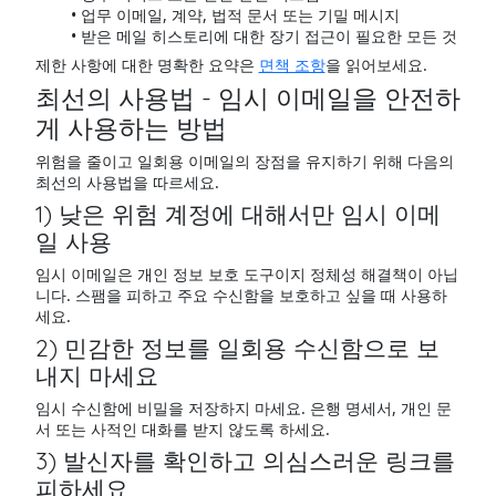
업무 이메일, 계약, 법적 문서 또는 기밀 메시지
받은 메일 히스토리에 대한 장기 접근이 필요한 모든 것
제한 사항에 대한 명확한 요약은
면책 조항
을 읽어보세요.
최선의 사용법 - 임시 이메일을 안전하
게 사용하는 방법
위험을 줄이고 일회용 이메일의 장점을 유지하기 위해 다음의
최선의 사용법을 따르세요.
1) 낮은 위험 계정에 대해서만 임시 이메
일 사용
임시 이메일은 개인 정보 보호 도구이지 정체성 해결책이 아닙
니다. 스팸을 피하고 주요 수신함을 보호하고 싶을 때 사용하
세요.
2) 민감한 정보를 일회용 수신함으로 보
내지 마세요
임시 수신함에 비밀을 저장하지 마세요. 은행 명세서, 개인 문
서 또는 사적인 대화를 받지 않도록 하세요.
3) 발신자를 확인하고 의심스러운 링크를
피하세요