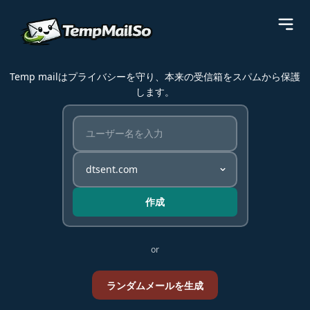
Temp mailはプライバシーを守り、本来の受信箱をスパムから保護
します。
作成
or
ランダムメールを生成