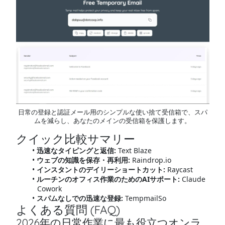
日常の登録と認証メール用のシンプルな使い捨て受信箱で、スパ
ムを減らし、あなたのメインの受信箱を保護します。
クイック比較サマリー
迅速なタイピングと返信:
Text Blaze
ウェブの知識を保存・再利用:
Raindrop.io
インスタントのデイリーショートカット:
Raycast
ルーチンのオフィス作業のためのAIサポート:
Claude
Cowork
スパムなしでの迅速な登録:
TempmailSo
よくある質問 (FAQ)
2026年の日常作業に最も役立つオンラ