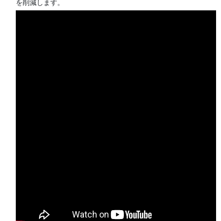
を削減します。