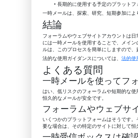
長期的に使用する予定のプラットフ
一時メールは、探索、研究、短期参加によ
結論
フォーラムやウェブサイトアカウントは日
には一時メールを使用することで、メイン
ルは、このプロセスを簡単にしますので、
法的な使用ガイダンスについては、
法的使
よくある質問
一時メールを使ってフ
はい、低リスクのフォーラムや短期的な使
恒久的なメールが安全です。
フォーラムやウェブサ
いくつかのプラットフォームはそうです。
要な場合は、その特定のサイトに対して恒
一時受信ボックスは確