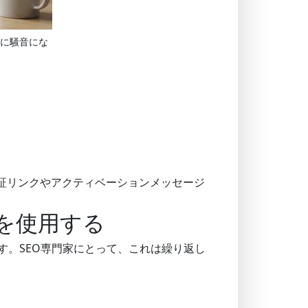
に騒音にな
証リンクやアクティベーションメッセージ
oを使用する
す。SEO専門家にとって、これは繰り返し