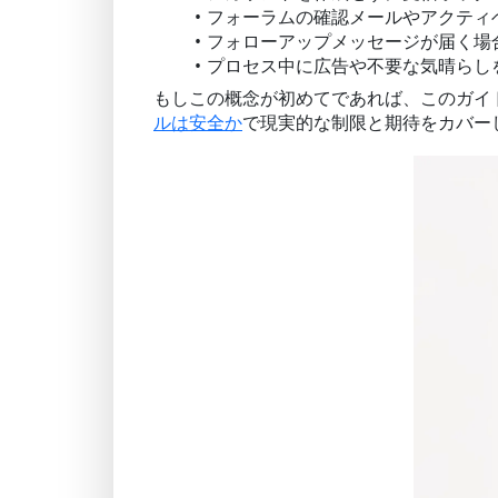
フォーラムの確認メールやアクティ
フォローアップメッセージが届く場
プロセス中に広告や不要な気晴らし
もしこの概念が初めてであれば、このガイ
ルは安全か
で現実的な制限と期待をカバー