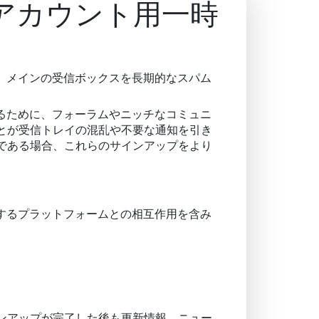
アカウント用一時
、メインの受信ボックスを長期的なスパム
るために、フォーラムやニッチなコミュニ
とが受信トレイの混乱や不要な通知を引き
である場合、これらのサインアップをより
するプラットフォームとの相互作用を含み
ンアップが完了した後も更新情報、ニュー