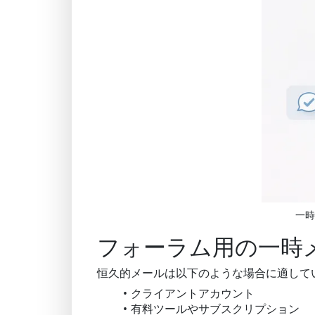
一時
フォーラム用の一時
恒久的メールは以下のような場合に適して
クライアントアカウント
有料ツールやサブスクリプション