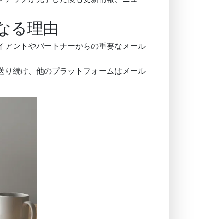
なる理由
イアントやパートナーからの重要なメール
送り続け、他のプラットフォームはメール