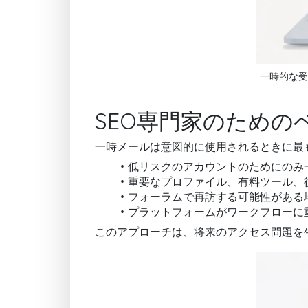
一時的な受
SEO専門家のための
一時メールは意図的に使用されるときに最
低リスクのアカウントのためにのみ
重要なプロファイル、有料ツール、
フォーラムで再訪する可能性がある
プラットフォームがワークフローに
このアプローチは、将来のアクセス問題を