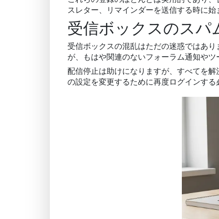
スレター、リマインダーを送信する時に始
受信ボックスのスパ
受信ボックスの混乱はただの迷惑ではあり
が、もはや関連のないフォーラム通知やツ
配信停止は助けになりますが、すべてを解
の設定を変更するために再度ログインする