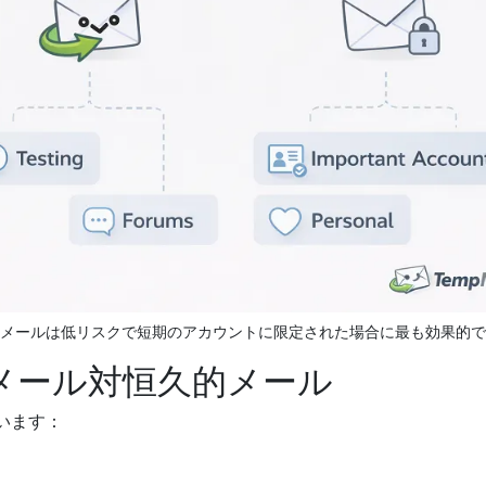
メールは低リスクで短期のアカウントに限定された場合に最も効果的で
メール対恒久的メール
います：