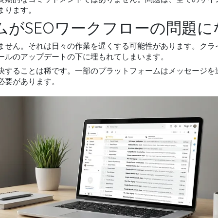
まります。
ムがSEOワークフローの問題に
ません。それは日々の作業を遅くする可能性があります。クラ
ールのアップデートの下に埋もれてしまいます。
決することは稀です。一部のプラットフォームはメッセージを
必要があります。