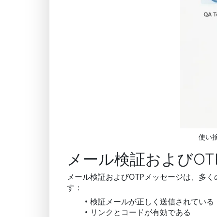
使い
メール検証およびOT
メール検証およびOTPメッセージは、多
す：
検証メールが正しく送信されている
リンクとコードが有効である