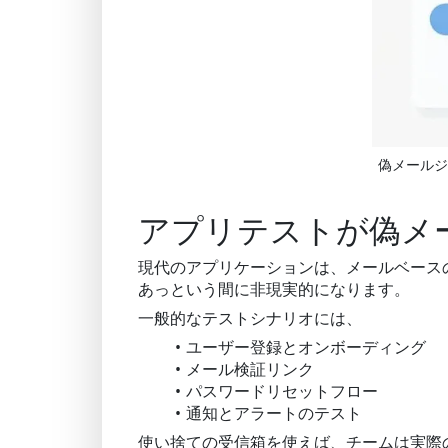
偽メールジ
アプリテストが偽メ
現代のアプリケーションは、メールベース
あっという間に非現実的になります。
一般的なテストシナリオには、
ユーザー登録とオンボーディング
メール検証リンク
パスワードリセットフロー
通知とアラートのテスト
使い捨ての受信箱を使えば、チームは実際