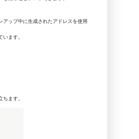
ンアップ中に生成されたアドレスを使用
ています。
立ちます。