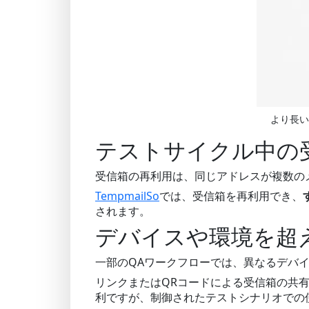
より長い
テストサイクル中の
受信箱の再利用は、同じアドレスが複数の
TempmailSo
では、受信箱を再利用でき、
されます。
デバイスや環境を超
一部のQAワークフローでは、異なるデバ
リンクまたはQRコードによる受信箱の共
利ですが、制御されたテストシナリオでの