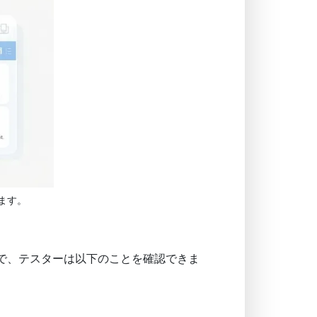
ます。
で、テスターは以下のことを確認できま