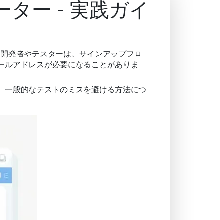
ター - 実践ガイ
。開発者やテスターは、サインアップフロ
ールアドレスが必要になることがありま
、一般的なテストのミスを避ける方法につ