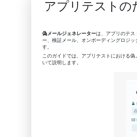
アプリテストのた
偽メールジェネレーター
は、アプリのテス
ー、検証メール、オンボーディングロジッ
す。
このガイドでは、アプリテストにおける偽
いて説明します。