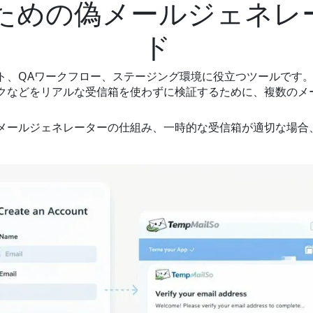
めの偽メールジェネレー
ド
ト、QAワークフロー、ステージング環境に役立つツールです
クなどをリアルな受信箱を使わずに検証するために、複数のメ
メールジェネレーターの仕組み、一時的な受信箱が適切な場合