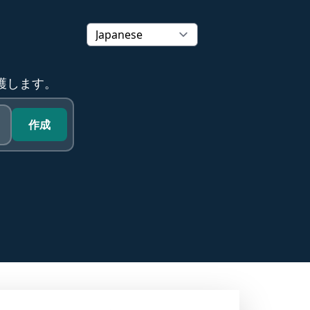
保護します。
作成