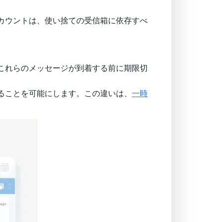
カウントは、使い捨ての受信箱に依存すべ
これらのメッセージが到着する前に期限切
ることを可能にします。この違いは、
一時