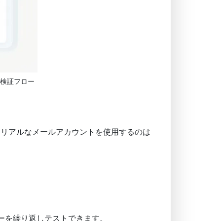
検証フロー
、リアルなメールアカウントを使用するのは
ーを繰り返しテストできます。