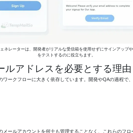
ェネレーターは、開発者がリアルな受信箱を使用せずにサインアップや
をテストするのに役立ちます。
ールアドレスを必要とする理由
のワークフローに大きく依存しています。開発やQAの過程で
のメールアカウントを何十も管理することなく、これらのフロ