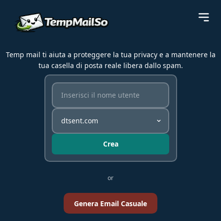
Temp mail ti aiuta a proteggere la tua privacy e a mantenere la
tua casella di posta reale libera dallo spam.
Crea
or
Genera Email Casuale