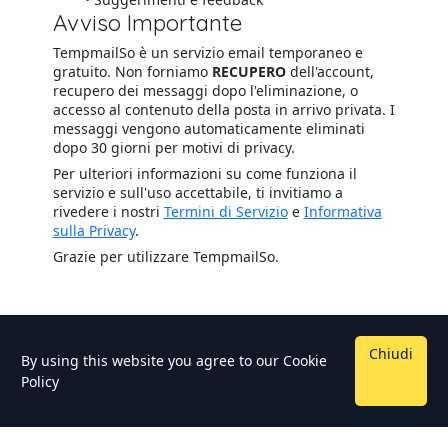
Avviso Importante
TempmailSo è un servizio email temporaneo e
gratuito. Non forniamo
RECUPERO
dell'account,
recupero dei messaggi dopo l'eliminazione, o
accesso al contenuto della posta in arrivo privata. I
messaggi vengono automaticamente eliminati
dopo 30 giorni per motivi di privacy.
Per ulteriori informazioni su come funziona il
servizio e sull'uso accettabile, ti invitiamo a
rivedere i nostri
Termini di Servizio
e
Informativa
sulla Privacy
.
Grazie per utilizzare TempmailSo.
Chiudi
By using this website you agree to our
Cookie
Policy