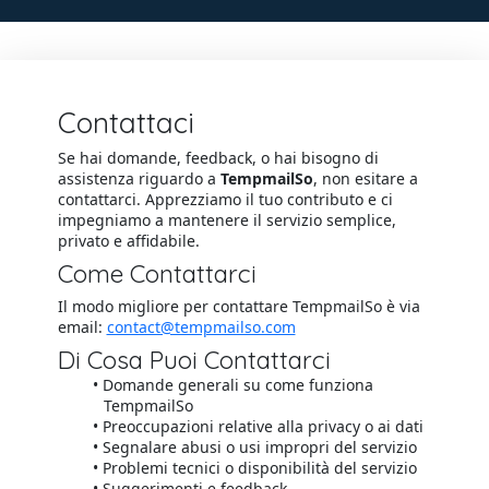
Contattaci
Se hai domande, feedback, o hai bisogno di
assistenza riguardo a
TempmailSo
, non esitare a
contattarci. Apprezziamo il tuo contributo e ci
impegniamo a mantenere il servizio semplice,
privato e affidabile.
Come Contattarci
Il modo migliore per contattare TempmailSo è via
email:
contact@tempmailso.com
Di Cosa Puoi Contattarci
Domande generali su come funziona
TempmailSo
Preoccupazioni relative alla privacy o ai dati
Segnalare abusi o usi impropri del servizio
Problemi tecnici o disponibilità del servizio
Suggerimenti e feedback