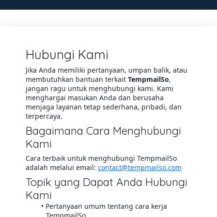
Hubungi Kami
Jika Anda memiliki pertanyaan, umpan balik, atau
membutuhkan bantuan terkait
TempmailSo
,
jangan ragu untuk menghubungi kami. Kami
menghargai masukan Anda dan berusaha
menjaga layanan tetap sederhana, pribadi, dan
terpercaya.
Bagaimana Cara Menghubungi
Kami
Cara terbaik untuk menghubungi TempmailSo
adalah melalui email:
contact@tempmailso.com
Topik yang Dapat Anda Hubungi
Kami
Pertanyaan umum tentang cara kerja
TempmailSo