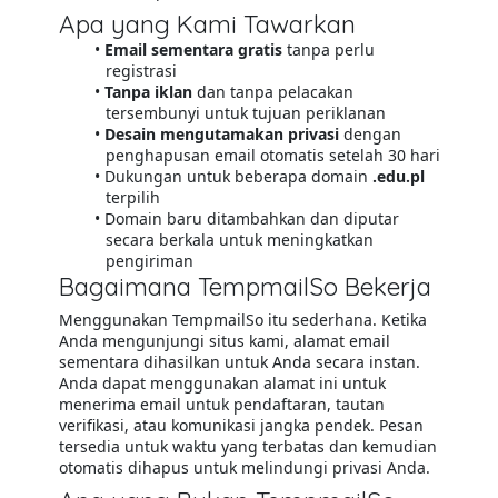
Apa yang Kami Tawarkan
Email sementara gratis
tanpa perlu
registrasi
Tanpa iklan
dan tanpa pelacakan
tersembunyi untuk tujuan periklanan
Desain mengutamakan privasi
dengan
penghapusan email otomatis setelah 30 hari
Dukungan untuk beberapa domain
.edu.pl
terpilih
Domain baru ditambahkan dan diputar
secara berkala untuk meningkatkan
pengiriman
Bagaimana TempmailSo Bekerja
Menggunakan TempmailSo itu sederhana. Ketika
Anda mengunjungi situs kami, alamat email
sementara dihasilkan untuk Anda secara instan.
Anda dapat menggunakan alamat ini untuk
menerima email untuk pendaftaran, tautan
verifikasi, atau komunikasi jangka pendek. Pesan
tersedia untuk waktu yang terbatas dan kemudian
otomatis dihapus untuk melindungi privasi Anda.