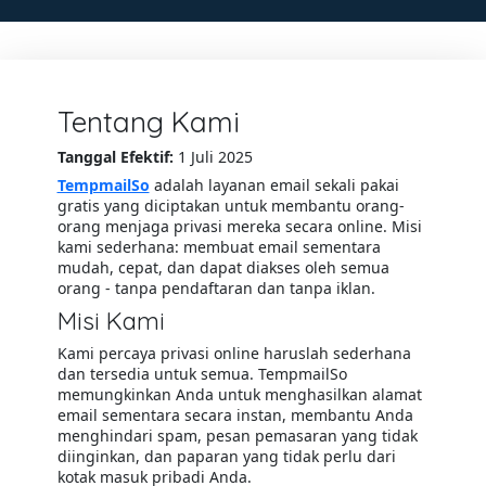
Tentang Kami
Tanggal Efektif:
1 Juli 2025
TempmailSo
adalah layanan email sekali pakai
gratis yang diciptakan untuk membantu orang-
orang menjaga privasi mereka secara online. Misi
kami sederhana: membuat email sementara
mudah, cepat, dan dapat diakses oleh semua
orang - tanpa pendaftaran dan tanpa iklan.
Misi Kami
Kami percaya privasi online haruslah sederhana
dan tersedia untuk semua. TempmailSo
memungkinkan Anda untuk menghasilkan alamat
email sementara secara instan, membantu Anda
menghindari spam, pesan pemasaran yang tidak
diinginkan, dan paparan yang tidak perlu dari
kotak masuk pribadi Anda.