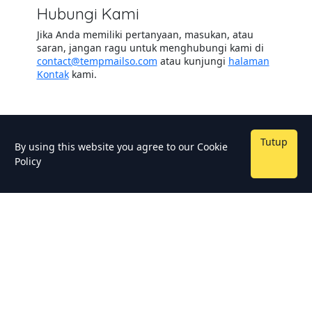
Hubungi Kami
Jika Anda memiliki pertanyaan, masukan, atau
saran, jangan ragu untuk menghubungi kami di
contact@tempmailso.com
atau kunjungi
halaman
Kontak
kami.
Tutup
By using this website you agree to our
Cookie
Policy