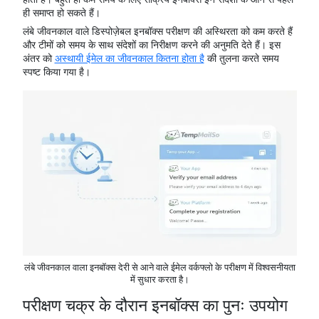
ही समाप्त हो सकते हैं।
लंबे जीवनकाल वाले डिस्पोज़ेबल इनबॉक्स परीक्षण की अस्थिरता को कम करते हैं
और टीमों को समय के साथ संदेशों का निरीक्षण करने की अनुमति देते हैं। इस
अंतर को
अस्थायी ईमेल का जीवनकाल कितना होता है
की तुलना करते समय
स्पष्ट किया गया है।
लंबे जीवनकाल वाला इनबॉक्स देरी से आने वाले ईमेल वर्कफ्लो के परीक्षण में विश्वसनीयता
में सुधार करता है।
परीक्षण चक्र के दौरान इनबॉक्स का पुनः उपयोग