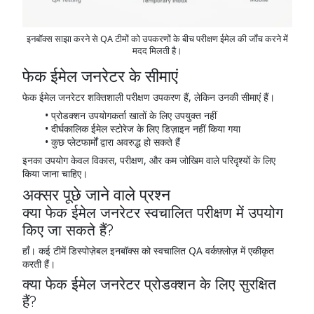
इनबॉक्स साझा करने से QA टीमों को उपकरणों के बीच परीक्षण ईमेल की जाँच करने में
मदद मिलती है।
फेक ईमेल जनरेटर के सीमाएं
फेक ईमेल जनरेटर शक्तिशाली परीक्षण उपकरण हैं, लेकिन उनकी सीमाएं हैं।
प्रोडक्शन उपयोगकर्ता खातों के लिए उपयुक्त नहीं
दीर्घकालिक ईमेल स्टोरेज के लिए डिज़ाइन नहीं किया गया
कुछ प्लेटफार्मों द्वारा अवरुद्ध हो सकते हैं
इनका उपयोग केवल विकास, परीक्षण, और कम जोखिम वाले परिदृश्यों के लिए
किया जाना चाहिए।
अक्सर पूछे जाने वाले प्रश्न
क्या फेक ईमेल जनरेटर स्वचालित परीक्षण में उपयोग
किए जा सकते हैं?
हाँ। कई टीमें डिस्पोज़ेबल इनबॉक्स को स्वचालित QA वर्कफ़्लोज़ में एकीकृत
करती हैं।
क्या फेक ईमेल जनरेटर प्रोडक्शन के लिए सुरक्षित
हैं?