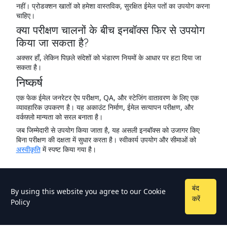
नहीं। प्रोडक्शन खातों को हमेशा वास्तविक, सुरक्षित ईमेल पतों का उपयोग करना
चाहिए।
क्या परीक्षण चालनों के बीच इनबॉक्स फिर से उपयोग
किया जा सकता है?
अक्सर हाँ, लेकिन पिछले संदेशों को भंडारण नियमों के आधार पर हटा दिया जा
सकता है।
निष्कर्ष
एक फेक ईमेल जनरेटर ऐप परीक्षण, QA, और स्टेजिंग वातावरण के लिए एक
व्यावहारिक उपकरण है। यह अकाउंट निर्माण, ईमेल सत्यापन परीक्षण, और
वर्कफ़्लो मान्यता को सरल बनाता है।
जब जिम्मेदारी से उपयोग किया जाता है, यह असली इनबॉक्स को उजागर किए
बिना परीक्षण की दक्षता में सुधार करता है। स्वीकार्य उपयोग और सीमाओं को
अस्वीकृति
में स्पष्ट किया गया है।
बंद
By using this website you agree to our
Cookie
करें
Policy