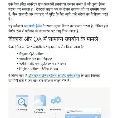
एक फेक ईमेल जनरेटर एक अस्थायी इनबॉक्स प्रदान करता है जो तुरंत ईमेल
प्राप्त कर सकता है। टेस्टर्स साइन अप के दौरान उत्पन्न पते का उपयोग करते
हैं, फिर सामग्री और व्यवहार की पुष्टि के लिए आने वाले संदेशों का निरीक्षण करते
हैं।
यह वर्कफ़्लो
अस्थायी ईमेल
के समान मुख्य विचार का पालन करता है, लेकिन इसे
विशेष रूप से परीक्षण के वातावरण पर लागू किया जाता है।
विकास और QA में सामान्य उपयोग के मामले
फेक ईमेल जनरेटर आमतौर पर इनका उपयोग किया जाता है:
मैनुअल QA परीक्षण
स्वचालित परीक्षण स्क्रिप्ट
स्टेजिंग और प्री-प्रोडक्शन वातावरण
रिग्रेशन परीक्षण रिलीज के बाद
वे विशेष रूप से
ऑनलाइन रजिस्ट्रेशन के लिए बर्नर ईमेल
के साथ मिलकर
उपयोगी होते हैं जब बार-बार परीक्षण चक्र होते हैं।