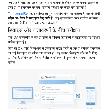
जब एक ही पता कई संदेशों को परीक्षण चालनों के दौरान प्राप्त करना आवश्यक
होता है, तो इनबॉक्स का पुनः उपयोग परीक्षण को सरल बना सकता है।
TempmailSo
पर, इनबॉक्स का पुनः उपयोग किया जा सकता है, जबकि
सभी
संदेश 30 दिनों के बाद हटा दिए जाते हैं
। यह दीर्घकालिक डेटा स्टोरेज के बिना
कम समय के लिए निरंतरता प्रदान करता है।
डिवाइस और वातावरणों के बीच परीक्षण
कुछ QA वर्कफ़्लोज़ में एक ही समय में विभिन्न डिवाइसों या वातावरणों पर परीक्षण
शामिल होता है।
लिंक या QR कोड के माध्यम से इनबॉक्स साझा करने से एक ही परीक्षण इनबॉक्स
को कई डिवाइसों पर खोला जा सकता है। यह क्रॉस-डिवाइस परीक्षण के लिए
उपयोगी है, लेकिन इसे केवल नियंत्रित परीक्षण परिदृश्यों में ही उपयोग करना
चाहिए।