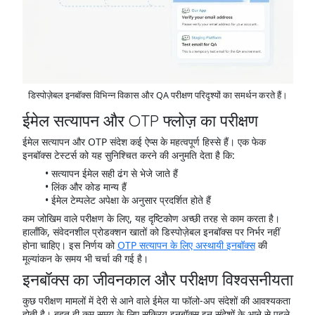
डिस्पोज़ेबल इनबॉक्स विभिन्न विकास और QA परीक्षण परिदृश्यों का समर्थन करते हैं।
ईमेल सत्यापन और OTP फ्लोज़ का परीक्षण
ईमेल सत्यापन और OTP संदेश कई ऐप्स के महत्वपूर्ण हिस्से हैं। एक फेक
इनबॉक्स टेस्टर्स को यह सुनिश्चित करने की अनुमति देता है कि:
सत्यापन ईमेल सही ढंग से भेजे जाते हैं
लिंक और कोड मान्य हैं
ईमेल टेम्पलेट अपेक्षा के अनुसार प्रदर्शित होते हैं
कम जोखिम वाले परीक्षण के लिए, यह दृष्टिकोण अच्छी तरह से काम करता है।
हालाँकि, संवेदनशील प्रोडक्शन खातों को डिस्पोज़ेबल इनबॉक्स पर निर्भर नहीं
होना चाहिए। इस निर्णय को
OTP सत्यापन के लिए अस्थायी इनबॉक्स
की
मूल्यांकन के समय भी चर्चा की गई है।
इनबॉक्स का जीवनकाल और परीक्षण विश्वसनीयता
कुछ परीक्षण मामलों में देरी से आने वाले ईमेल या फॉलो-अप संदेशों की आवश्यकता
होती है। बहुत ही कम समय के लिए सक्रिय इनबॉक्स इन संदेशों के आने से पहले