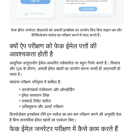
फेक ईमेल जनरेटर डेवलपर्स को असली इनबॉक्स का उपयोग किए बिना साइन अप और
वेरिफिकेशन फ्लोज़ का परीक्षण करने में मदद करते हैं।
क्यों ऐप परीक्षण को फेक ईमेल पत्तों की
आवश्यकता होती है
आधुनिक अनुप्रयोग ईमेल-आधारित वर्कफ़्लोज़ पर बहुत निर्भर करते हैं। विकास
और QA के दौरान, असली ईमेल खातों का उपयोग करना जल्दी ही अप्रभावी हो
जाता है।
सामान्य परीक्षण परिदृश्य में शामिल हैं:
उपयोगकर्ता पंजीकरण और ऑनबोर्डिंग
ईमेल सत्यापन लिंक
पासवर्ड रिसेट फ्लोज़
अधिसूचना और अलर्ट परीक्षण
डिस्पोज़ेबल इनबॉक्स टीमें इन फ्लोज़ का बार-बार परीक्षण करने की अनुमति देता
है बिना वास्तविक ईमेल खातों का प्रबंधन किए।
फेक ईमेल जनरेटर परीक्षण में कैसे काम करते हैं