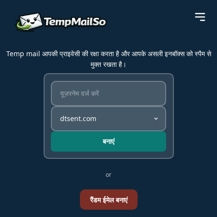
Temp mail आपकी प्राइवेसी की रक्षा करता है और आपके असली इनबॉक्स को स्पैम से
मुक्त रखता है।
बनाएं
or
रैंडम ईमेल बनाएं