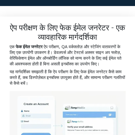
ऐप परीक्षण के लिए फेक ईमेल जनरेटर - एक
व्यावहारिक मार्गदर्शिका
एक
फेक ईमेल जनरेटर
ऐप परीक्षण, QA वर्कफ़्लोज़ और स्टेजिंग वातावरणों के
लिए एक उपयोगी उपकरण है। डेवलपर्स और टेस्टर्स अक्सर साइन अप फ्लोज़,
वेरिफिकेशन ईमेल और ऑनबोर्डिंग लॉजिक को मान्य करने के लिए कई ईमेल पते
की आवश्यकता होती है बिना असली इनबॉक्स का उपयोग किए।
यह मार्गदर्शिका समझाती है कि ऐप परीक्षण के लिए फेक ईमेल जनरेटर कैसे काम
करते हैं, कब डिस्पोज़ेबल इनबॉक्स उपयुक्त होते हैं, और सामान्य परीक्षण गलतियों
से कैसे बचें।