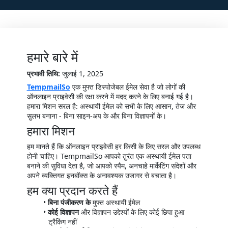
हमारे बारे में
प्रभावी तिथि:
जुलाई 1, 2025
TempmailSo
एक मुफ्त डिस्पोजेबल ईमेल सेवा है जो लोगों की
ऑनलाइन प्राइवेसी की रक्षा करने में मदद करने के लिए बनाई गई है।
हमारा मिशन सरल है: अस्थायी ईमेल को सभी के लिए आसान, तेज और
सुलभ बनाना - बिना साइन-अप के और बिना विज्ञापनों के।
हमारा मिशन
हम मानते हैं कि ऑनलाइन प्राइवेसी हर किसी के लिए सरल और उपलब्ध
होनी चाहिए। TempmailSo आपको तुरंत एक अस्थायी ईमेल पता
बनाने की सुविधा देता है, जो आपको स्पैम, अनचाहे मार्केटिंग संदेशों और
अपने व्यक्तिगत इनबॉक्स के अनावश्यक उजागर से बचाता है।
हम क्या प्रदान करते हैं
बिना पंजीकरण के
मुफ्त अस्थायी ईमेल
कोई विज्ञापन
और विज्ञापन उद्देश्यों के लिए कोई छिपा हुआ
ट्रैकिंग नहीं