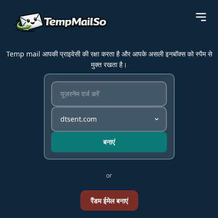
Temp mail आपकी प्राइवेसी की रक्षा करता है और आपके असली इनबॉक्स को स्पैम से
मुक्त रखता है।
बनाएं
or
रैंडम ईमेल बनाएं