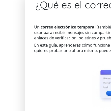
¿Qué es el corr
Un
correo electrónico temporal
(tambié
usar para recibir mensajes sin compartir
enlaces de verificación, boletines y pru
En esta guía, aprenderás cómo funciona e
quieres probar uno ahora mismo, pued