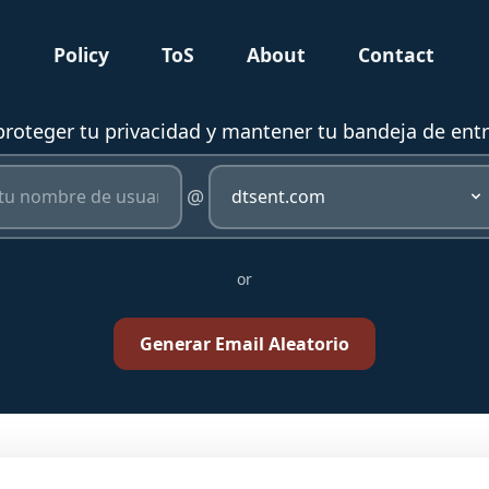
g
Policy
ToS
About
Contact
roteger tu privacidad y mantener tu bandeja de entr
@
or
Generar Email Aleatorio