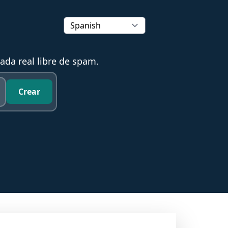
ada real libre de spam.
Crear