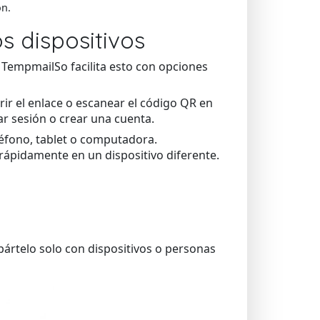
ón.
 dispositivos
. TempmailSo facilita esto con opciones
brir el enlace o escanear el código QR en
ar sesión o crear una cuenta.
léfono, tablet o computadora.
rápidamente en un dispositivo diferente.
ártelo solo con dispositivos o personas