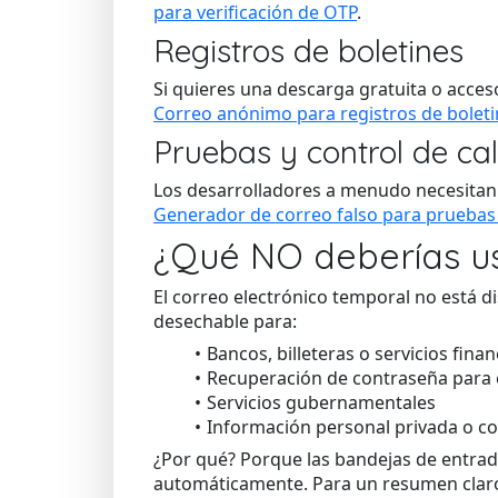
para verificación de OTP
.
Registros de boletines
Si quieres una descarga gratuita o acces
Correo anónimo para registros de bolet
Pruebas y control de ca
Los desarrolladores a menudo necesitan m
Generador de correo falso para pruebas 
¿Qué NO deberías us
El correo electrónico temporal no está 
desechable para:
Bancos, billeteras o servicios fina
Recuperación de contraseña para c
Servicios gubernamentales
Información personal privada o co
¿Por qué? Porque las bandejas de entrad
automáticamente. Para un resumen claro 