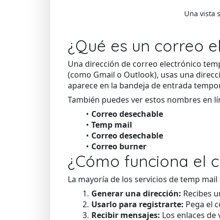
Una vista 
¿Qué es un correo e
Una dirección de correo electrónico temp
(como Gmail o Outlook), usas una direcci
aparece en la bandeja de entrada tempor
También puedes ver estos nombres en lí
Correo desechable
Temp mail
Correo desechable
Correo burner
¿Cómo funciona el c
La mayoría de los servicios de temp mail 
Generar una dirección:
Recibes un
Usarlo para registrarte:
Pega el c
Recibir mensajes:
Los enlaces de 