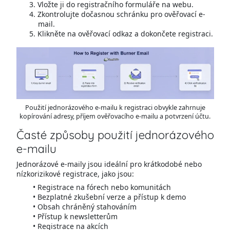
Vložte ji do registračního formuláře na webu.
Zkontrolujte dočasnou schránku pro ověřovací e-
mail.
Klikněte na ověřovací odkaz a dokončete registraci.
Použití jednorázového e-mailu k registraci obvykle zahrnuje
kopírování adresy, příjem ověřovacího e-mailu a potvrzení účtu.
Časté způsoby použití jednorázového
e-mailu
Jednorázové e-maily jsou ideální pro krátkodobé nebo
nízkorizikové registrace, jako jsou:
Registrace na fórech nebo komunitách
Bezplatné zkušební verze a přístup k demo
Obsah chráněný stahováním
Přístup k newsletterům
Registrace na akcích