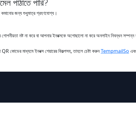
ইমেল পাঠাতে পারি?
র কমানোর জন্য শুধুমাত্র গ্রহণযোগ্য।
 গোপনীয়তা নষ্ট না করে বা আপনার ইনবক্সকে অগোছালো না করে অনলাইন নিবন্ধন সম্পন্ন ক
বা QR কোডের মাধ্যমে ইনবক্স শেয়ারের বিকল্পসহ, তাহলে চেষ্টা করুন
TempmailSo
এবং 