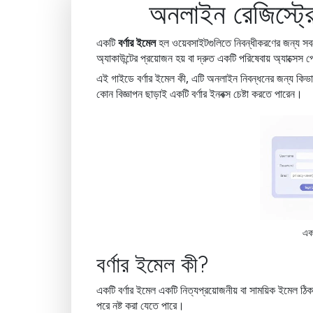
অনলাইন রেজিস্ট্রে
একটি
বর্ণার ইমেল
হল ওয়েবসাইটগুলিতে নিবন্ধীকরণের জন্য সবচ
অ্যাকাউন্টের প্রয়োজন হয় বা দ্রুত একটি পরিষেবায় অ্যাক্স
এই গাইডে বর্ণার ইমেল কী, এটি অনলাইন নিবন্ধনের জন্য কিভা
কোন বিজ্ঞাপন ছাড়াই একটি বর্ণার ইনবক্স চেষ্টা করতে পারেন।
একট
বর্ণার ইমেল কী?
একটি বর্ণার ইমেল একটি নিত্যপ্রয়োজনীয় বা সাময়িক ইমেল ঠিক
পরে নষ্ট করা যেতে পারে।