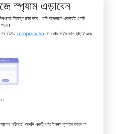
জে স্প্যাম এড়াবেন
 বিপণনের বিরুদ্ধে রক্ষা করে। যদি আপনাকে একবারই একটি
ে পারে।
 সব ঘটনায়
TempmailSo
তে কোন সাইন আপ ছাড়াই এবং
েয়।
রানোর পরিবর্তে, আপনি একটি বর্ণার ইনবক্স ব্যবহার করেন যা