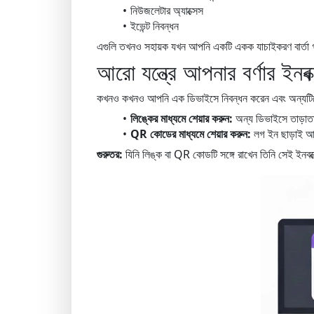
নিউজলেটার অ্যাক্সেস
ইভেন্ট নিবন্ধন
এগুলি তখনও সহায়ক যখন আপনি একটি একক যাচাইকরণ বার্তা 
আরো যন্ত্রে আপনার বর্ণার ইনবক
কখনও কখনও আপনি এক ডিভাইসে নিবন্ধন করেন এবং অন্য
লিঙ্কের মাধ্যমে শেয়ার করুন:
অন্য ডিভাইসে তাড়াতা
QR কোডের মাধ্যমে শেয়ার করুন:
লগ ইন ছাড়াই আপনা
গুরুতর:
যিনি লিঙ্ক বা QR কোডটি সঙ্গে রাখেন তিনি সেই ইনব