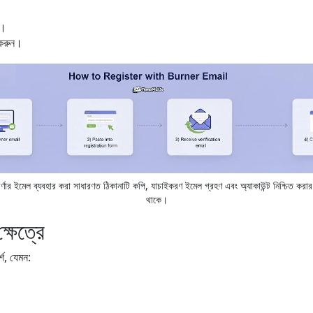
ন।
 করুন।
বর্ণার ইমেল ব্যবহার করা সাধারণত ঠিকানাটি কপি, যাচাইকরণ ইমেল গ্রহণ এবং অ্যাকাউন্ট নিশ্চিত করার ম
থাকে।
্ষেত্রে
র্শ, যেমন: