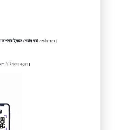
আপনার ইনবক্স শেয়ার করা
সমর্থন করে।
 আপনি বিশ্বাস করেন।