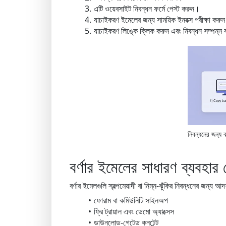
এটি ওয়েবসাইট নিবন্ধন ফর্মে পেস্ট করুন।
যাচাইকরণ ইমেলের জন্য সাময়িক ইনবক্স পরীক্ষা করু
যাচাইকরণ লিঙ্কে ক্লিক করুন এবং নিবন্ধন সম্পন্ন
নিবন্ধনের জন্য 
বর্ণার ইমেলের সাধারণ ব্যবহার ক
বর্ণার ইমেলগুলি স্বল্পমেয়াদী বা নিম্ন-ঝুঁকির নিবন্ধনের জন্য আদ
ফোরাম বা কমিউনিটি সাইনঅপ
ফ্রি ট্রায়াল এবং ডেমো অ্যাক্সেস
ডাউনলোড-গেটেড কনটেন্ট