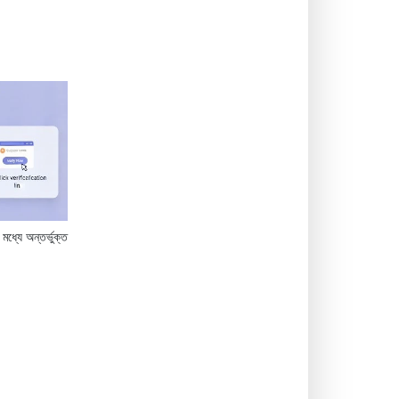
ধ্যে অন্তর্ভুক্ত