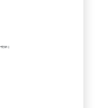
ে পারেন।