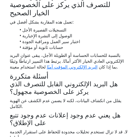
للتصرف الذي يركز على الخصوصية
الخيار الصحيح
تعمل هذه المقاربة بشكل أفضل في:
التسجيلات القصيرة الأجل
الوصول إلى النشرة الإخبارية
اختبار سير العمل ومراقبة الجودة
حسابات ثانوية أو مؤقتة
بالنسبة للحسابات الحساسة أو الطويلة الأجل، يبقى عنوان البريد
الإلكتروني العادي الخيار الأكثر أمانًا. يرتبط هذا التمييز ارتباطًا وثيقًا
لحالة استخدام معينة.
بما إذا كان
البريد الإلكتروني المؤقت آمنًا
أسئلة متكررة
هل البريد الإلكتروني القابل للتصرف الذي
يركز على الخصوصية مجهول؟
يقلل من انكشاف البيانات، لكنه لا يضمن عدم الكشف عن الهوية
الكامل.
هل يعني عدم وجود إعلانات عدم وجود تتبع
على الإطلاق؟
لا. قد لا تزال تستخدم تحليلات محدودة للحفاظ على استقرار الخدمة