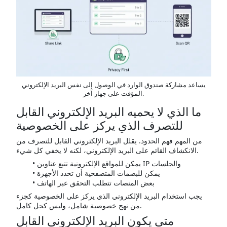
يساعد مشاركة صندوق الوارد في الوصول إلى نفس البريد الإلكتروني
المؤقت على جهاز آخر.
ما الذي لا يحميه البريد الإلكتروني القابل
للتصرف الذي يركز على الخصوصية
من المهم فهم الحدود. يقلل البريد الإلكتروني القابل للتصرف من
الانكشاف القائم على البريد الإلكتروني، لكنه لا يخفي كل شيء.
يمكن للمواقع الإلكترونية تتبع عناوين IP والجلسات
يمكن للبصمات المتصفحية أن تحدد الأجهزة
بعض المنصات تتطلب التحقق عبر الهاتف
يجب استخدام البريد الإلكتروني الذي يركز على الخصوصية كجزء
من نهج خصوصية شامل، وليس كحل كامل.
متى يكون البريد الإلكتروني القابل