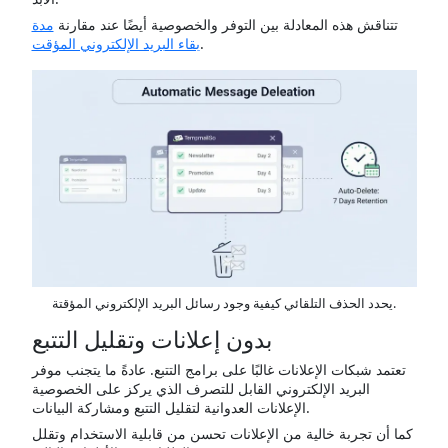
تتناقش هذه المعادلة بين التوفر والخصوصية أيضًا عند مقارنة
مدة
.
بقاء البريد الإلكتروني المؤقت
يحدد الحذف التلقائي كيفية وجود رسائل البريد الإلكتروني المؤقتة.
بدون إعلانات وتقليل التتبع
تعتمد شبكات الإعلانات غالبًا على برامج التتبع. عادةً ما يتجنب موفر
البريد الإلكتروني القابل للتصرف الذي يركز على الخصوصية
الإعلانات العدوانية لتقليل التتبع ومشاركة البيانات.
كما أن تجربة خالية من الإعلانات تحسن من قابلية الاستخدام وتقلل