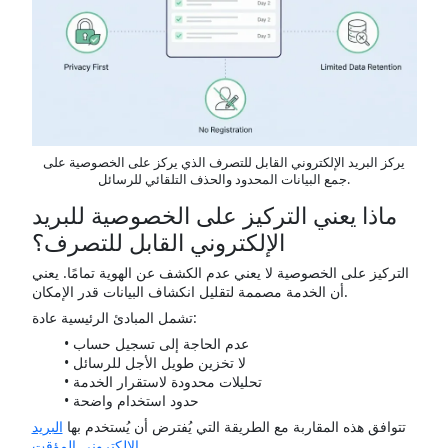
يركز البريد الإلكتروني القابل للتصرف الذي يركز على الخصوصية على
جمع البيانات المحدود والحذف التلقائي للرسائل.
ماذا يعني التركيز على الخصوصية للبريد
الإلكتروني القابل للتصرف؟
التركيز على الخصوصية لا يعني عدم الكشف عن الهوية تمامًا. يعني
أن الخدمة مصممة لتقليل انكشاف البيانات قدر الإمكان.
تشمل المبادئ الرئيسية عادة:
عدم الحاجة إلى تسجيل حساب
لا تخزين طويل الأجل للرسائل
تحليلات محدودة لاستقرار الخدمة
حدود استخدام واضحة
تتوافق هذه المقاربة مع الطريقة التي يُفترض أن يُستخدم بها
البريد
.
الإلكتروني المؤقت