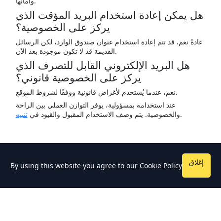
وأمانها.
هل يمكن إعادة استخدام البريد المؤقت الذي
يركز على الخصوصية؟
عادةً نعم. قد تتم إعادة استخدام عنوان صندوق الوارد، لكن الرسائل
القديمة قد لا تكون موجودة بعد الآن.
هل البريد الإلكتروني القابل للتصرف الذي
يركز على الخصوصية قانوني؟
نعم، عندما يُستخدم لأغراض قانونية ووفقًا لشروط الموقع.
عند استخدامه بمسؤولية، يوفر التوازن العملي بين الراحة
.
والخصوصية. يتم وصف الاستخدام المقبول والقيود في
تنبيه
إغلاق
By using this website you agree to our
Cookie Policy