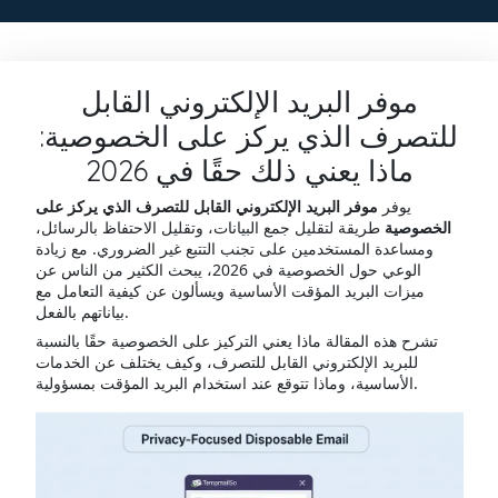
موفر البريد الإلكتروني القابل
للتصرف الذي يركز على الخصوصية:
ماذا يعني ذلك حقًا في 2026
يوفر
موفر البريد الإلكتروني القابل للتصرف الذي يركز على
الخصوصية
طريقة لتقليل جمع البيانات، وتقليل الاحتفاظ بالرسائل،
ومساعدة المستخدمين على تجنب التتبع غير الضروري. مع زيادة
الوعي حول الخصوصية في 2026، يبحث الكثير من الناس عن
ميزات البريد المؤقت الأساسية ويسألون عن كيفية التعامل مع
بياناتهم بالفعل.
تشرح هذه المقالة ماذا يعني التركيز على الخصوصية حقًا بالنسبة
للبريد الإلكتروني القابل للتصرف، وكيف يختلف عن الخدمات
الأساسية، وماذا تتوقع عند استخدام البريد المؤقت بمسؤولية.