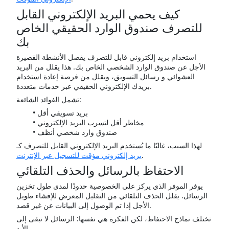
كيف يحمي البريد الإلكتروني القابل
للتصرف صندوق الوارد الحقيقي الخاص
بك
استخدام بريد إلكتروني قابل للتصرف يفصل الأنشطة القصيرة
الأجل عن صندوق الوارد الشخصي الخاص بك. هذا يقلل من البريد
العشوائي و رسائل التسويق، ويقلل من فرصة إعادة استخدام
بريدك الإلكتروني الحقيقي عبر خدمات متعددة.
تشمل الفوائد الشائعة:
بريد تسويقي أقل
مخاطر أقل لتسرب البريد الإلكتروني
صندوق وارد شخصي أنظف
لهذا السبب، غالبًا ما يُستخدم البريد الإلكتروني القابل للتصرف كـ
.
بريد إلكتروني مؤقت للتسجيل عبر الإنترنت
الاحتفاظ بالرسائل والحذف التلقائي
يوفر الموفر الذي يركز على الخصوصية حدودًا لمدى طول تخزين
الرسائل. يقلل الحذف التلقائي من التقليل المعرض للإفشاء طويل
الأجل إذا تم الوصول إلى البيانات عن غير قصد.
تختلف نماذج الاحتفاظ، لكن الفكرة هي نفسها: الرسائل لا تبقى إلى
الأبد.